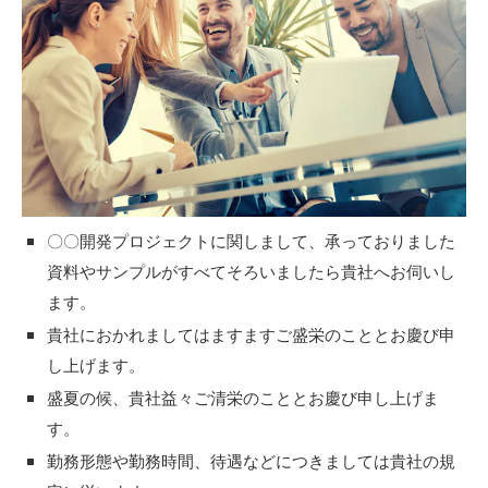
〇〇開発プロジェクトに関しまして、承っておりました
資料やサンプルがすべてそろいましたら貴社へお伺いし
ます。
貴社におかれましてはますますご盛栄のこととお慶び申
し上げます。
盛夏の候、貴社益々ご清栄のこととお慶び申し上げま
す。
勤務形態や勤務時間、待遇などにつきましては貴社の規