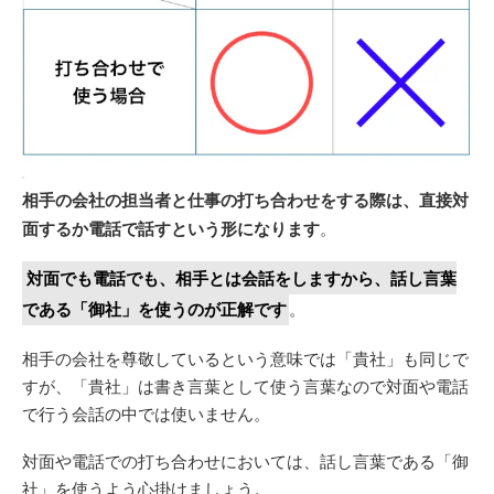
相手の会社の担当者と仕事の打ち合わせをする際は、直接対
面するか電話で話すという形になります
。
対面でも電話でも、相手とは会話をしますから、話し言葉
である「御社」を使うのが正解です
。
相手の会社を尊敬しているという意味では「貴社」も同じで
すが、「貴社」は書き言葉として使う言葉なので対面や電話
で行う会話の中では使いません。
対面や電話での打ち合わせにおいては、話し言葉である「御
社」を使うよう心掛けましょう。