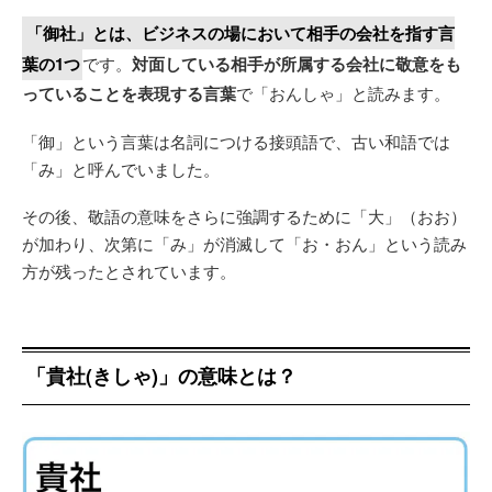
「御社」とは、ビジネスの場において相手の会社を指す言
葉の1つ
です。
対面している相手が所属する会社に敬意をも
っていることを表現する言葉
で「おんしゃ」と読みます。
「御」という言葉は名詞につける接頭語で、古い和語では
「み」と呼んでいました。
その後、敬語の意味をさらに強調するために「大」（おお）
が加わり、次第に「み」が消滅して「お・おん」という読み
方が残ったとされています。
「貴社(きしゃ)」の意味とは？