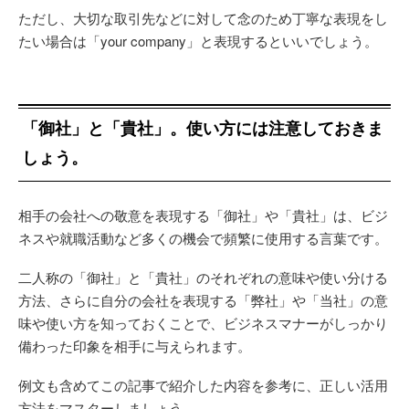
ただし、大切な取引先などに対して念のため丁寧な表現をし
たい場合は「your company」と表現するといいでしょう。
「御社」と「貴社」。使い方には注意しておきま
しょう。
相手の会社への敬意を表現する「御社」や「貴社」は、ビジ
ネスや就職活動など多くの機会で頻繁に使用する言葉です。
二人称の「御社」と「貴社」のそれぞれの意味や使い分ける
方法、さらに自分の会社を表現する「弊社」や「当社」の意
味や使い方を知っておくことで、ビジネスマナーがしっかり
備わった印象を相手に与えられます。
例文も含めてこの記事で紹介した内容を参考に、正しい活用
方法をマスターしましょう。