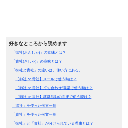
「御社(おんしゃ)」の意味とは？
「貴社(きしゃ)」の意味とは？
「御社と貴社」の違いは、使い方にある。
【御社 or 貴社】メールで使う時は？
【御社 or 貴社】打ち合わせ/電話で使う時は？
【御社 or 貴社】就職活動の面接で使う時は？
「御社」を使った例文一覧
「貴社」を使った例文一覧
「御社」と「貴社」が分けられている理由とは？