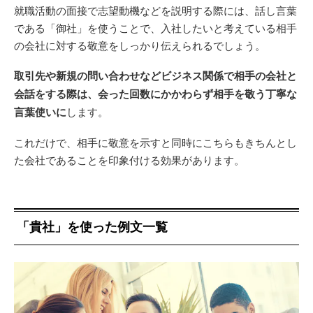
就職活動の面接で志望動機などを説明する際には、話し言葉
である「御社」を使うことで、入社したいと考えている相手
の会社に対する敬意をしっかり伝えられるでしょう。
取引先や新規の問い合わせなどビジネス関係で相手の会社と
会話をする際は、会った回数にかかわらず相手を敬う丁寧な
言葉使いに
します。
これだけで、相手に敬意を示すと同時にこちらもきちんとし
た会社であることを印象付ける効果があります。
「貴社」を使った例文一覧