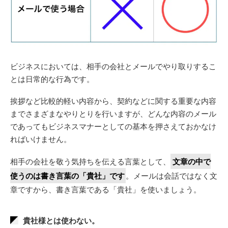
ビジネスにおいては、相手の会社とメールでやり取りするこ
とは日常的な行為です。
挨拶など比較的軽い内容から、契約などに関する重要な内容
までさまざまなやりとりを行いますが、どんな内容のメール
であってもビジネスマナーとしての基本を押さえておかなけ
ればいけません。
相手の会社を敬う気持ちを伝える言葉として、
文章の中で
使うのは書き言葉の「貴社」です
。メールは会話ではなく文
章ですから、書き言葉である「貴社」を使いましょう。
貴社様とは使わない。