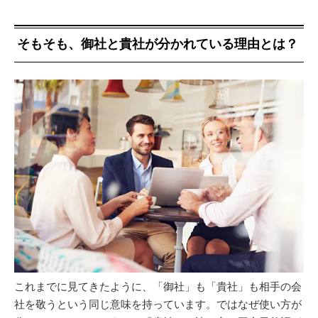
そもそも、御社と貴社が分かれている理由とは？
これまでに見てきたように、「御社」も「貴社」も相手の会
社を敬うという同じ意味を持っています。ではなぜ使い方が