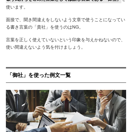
使います。
面接で、聞き間違えをしないよう文章で使うことになってい
る書き言葉の「貴社」を使うのはNG。
言葉を正しく使えていないという印象を与えかねないので、
使い間違えないよう気を付けましょう。
「御社」を使った例文一覧