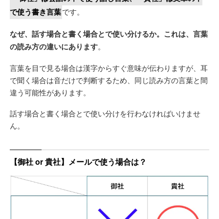
で使う書き言葉
です。
なぜ、話す場合と書く場合とで使い分けるか。これは、言葉
の読み方の違いにあります
。
言葉を目で見る場合は漢字からすぐ意味が伝わりますが、耳
で聞く場合は音だけで判断するため、同じ読み方の言葉と間
違う可能性があります。
話す場合と書く場合とで使い分けを行わなければいけませ
ん。
【御社 or 貴社】メールで使う場合は？