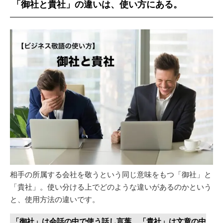
「御社と貴社」の違いは、使い方にある。
相手の所属する会社を敬うという同じ意味をもつ「御社」と
「貴社」。使い分ける上でどのような違いがあるのかという
と、使用方法の違いです。
「御社」は会話の中で使う話し言葉、「貴社」は文章の中