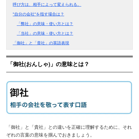
呼び方は、相手によって変えられる。
"自分の会社"を指す場合は？
「弊社」の意味・使い方とは？
「当社」の意味・使い方とは？
「御社」と「貴社」の英語表現
「御社(おんしゃ)」の意味とは？
「御社」と「貴社」との違いを正確に理解するために、それ
ぞれの言葉の意味を掴んでおきましょう。