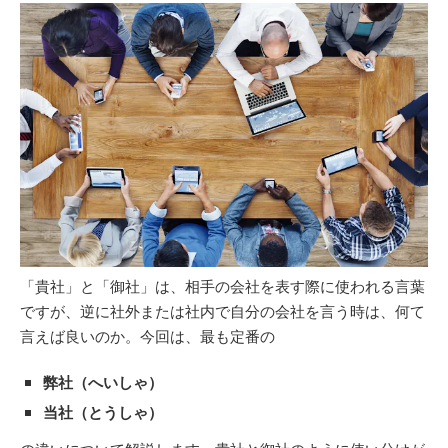
「貴社」と「御社」は、相手の会社を表す際に使われる言葉
ですが、逆に社外または社内で自分の会社を言う時は、何て
言えば良いのか。今回は、最も定番の
弊社（へいしゃ）
当社（とうしゃ）