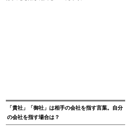
「貴社」「御社」は相手の会社を指す言葉。自分
の会社を指す場合は？