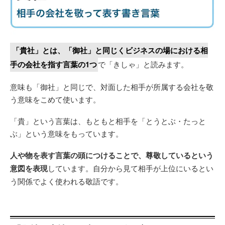
「貴社」とは、「御社」と同じくビジネスの場における相
手の会社を指す言葉の1つ
で「きしゃ」と読みます。
意味も「御社」と同じで、対面した相手が所属する会社を敬
う意味をこめて使います。
「貴」という言葉は、もともと相手を「とうとぶ・たっと
ぶ」という意味をもっています。
人や物を表す言葉の頭につけることで、尊敬しているという
意図を表現
しています。自分から見て相手が上位にいるとい
う関係でよく使われる敬語です。