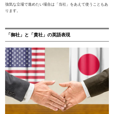
強気な立場で進めたい場合は「当社」をあえて使うこともあ
ります。
「御社」と「貴社」の英語表現