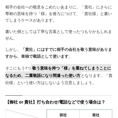
相手の会社への敬意をこめたいあまりに、「貴社」にさらに
尊称の意味を持つ「様」を後ろにつけて、「貴社様」と書い
てしまうケースがあります。
書いた側としては丁寧な言葉として使ったつもりかもしれま
せん。
しかし、
「貴社」にはすでに相手の会社を敬う意味がありま
すから、単独で敬語として使います
。
そこにもう1つ
敬う意味を持つ「様」を重ねてしまうことに
なるため、二重敬語になり間違った使い方
となります。「貴
社様」という使い方はしないよう注意しましょう。
【御社 or 貴社】打ち合わせ/電話などで使う場合は？