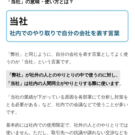
「当社」の意味・使い方とは？
「弊社」と同じように、自分の会社を表す言葉としてよく使
うのが「当社」という言葉です。
「弊社」が社外の人とのやりとりの中で使うのに対し、
「当社」は社内の人間同士がやりとりする際に使います
。
「当社の業績が下がっている原因を各部署にて分析し対策を
とる必要がある」など、社内での会議などで使うことが多い
です。
基本的には社内での使用限定で、社外の人とのやりとりでは
使いません。ただし、取引先への抗議や譲れない交渉などを