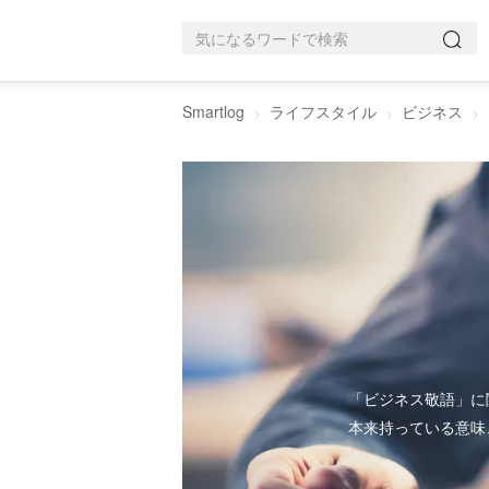
Smartlog
ライフスタイル
ビジネス
「ビジネス敬語」に
本来持っている意味