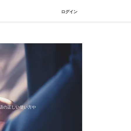
ログイン
語の正しい使い方や