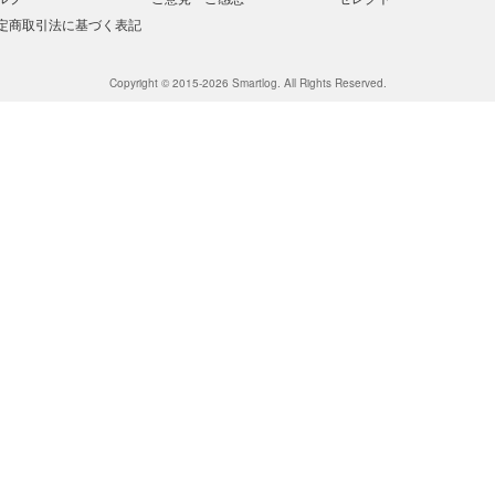
定商取引法に基づく表記
Copyright © 2015-2026 Smartlog. All Rights Reserved.