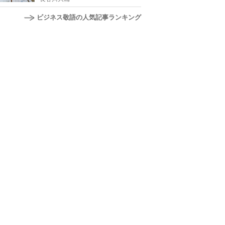
ビジネス敬語の人気記事ランキング