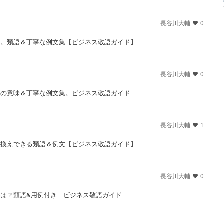
長谷川大輔
0
方。類語＆丁寧な例文集【ビジネス敬語ガイド】
長谷川大輔
0
"の意味＆丁寧な例文集。ビジネス敬語ガイド
長谷川大輔
1
い換えできる類語＆例文【ビジネス敬語ガイド】
長谷川大輔
0
とは？類語&用例付き｜ビジネス敬語ガイド