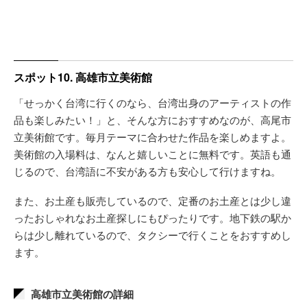
スポット10. 高雄市立美術館
「せっかく台湾に行くのなら、台湾出身のアーティストの作
品も楽しみたい！」と、そんな方におすすめなのが、高尾市
立美術館です。毎月テーマに合わせた作品を楽しめますよ。
美術館の入場料は、なんと嬉しいことに無料です。英語も通
じるので、台湾語に不安がある方も安心して行けますね。
また、お土産も販売しているので、定番のお土産とは少し違
ったおしゃれなお土産探しにもぴったりです。地下鉄の駅か
らは少し離れているので、タクシーで行くことをおすすめし
ます。
高雄市立美術館の詳細