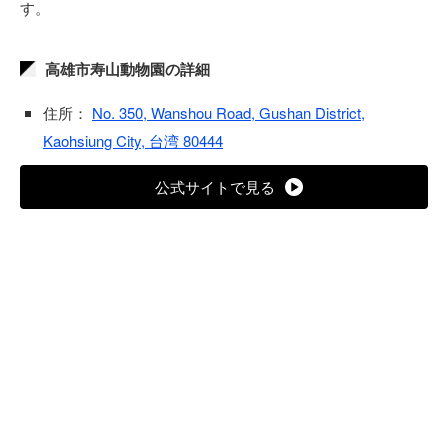
す。
高雄市寿山動物園の詳細
住所：
No. 350, Wanshou Road, Gushan District,
Kaohsiung City, 台湾 80444
公式サイトで見る