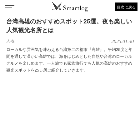
目次に戻る
台湾高雄のおすすめスポット25選。夜も楽しい
人気観光名所とは
大地
2025.01.30
ローカルな雰囲気を味わえる台湾第二の都市『高雄』。平均25度と年
間を通して温かい高雄では、海をはじめとした自然や台湾のローカル
グルメを楽しめます。一人旅でも家族旅行でも人気の高雄のおすすめ
観光スポットを25ヵ所ご紹介していきます。