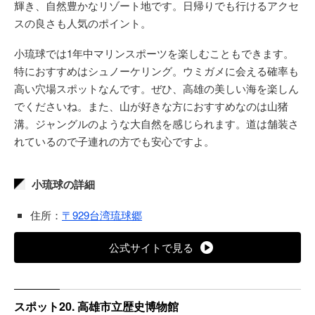
輝き、自然豊かなリゾート地です。日帰りでも行けるアクセ
スの良さも人気のポイント。
小琉球では1年中マリンスポーツを楽しむこともできます。
特におすすめはシュノーケリング。ウミガメに会える確率も
高い穴場スポットなんです。ぜひ、高雄の美しい海を楽しん
でくださいね。また、山が好きな方におすすめなのは山猪
溝。ジャングルのような大自然を感じられます。道は舗装さ
れているので子連れの方でも安心ですよ。
小琉球の詳細
住所：
〒929台湾琉球郷
公式サイトで見る
スポット20. 高雄市立歴史博物館