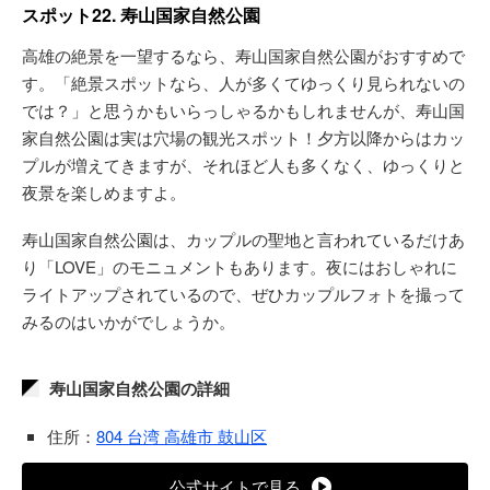
スポット22. 寿山国家自然公園
高雄の絶景を一望するなら、寿山国家自然公園がおすすめで
す。「絶景スポットなら、人が多くてゆっくり見られないの
では？」と思うかもいらっしゃるかもしれませんが、寿山国
家自然公園は実は穴場の観光スポット！夕方以降からはカッ
プルが増えてきますが、それほど人も多くなく、ゆっくりと
夜景を楽しめますよ。
寿山国家自然公園は、カップルの聖地と言われているだけあ
り「LOVE」のモニュメントもあります。夜にはおしゃれに
ライトアップされているので、ぜひカップルフォトを撮って
みるのはいかがでしょうか。
寿山国家自然公園の詳細
住所：
804 台湾 高雄市 鼓山区
公式サイトで見る