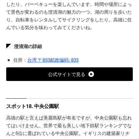
したり、バーベキューを楽しんでいます。時間や場所によっ
て景色が変わるのも澄清湖の魅力の一つ。湖の周りを歩いた
り、自転車をレンタルしてサイクリングをしたり。高雄に住
んでいる気分を味わってみてくださいね。
澄清湖の詳細
住所：
台湾 〒833邮政编码: 833
公式サイトで見る
スポット18. 中央公園駅
高雄の駅と言えば美麗島駅が有名ですが、中央公園駅も忘れ
てはいけません。世界で最も美しい地下鉄駅ランキングでな
んと5位に選ばれている中央公園駅。イギリスの建築家リチ