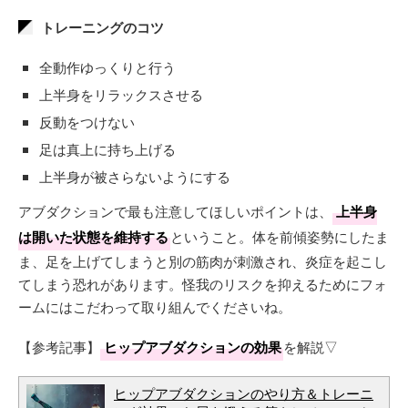
トレーニングのコツ
全動作ゆっくりと行う
上半身をリラックスさせる
反動をつけない
足は真上に持ち上げる
上半身が被さらないようにする
アブダクションで最も注意してほしいポイントは、
上半身
は開いた状態を維持する
ということ。体を前傾姿勢にしたま
ま、足を上げてしまうと別の筋肉が刺激され、炎症を起こし
てしまう恐れがあります。怪我のリスクを抑えるためにフォ
ームにはこだわって取り組んでくださいね。
【参考記事】
ヒップアブダクションの効果
を解説▽
ヒップアブダクションのやり方＆トレーニ