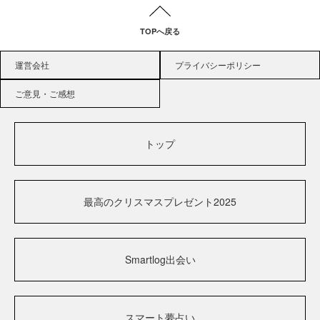
TOPへ戻る
運営会社
プライバシーポリシー
ご意見・ご感想
トップ
最高のクリスマスプレゼント2025
Smartlog出会い
スマート夢占い