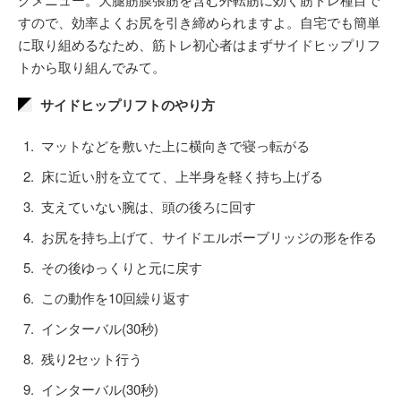
すので、効率よくお尻を引き締められますよ。自宅でも簡単
に取り組めるなため、筋トレ初心者はまずサイドヒップリフ
トから取り組んでみて。
サイドヒップリフトのやり方
マットなどを敷いた上に横向きで寝っ転がる
床に近い肘を立てて、上半身を軽く持ち上げる
支えていない腕は、頭の後ろに回す
お尻を持ち上げて、サイドエルボーブリッジの形を作る
その後ゆっくりと元に戻す
この動作を10回繰り返す
インターバル(30秒)
残り2セット行う
インターバル(30秒)