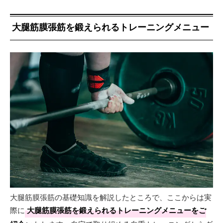
大腿筋膜張筋を鍛えられるトレーニングメニュー
大腿筋膜張筋の基礎知識を解説したところで、ここからは実
際に
大腿筋膜張筋を鍛えられるトレーニングメニューをご