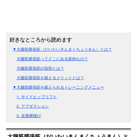
▼大腿筋膜張筋（だいたいきんまくちょうきん）とは？
大腿筋膜張筋ってどこにある筋肉なの？
大腿筋膜張筋の役割とは？
大腿筋膜張筋を鍛えるメリットとは？
▼大腿筋膜張筋を鍛えられるトレーニングメニュー
1. サイドヒップリフト
2. アブダクション
3. 反復横跳び
大腿筋膜張筋（だいたいきんまくちょうきん）と