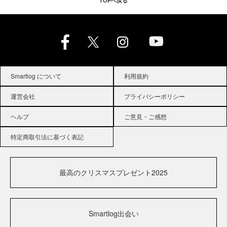
TOPへ戻る
Smartlog について
利用規約
運営会社
プライバシーポリシー
ヘルプ
ご意見・ご感想
特定商取引法に基づく表記
最高のクリスマスプレゼント2025
Smartlog出会い