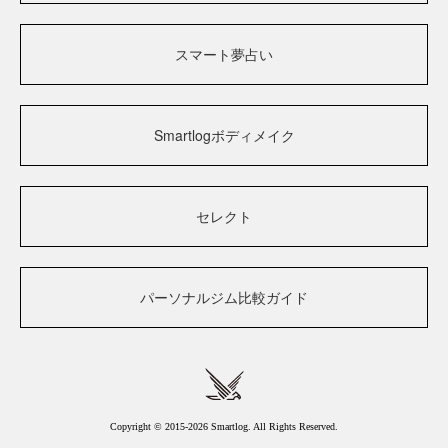
スマート夢占い
Smartlogボディメイク
セレクト
パーソナルジム比較ガイド
Copyright © 2015-2026 Smartlog. All Rights Reserved.