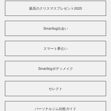
最高のクリスマスプレゼント2025
Smartlog出会い
スマート夢占い
Smartlogボディメイク
セレクト
パーソナルジム比較ガイド