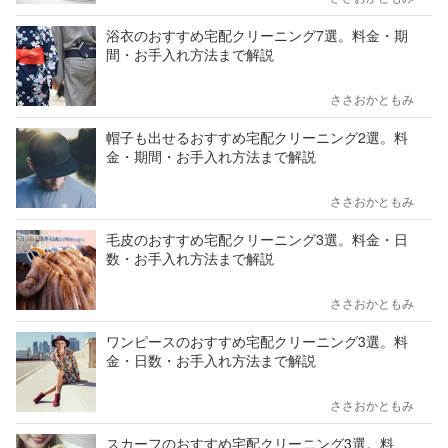
浴衣のおすすめ宅配クリーニング7選。料金・期
間・お手入れ方法まで解説
ささおかともみ
帽子も出せるおすすめ宅配クリーニング2選。料
金・期間・お手入れ方法まで解説
ささおかともみ
毛皮のおすすめ宅配クリーニング3選。料金・日
数・お手入れ方法まで解説
ささおかともみ
ワンピースのおすすめ宅配クリーニング3選。料
金・日数・お手入れ方法まで解説
ささおかともみ
スカーフのおすすめ宅配クリーニング3選。料