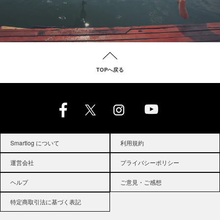
TOPへ戻る
Smartlog について
利用規約
運営会社
プライバシーポリシー
ヘルプ
ご意見・ご感想
特定商取引法に基づく表記