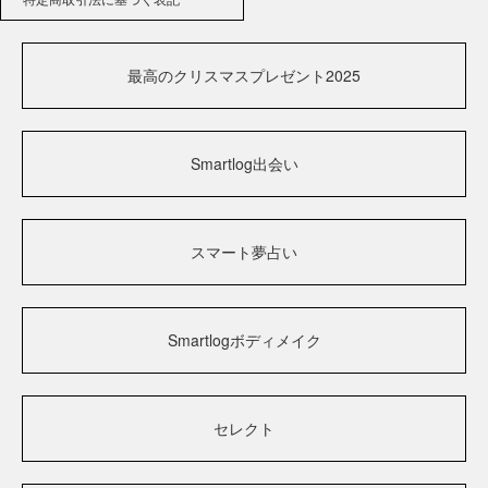
最高のクリスマスプレゼント2025
Smartlog出会い
スマート夢占い
Smartlogボディメイク
セレクト