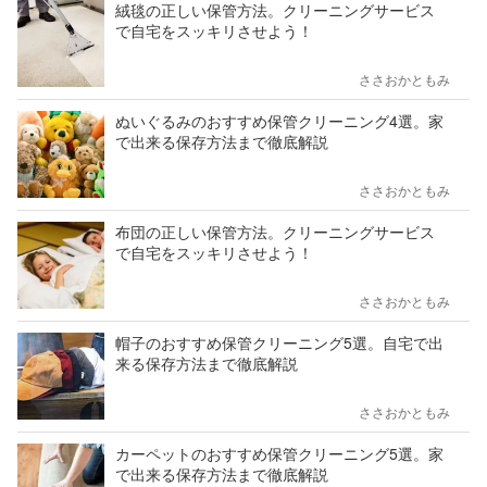
絨毯の正しい保管方法。クリーニングサービス
で自宅をスッキリさせよう！
ささおかともみ
ぬいぐるみのおすすめ保管クリーニング4選。家
で出来る保存方法まで徹底解説
ささおかともみ
布団の正しい保管方法。クリーニングサービス
で自宅をスッキリさせよう！
ささおかともみ
帽子のおすすめ保管クリーニング5選。自宅で出
来る保存方法まで徹底解説
ささおかともみ
カーペットのおすすめ保管クリーニング5選。家
で出来る保存方法まで徹底解説