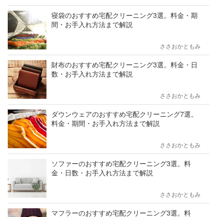
寝袋のおすすめ宅配クリーニング3選。料金・期
間・お手入れ方法まで解説
ささおかともみ
財布のおすすめ宅配クリーニング3選。料金・日
数・お手入れ方法まで解説
ささおかともみ
ダウンウェアのおすすめ宅配クリーニング7選。
料金・期間・お手入れ方法まで解説
ささおかともみ
ソファーのおすすめ宅配クリーニング3選。料
金・日数・お手入れ方法まで解説
ささおかともみ
マフラーのおすすめ宅配クリーニング3選。料