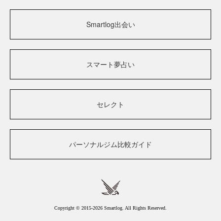
Smartlog出会い
スマート夢占い
セレクト
パーソナルジム比較ガイド
Copyright © 2015-2026 Smartlog. All Rights Reserved.