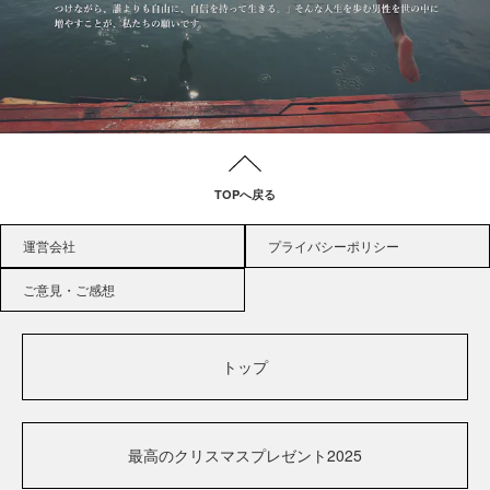
TOPへ戻る
運営会社
プライバシーポリシー
ご意見・ご感想
トップ
最高のクリスマスプレゼント2025