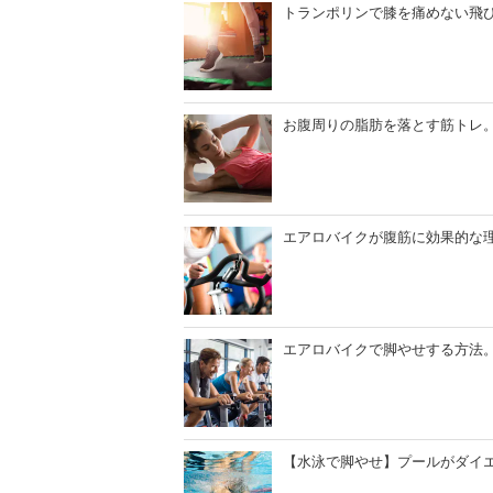
トランポリンで膝を痛めない飛
お腹周りの脂肪を落とす筋トレ
エアロバイクが腹筋に効果的な
エアロバイクで脚やせする方法
【水泳で脚やせ】プールがダイ