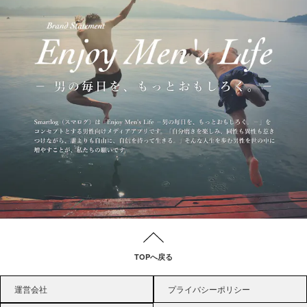
TOPへ戻る
運営会社
プライバシーポリシー