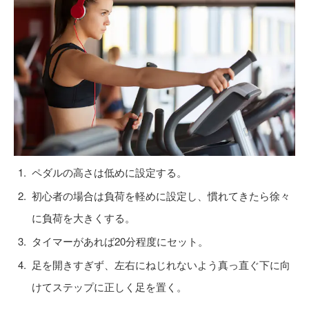
ペダルの高さは低めに設定する。
初心者の場合は負荷を軽めに設定し、慣れてきたら徐々
に負荷を大きくする。
タイマーがあれば20分程度にセット。
足を開きすぎず、左右にねじれないよう真っ直ぐ下に向
けてステップに正しく足を置く。