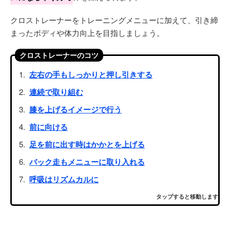
クロストレーナーをトレーニングメニューに加えて、引き締
まったボディや体力向上を目指しましょう。
クロストレーナーのコツ
左右の手もしっかりと押し引きする
連続で取り組む
膝を上げるイメージで行う
前に向ける
足を前に出す時はかかとを上げる
バック走もメニューに取り入れる
呼吸はリズムカルに
タップすると移動します