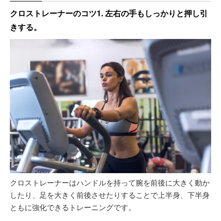
クロストレーナーのコツ1. 左右の手もしっかりと押し引
きする。
クロストレーナーはハンドルを持って腕を前後に大きく動か
したり、足を大きく前後させたりすることで上半身、下半身
ともに強化できるトレーニングです。