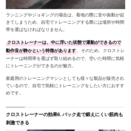
ランニングやジョギングの場合は、着地の際に音や振動が起
きてしまうため、自宅でトレーニングする際には場所や時間
帯を選ばなければなりません。
クロストレーナーは、中に浮いた状態で運動ができるので
動作音が静かという特徴があります
。そのため、クロストレ
ーナーは時間帯を選ばず取り組めるので、空いた時間に気軽
にトレーニングができるのが魅力。
家庭用のトレーニングマシンとしても様々な製品が販売され
ているので、自宅で気軽にトレーニングをしたい方におすす
めです。
クロストレーナーの効果6. バック走で鍛えにくい筋肉も
刺激できる