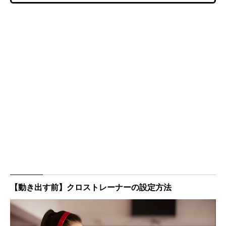
【動き出す前】クロストレーナーの設定方法