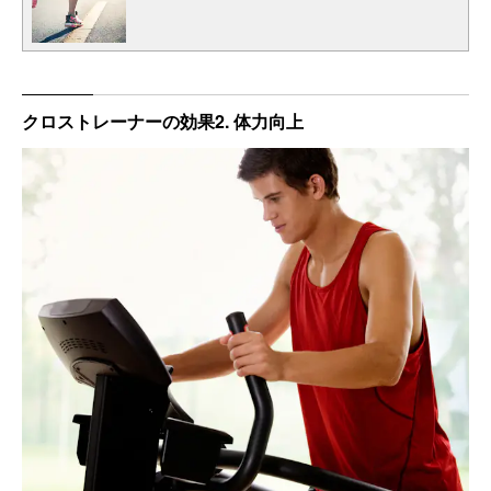
クロストレーナーの効果2. 体力向上