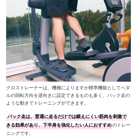
クロストレーナーは、機種によりますが標準機能としてペダ
ルの回転方向を逆向きに設定できるものも多く、バック走の
ような動きでトレーニングができます。
バック走は、普通に走るだけでは鍛えにくい筋肉を刺激で
きる効果があり、下半身を強化したい人におすすめ
のトレー
ニングです。