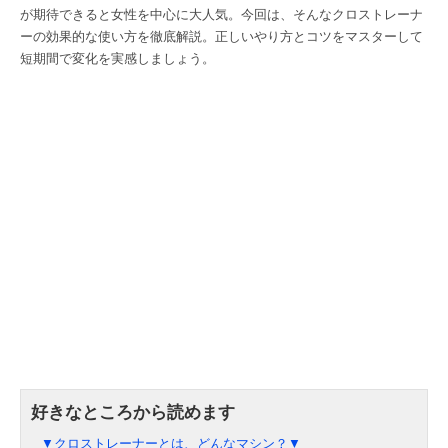
が期待できると女性を中心に大人気。今回は、そんなクロストレーナ
ーの効果的な使い方を徹底解説。正しいやり方とコツをマスターして
短期間で変化を実感しましょう。
▼クロストレーナーとは、どんなマシン？▼