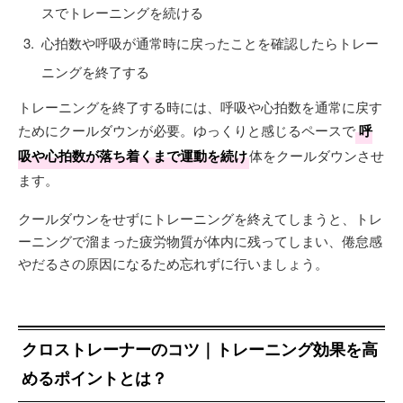
スでトレーニングを続ける
心拍数や呼吸が通常時に戻ったことを確認したらトレー
ニングを終了する
トレーニングを終了する時には、呼吸や心拍数を通常に戻す
ためにクールダウンが必要。ゆっくりと感じるペースで
呼
吸や心拍数が落ち着くまで運動を続け
体をクールダウンさせ
ます。
クールダウンをせずにトレーニングを終えてしまうと、トレ
ーニングで溜まった疲労物質が体内に残ってしまい、倦怠感
やだるさの原因になるため忘れずに行いましょう。
クロストレーナーのコツ｜トレーニング効果を高
めるポイントとは？