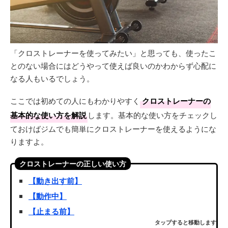
「クロストレーナーを使ってみたい」と思っても、使ったこ
とのない場合にはどうやって使えば良いのかわからず心配に
なる人もいるでしょう。
ここでは初めての人にもわかりやすく
クロストレーナーの
基本的な使い方を解説
します。基本的な使い方をチェックし
ておけばジムでも簡単にクロストレーナーを使えるようにな
りますよ。
クロストレーナーの正しい使い方
【動き出す前】
【動作中】
【止まる前】
タップすると移動します