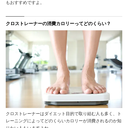
もおすすめですよ。
クロストレーナーの消費カロリーってどのくらい？
クロストレーナーはダイエット目的で取り組む人も多く、ト
レーニングによってどのくらいカロリーが消費されるのか知
りたい人もいますよね。