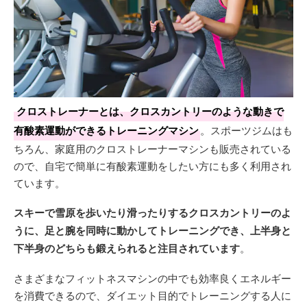
クロストレーナーとは、クロスカントリーのような動きで
有酸素運動ができるトレーニングマシン
。スポーツジムはも
ちろん、家庭用のクロストレーナーマシンも販売されている
ので、自宅で簡単に有酸素運動をしたい方にも多く利用され
ています。
スキーで雪原を歩いたり滑ったりするクロスカントリーのよ
うに、足と腕を同時に動かしてトレーニングでき、上半身と
下半身のどちらも鍛えられると注目されています
。
さまざまなフィットネスマシンの中でも効率良くエネルギー
を消費できるので、ダイエット目的でトレーニングする人に