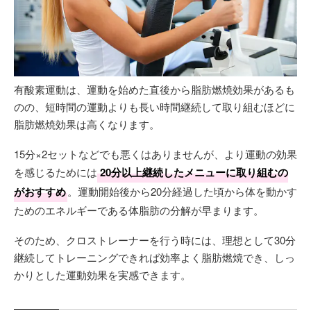
有酸素運動は、運動を始めた直後から脂肪燃焼効果があるも
のの、短時間の運動よりも長い時間継続して取り組むほどに
脂肪燃焼効果は高くなります。
15分×2セットなどでも悪くはありませんが、より運動の効果
を感じるためには
20分以上継続したメニューに取り組むの
がおすすめ
。運動開始後から20分経過した頃から体を動かす
ためのエネルギーである体脂肪の分解が早まります。
そのため、クロストレーナーを行う時には、理想として30分
継続してトレーニングできれば効率よく脂肪燃焼でき、しっ
かりとした運動効果を実感できます。