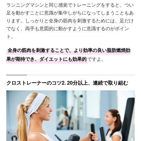
ランニングマシンと同じ感覚でトレーニングをすると、つい
足を動かすことに意識が集中しがちになってしまうこともあ
ります。しっかりと全身の筋肉を刺激するためには、足だけ
でなく、両手も意図的に動かすように意識するのがポイン
ト。
全身の筋肉を刺激することで、より効率の良い脂肪燃焼効
果が期待でき、ダイエットにも効果的
ですよ。
クロストレーナーのコツ2. 20分以上、連続で取り組む