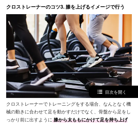
クロストレーナーのコツ3. 膝を上げるイメージで行う
目次を開く
クロストレーナーでトレーニングをする場合、なんとなく機
械の動きに合わせて足を動かすだけでなく、骨盤から足をし
っかり前に出すように
膝から太ももにかけて足を持ち上げ
るイメージ
で取り組むのがポイントです。