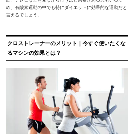
め、有酸素運動の中でも特にダイエットに効果的な運動だと
言えるでしょう。
クロストレーナーのメリット｜今すぐ使いたくな
るマシンの効果とは？