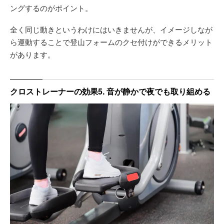
ングするのがポイント。
全く同じ動きというわけにはいきませんが、イメージしなが
ら運動することで登山フォームのクセ付けができるメリット
があります。
クロストレーナーの効果5. 音が静かで夜でも取り組める