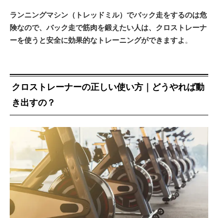
ランニングマシン（トレッドミル）でバック走をするのは危
険なので、バック走で筋肉を鍛えたい人は、クロストレーナ
ーを使うと安全に効果的なトレーニングができますよ
。
クロストレーナーの正しい使い方｜どうやれば動
き出すの？