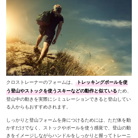
クロストレーナーのフォームは、
トレッキングポールを使
う登山やストックを使うスキーなどの動作と似ている
ため、
登山中の動きを実際にシミュレーションできると登山してい
る人からもおすすめされます。
しっかりと登山フォームを身につけるためには、ただ体を動
かすだけでなく、ストックやポールを使う感覚で、登山の動
きをイメージしながらハンドルをしっかりと握ってトレーニ