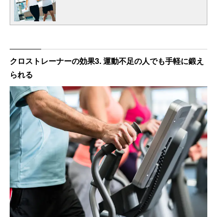
クロストレーナーの効果3. 運動不足の人でも手軽に鍛え
られる