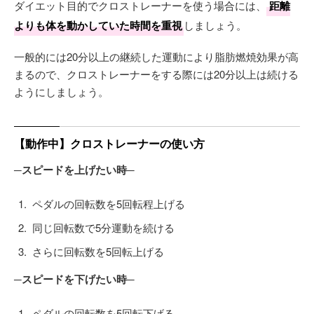
ダイエット目的でクロストレーナーを使う場合には、
距離
よりも体を動かしていた時間を重視
しましょう。
一般的には20分以上の継続した運動により脂肪燃焼効果が高
まるので、クロストレーナーをする際には20分以上は続ける
ようにしましょう。
【動作中】クロストレーナーの使い方
─スピードを上げたい時─
ペダルの回転数を5回転程上げる
同じ回転数で5分運動を続ける
さらに回転数を5回転上げる
─スピードを下げたい時─
ペダルの回転数を5回転下げる