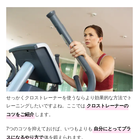
せっかくクロストレーナーを使うならより効果的な方法でト
レーニングしたいですよね。ここでは
クロストレーナーの
コツをご紹介
します。
7つのコツを抑えておけば、いつもよりも
自分にとってプラ
スになるやり方で
体を鍛えられます。