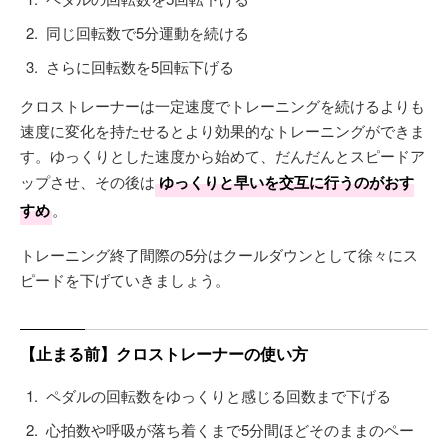
同じ回転数で5分運動を続ける
さらに回転数を5回転下げる
クロストレーナーは一定速度でトレーニングを続けるよりも
速度に変化を持たせるとより効果的なトレーニングができま
す。ゆっくりとした速度から始めて、だんだんとスピードア
ップさせ、その後は
ゆっくりと早いを交互に行うのがおす
すめ
。
トレーニング終了間際の5分はクールダウンとして徐々にス
ピードを下げていきましょう。
【止まる前】クロストレーナーの使い方
ペダルの回転数をゆっくりと感じる回数まで下げる
心拍数や呼吸が落ち着くまで5分間ほどそのままのペー