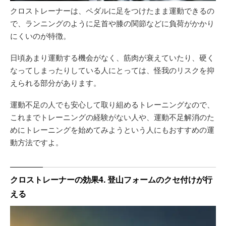
クロストレーナーは、ペダルに足をつけたまま運動できるの
で、ランニングのように足首や膝の関節などに負荷がかかり
にくいのが特徴。
日頃あまり運動する機会がなく、筋肉が衰えていたり、硬く
なってしまったりしている人にとっては、怪我のリスクを抑
えられる部分があります。
運動不足の人でも安心して取り組めるトレーニングなので、
これまでトレーニングの経験がない人や、運動不足解消のた
めにトレーニングを始めてみようという人にもおすすめの運
動方法ですよ。
クロストレーナーの効果4. 登山フォームのクセ付けが行
える