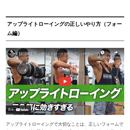
アップライトローイングの正しいやり方（フォー
ム編）
アップライトローイングで大切なことは、正しいフォームで