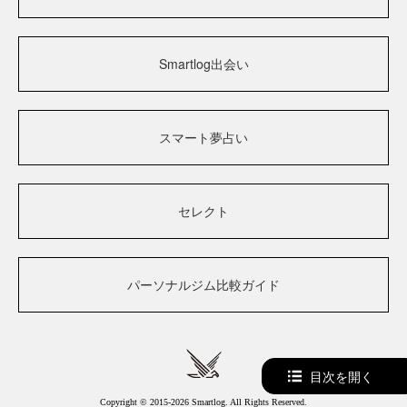
Smartlog出会い
スマート夢占い
セレクト
パーソナルジム比較ガイド
目次を開く
Copyright © 2015-2026 Smartlog. All Rights Reserved.