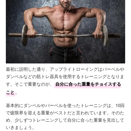
最初に説明した通り、アップライトローイングはバーベルや
ダンベルなどの筋トレ器具を使用するトレーニングとなりま
す。そこで重要なのが、
自分に合った重量をチョイスする
こと
。
基本的にダンベルやバーベルを使ったトレーニングは、10回
で疲限界を迎える重量がベストだと言われています。そのた
め、少しずつトレーニングして自分に合った重量を見出して
いきましょう。