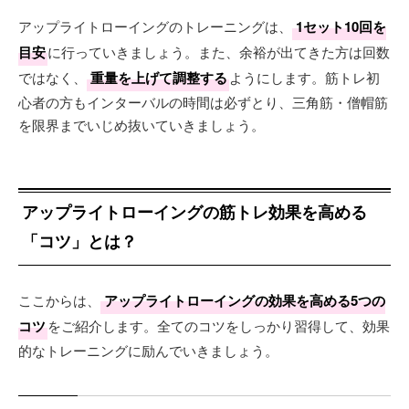
アップライトローイングのトレーニングは、
1セット10回を
目安
に行っていきましょう。また、余裕が出てきた方は回数
ではなく、
重量を上げて調整する
ようにします。筋トレ初
心者の方もインターバルの時間は必ずとり、三角筋・僧帽筋
を限界までいじめ抜いていきましょう。
アップライトローイングの筋トレ効果を高める
「コツ」とは？
ここからは、
アップライトローイングの効果を高める5つの
コツ
をご紹介します。全てのコツをしっかり習得して、効果
的なトレーニングに励んでいきましょう。