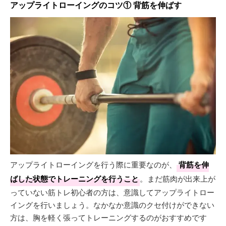
アップライトローイングのコツ① 背筋を伸ばす
アップライトローイングを行う際に重要なのが、
背筋を伸
ばした状態でトレーニングを行うこと
。まだ筋肉が出来上が
っていない筋トレ初心者の方は、意識してアップライトロー
イングを行いましょう。なかなか意識のクセ付けができない
方は、胸を軽く張ってトレーニングするのがおすすめです