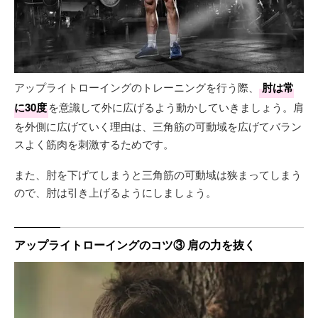
アップライトローイングのトレーニングを行う際、
肘は常
に30度
を意識して外に広げるよう動かしていきましょう。肩
を外側に広げていく理由は、三角筋の可動域を広げてバラン
スよく筋肉を刺激するためです。
また、肘を下げてしまうと三角筋の可動域は狭まってしまう
ので、肘は引き上げるようにしましょう。
アップライトローイングのコツ③ 肩の力を抜く