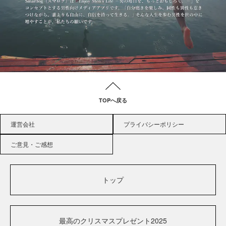
TOPへ戻る
運営会社
プライバシーポリシー
ご意見・ご感想
トップ
最高のクリスマスプレゼント2025