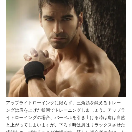
アップライトローイングに限らず、三角筋を鍛えるトレーニ
ングは肩を上げた状態でトレーニングしましょう。アップラ
イトローイングの場合、バーベルを引き上げる時は肩は自然
と上がってしまいますが、下ろす時は肩はリラックスさせた
状態をキープすることが大切です。筋トレ初心者の方は、ト