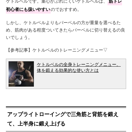
ケトルベルです。重心がぶれにくいケトルベルは、
筋トレ
初心者にも扱いやすい
のでおすすめ。
しかし、ケトルベルよりもバーベルの方が重量を選べるた
め、筋肉がある程度ついてきたらバーベルに切り替えるの良
いでしょう。
【参考記事】ケトルベルのトレーニングメニュー▽
ケトルベルの全身トレーニングメニュー。
体を鍛える効果的な使い方とは
アップライトローイングで三角筋と背筋を鍛え
て、上半身に鍛え上げる