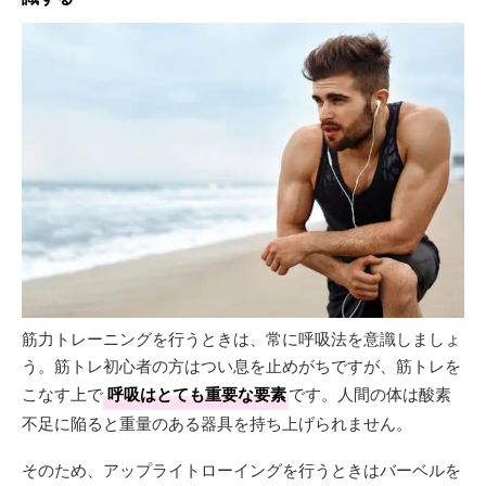
筋力トレーニングを行うときは、常に呼吸法を意識しましょ
う。筋トレ初心者の方はつい息を止めがちですが、筋トレを
こなす上で
呼吸はとても重要な要素
です。人間の体は酸素
不足に陥ると重量のある器具を持ち上げられません。
そのため、アップライトローイングを行うときはバーベルを