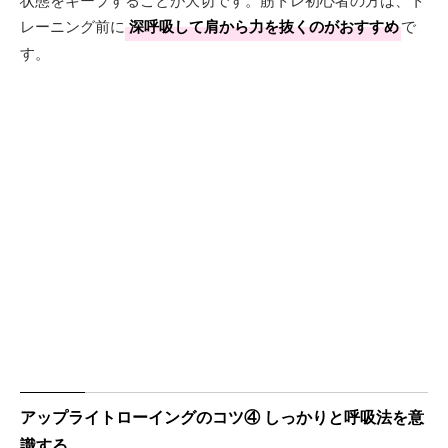
レーニング前に
深呼吸して肩から力を抜くのがおすすめ
で
す。
アップライトローイングのコツ④ しっかりと呼吸法を意
識する