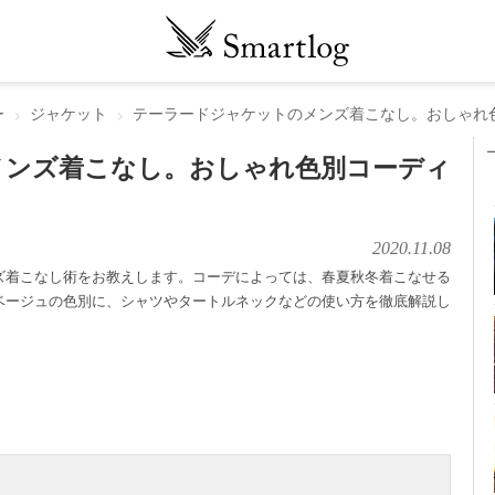
ー
ジャケット
テーラードジャケットのメンズ着こなし。おしゃれ
メンズ着こなし。おしゃれ色別コーディ
2020.11.08
ズ着こなし術をお教えします。コーデによっては、春夏秋冬着こなせる
ベージュの色別に、シャツやタートルネックなどの使い方を徹底解説し