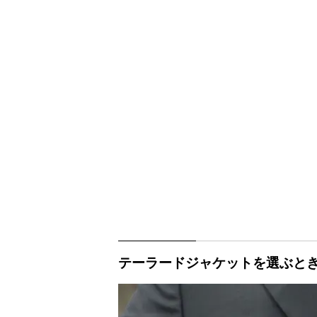
テーラードジャケットを選ぶとき