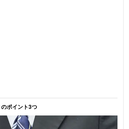
のポイント3つ