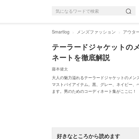
Smartlog
メンズファッション
アウタ
テーラードジャケットの
ネートを徹底解説
藤本健太
大人の魅力溢れるテーラードジャケットのメン
マストバイアイテム。黒、グレー、ネイビー、
ます。男のためのコーディネート集がここに！