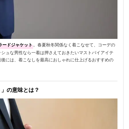
ラードジャケット
。春夏秋冬関係なく着こなせて、コーデの
ッシュな男性なら一着は押さえておきたいマストバイアイテ
最後には、着こなしを最高におしゃれに仕上げるおすすめの
ト」の意味とは？