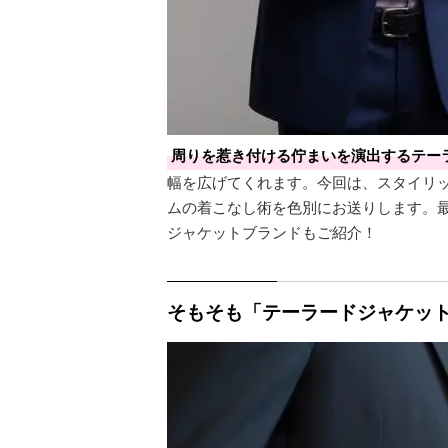
周りを惹き付ける佇まいを演出するテー
幅を広げてくれます。今回は、スタイリ
ムの着こなし術を色別にお送りします。
ジャケットブランドもご紹介！
そもそも「テーラードジャケッ