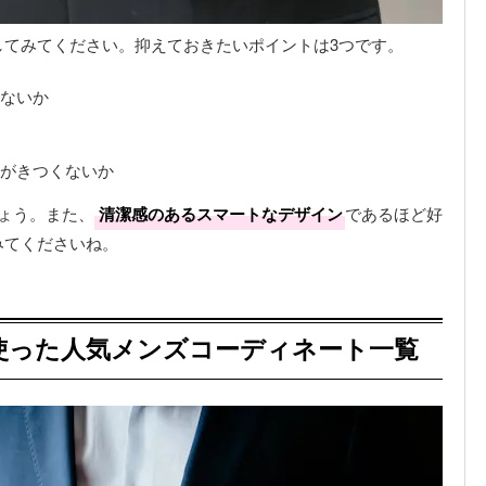
してみてください。抑えておきたいポイントは3つです。
ないか
がきつくないか
ょう。また、
清潔感のあるスマートなデザイン
であるほど好
みてくださいね。
使った人気メンズコーディネート一覧