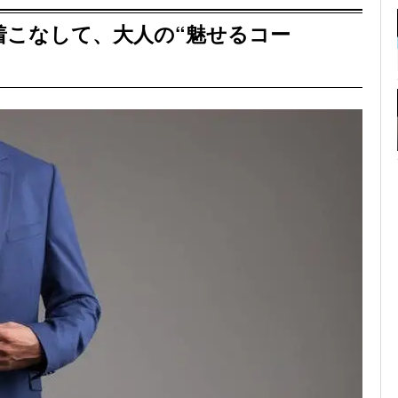
着こなして、大人の“魅せるコー