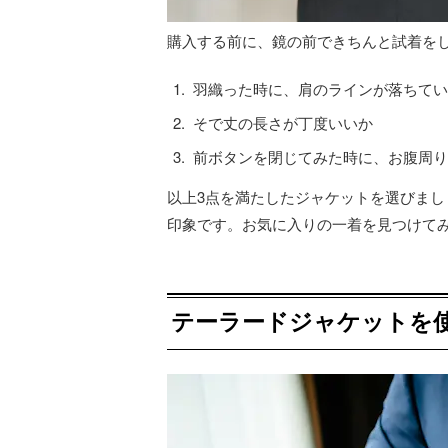
購入する前に、鏡の前できちんと試着を
羽織った時に、肩のラインが落ちてい
そで丈の長さが丁度いいか
前ボタンを閉じてみた時に、お腹周り
以上3点を満たしたジャケットを選びまし
印象です。お気に入りの一着を見つけて
テーラードジャケットを