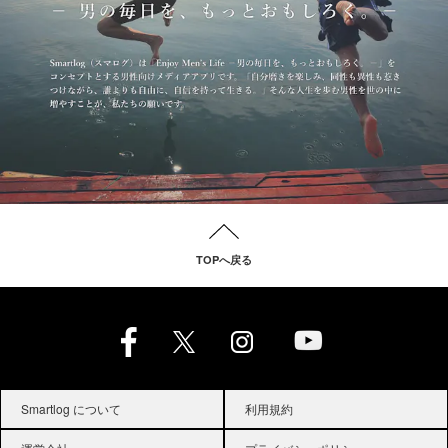
TOPへ戻る
Smartlog について
利用規約