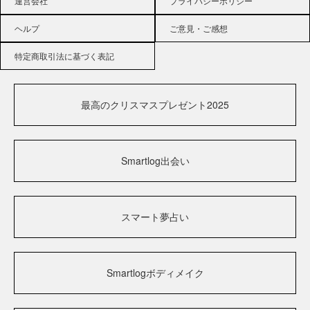
運営会社
プライバシーポリシー
ヘルプ
ご意見・ご感想
特定商取引法に基づく表記
最高のクリスマスプレゼント2025
Smartlog出会い
スマート夢占い
Smartlogボディメイク