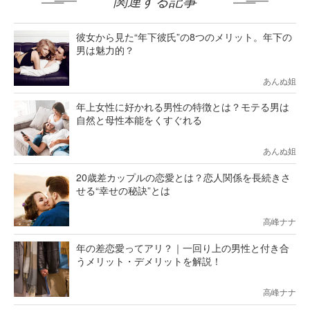
関連する記事
彼女から見た“年下彼氏”の8つのメリット。年下の
男は魅力的？
あんぬ姐
年上女性に好かれる男性の特徴とは？モテる男は
自然と母性本能をくすぐれる
あんぬ姐
20歳差カップルの恋愛とは？恋人関係を長続きさ
せる“幸せの秘訣”とは
高峰ナナ
年の差恋愛ってアリ？｜一回り上の男性と付き合
うメリット・デメリットを解説！
高峰ナナ