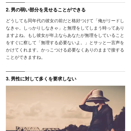
2. 男の弱い部分を見せることができる
どうしても同年代の彼女の前だと格好つけて「俺がリードし
なきゃ。しっかりしなきゃ」と無理をしてしまう時ってあり
ますよね。もし彼女が年上ならあなたが無理をしていること
をすぐに察して「無理する必要ないよ。」とサッと一言声を
かけてくれます。かっこつける必要なくありのままで接する
ことができますね。
3. 男性に対して多くを要求しない