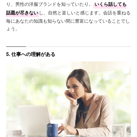
り、男性の洋服ブランドを知っていたり。
いくら話しても
話題が尽きない
し、自然と楽しいと感じます。会話を重ねる
毎にあなたの知識も知らない間に豊富になっていることでし
ょう。
5. 仕事への理解がある