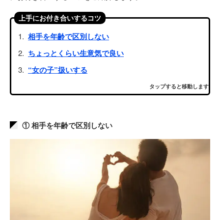
上手にお付き合いするコツ
相手を年齢で区別しない
ちょっとくらい生意気で良い
“女の子”扱いする
タップすると移動します
① 相手を年齢で区別しない