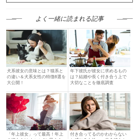
よく一緒に読まれる記事
犬系彼女の意味とは？猫系と
年下彼氏が彼女に求めるもの
の違い＆犬系女性の特徴8選を
は？結婚や長く付き合う上で
大公開！
大切なことを徹底調査
「年上彼女」って最高！年上
付き合ってるのかわからない