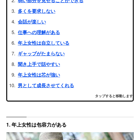
弱い部分を見せることができる
多くを要求しない
会話が楽しい
仕事への理解がある
年上女性は自立している
ギャップがたまらない
聞き上手で話やすい
年上女性は芯が強い
男として成長させてくれる
タップすると移動します
1. 年上女性は包容力がある