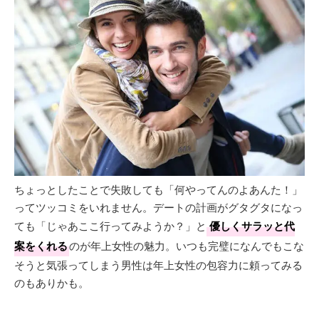
ちょっとしたことで失敗しても「何やってんのよあんた！」
ってツッコミをいれません。デートの計画がグタグタになっ
ても「じゃあここ行ってみようか？」と
優しくサラッと代
案をくれる
のが年上女性の魅力。いつも完璧になんでもこな
そうと気張ってしまう男性は年上女性の包容力に頼ってみる
のもありかも。