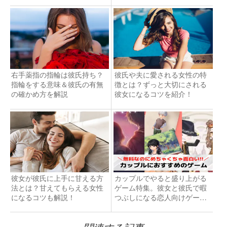
右手薬指の指輪は彼氏持ち？
彼氏や夫に愛される女性の特
指輪をする意味＆彼氏の有無
徴とは？ずっと大切にされる
の確かめ方を解説
彼女になるコツを紹介！
彼女が彼氏に上手に甘える方
カップルでやると盛り上がる
法とは？甘えてもらえる女性
ゲーム特集。彼女と彼氏で暇
になるコツも解説！
つぶしになる恋人向けゲーム
とは？