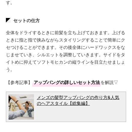
す。
セットの仕方
全体をドライするときに前髪を立ち上げておきます。上げる
ときに指と指で挟みながらスタイリングすることで簡単にク
セつけることができます。その後全体にハードワックスをな
じませていき、シルエットを調整していきます。サイドをタ
イトめに抑えてソフトモヒカンの縦ラインを目立たせましょ
う。
【参考記事】
アップバングの詳しいセット方法
を解説▽
メンズの髪型アップバングの作り方&人気
のヘアスタイル【総集編】