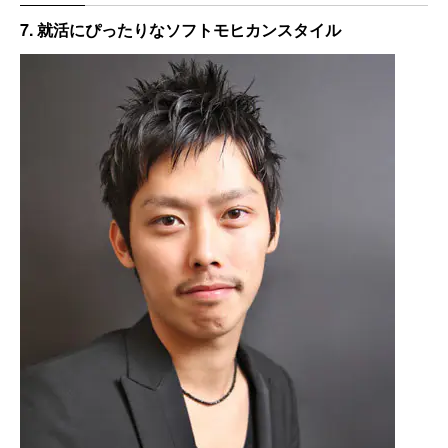
7. 就活にぴったりなソフトモヒカンスタイル