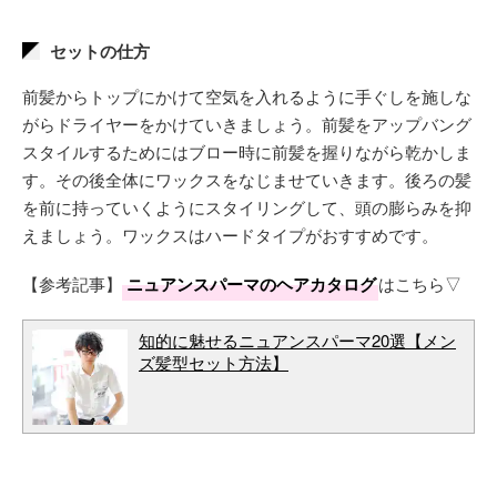
セットの仕方
前髪からトップにかけて空気を入れるように手ぐしを施しな
がらドライヤーをかけていきましょう。前髪をアップバング
スタイルするためにはブロー時に前髪を握りながら乾かしま
す。その後全体にワックスをなじませていきます。後ろの髪
を前に持っていくようにスタイリングして、頭の膨らみを抑
えましょう。ワックスはハードタイプがおすすめです。
【参考記事】
ニュアンスパーマのヘアカタログ
はこちら▽
知的に魅せるニュアンスパーマ20選【メン
ズ髪型セット方法】