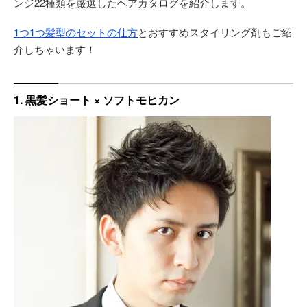
ンジ22種類を厳選したヘアカタログを紹介します。
1つ1つ髪型のセットの仕方
とおすすめスタイリング剤もご紹
介しちゃいます！
1. 黒髪ショート × ソフトモヒカン