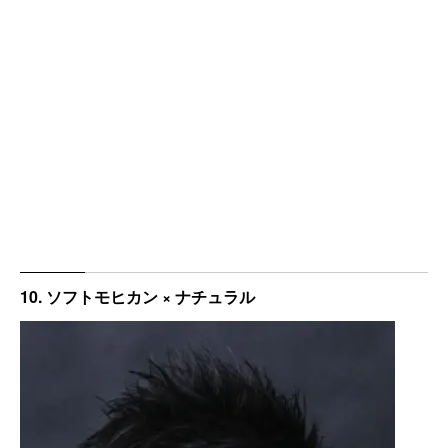
10. ソフトモヒカン × ナチュラル