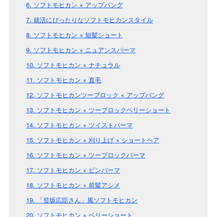
6. ソフトモヒカン × アップバング
7. 就活にぴったりなソフトモヒカンスタイル
8. ソフトモヒカン × 短髪ショート
9. ソフトモヒカン × ニュアンスパーマ
10. ソフトモヒカン × ナチュラル
11. ソフトモヒカン × 直毛
12. ソフトモヒカンツーブロック × アップバング
13. ソフトモヒカン × ツーブロックベリーショート
14. ソフトモヒカン × ツイストパーマ
15. ソフトモヒカン × 刈り上げ × ショートヘア
16. ソフトモヒカン × ツーブロックパーマ
17. ソフトモヒカン × ピンパーマ
18. ソフトモヒカン × 前髪アシメ
19. 「登坂広臣さん」風ソフトモヒカン
20. ソフトモヒカン × ベリーショート