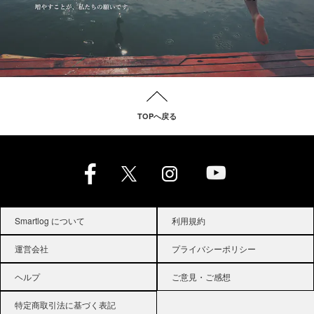
TOPへ戻る
Smartlog について
利用規約
運営会社
プライバシーポリシー
ヘルプ
ご意見・ご感想
特定商取引法に基づく表記