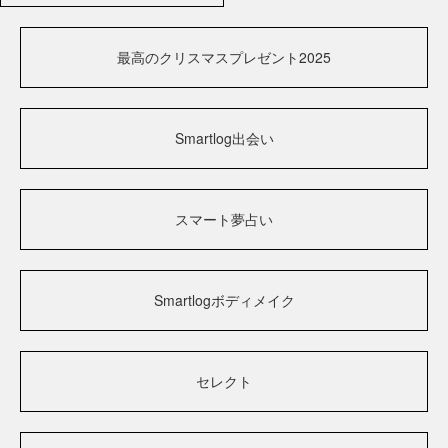
最高のクリスマスプレゼント2025
Smartlog出会い
スマート夢占い
Smartlogボディメイク
セレクト