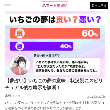
目次に戻る
【夢占い】いちごの夢の意味｜状況別にスピリ
チュアル的な暗示を診断！
水野コアラ
2024.03.18
いちごの夢のスピリチュアル的な意味とは？今回は状況別に吉夢なの
か悪夢なのか専属の夢占い師水野コアラが解説します。