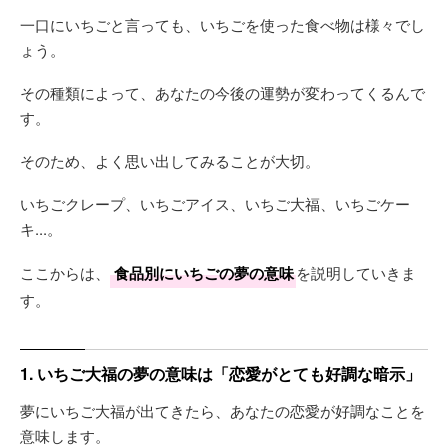
一口にいちごと言っても、いちごを使った食べ物は様々でし
ょう。
その種類によって、あなたの今後の運勢が変わってくるんで
す。
そのため、よく思い出してみることが大切。
いちごクレープ、いちごアイス、いちご大福、いちごケー
キ...。
ここからは、
食品別にいちごの夢の意味
を説明していきま
す。
1. いちご大福の夢の意味は「恋愛がとても好調な暗示」
夢にいちご大福が出てきたら、あなたの恋愛が好調なことを
意味します。