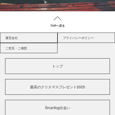
TOPへ戻る
運営会社
プライバシーポリシー
ご意見・ご感想
トップ
最高のクリスマスプレゼント2025
Smartlog出会い