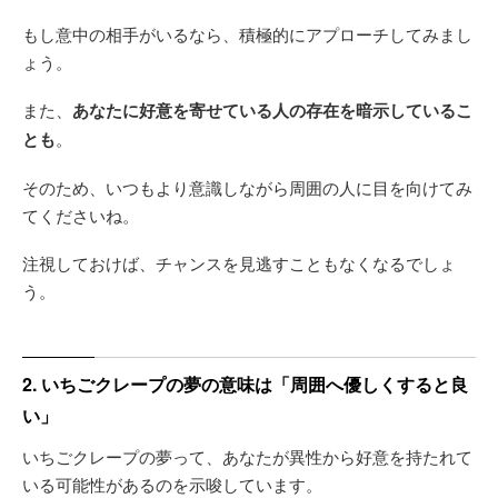
もし意中の相手がいるなら、積極的にアプローチしてみまし
ょう。
また、
あなたに好意を寄せている人の存在を暗示しているこ
とも
。
そのため、いつもより意識しながら周囲の人に目を向けてみ
てくださいね。
注視しておけば、チャンスを見逃すこともなくなるでしょ
う。
2. いちごクレープの夢の意味は「周囲へ優しくすると良
い」
いちごクレープの夢って、あなたが異性から好意を持たれて
いる可能性があるのを示唆しています。