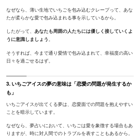
なぜなら、薄い生地でいちごを包み込むクレープって、あな
たが柔らかな愛で包み込まれる事を示しているから。
したがって、
あなたも周囲の人たちには優しく接していくよ
うに意識しましょう
。
そうすれば、今まで通り愛情で包み込まれて、幸福度の高い
日々を過ごせるはず。
3. いちごアイスの夢の意味は「恋愛の問題が発生するか
も」
いちごアイスが出てくる夢は、恋愛面での問題を抱えやすい
ことを暗示しています。
なぜなら、夢占いにおいて、いちごは愛を象徴する場合もあ
りますが、時に対人間でのトラブルを表すこともあるから。