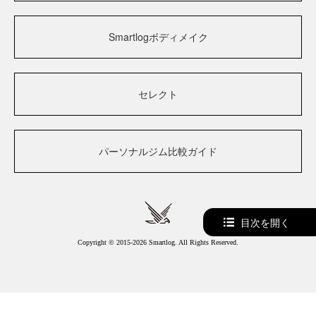
Smartlogボディメイク
セレクト
パーソナルジム比較ガイド
目次を開く
Copyright © 2015-2026 Smartlog. All Rights Reserved.