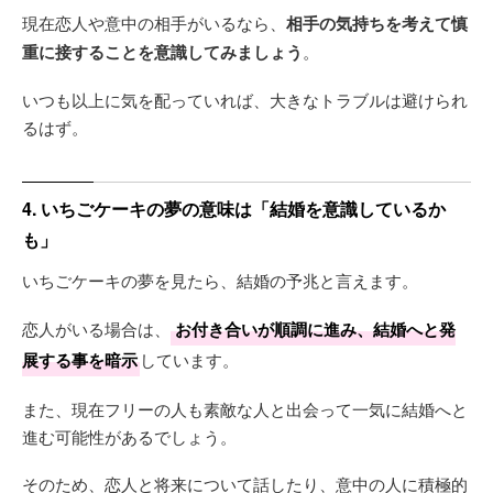
現在恋人や意中の相手がいるなら、
相手の気持ちを考えて慎
重に接することを意識してみましょう
。
いつも以上に気を配っていれば、大きなトラブルは避けられ
るはず。
4. いちごケーキの夢の意味は「結婚を意識しているか
も」
いちごケーキの夢を見たら、結婚の予兆と言えます。
恋人がいる場合は、
お付き合いが順調に進み、結婚へと発
展する事を暗示
しています。
また、現在フリーの人も素敵な人と出会って一気に結婚へと
進む可能性があるでしょう。
そのため、恋人と将来について話したり、意中の人に積極的