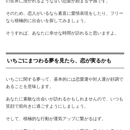
の世界に浸かれるような甘い恋愛が始まる予感です。
そのため、恋人がいるなら素直に愛情表現をしたり、フリー
なら積極的に出会いを探してみましょう。
そうすれば、あなたに幸せな時間が訪れると思いますよ。
いちごにまつわる夢を見たら、恋が実るかも
いちごに関する夢って、基本的には恋愛運や対人運が好調で
あることを意味します。
あなたに素敵な出会いが訪れるかもしれませんので、いつも
笑顔で前向きに過ごすようにしましょう。
そして、積極的な行動が運気アップに繋がるはず。