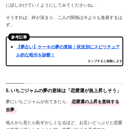
に話しかけていくようにしてみてくださいね。
そうすれば、絆が深まり、二人の関係は今よりも進展するは
ず。
参考記事
【夢占い】ケーキの夢の意味｜状況別にスピリチュア
ル的な暗示を診断！
タップすると移動します
5. いちごジャムの夢の意味は「恋愛運が急上昇しそう」
夢にいちごジャムが出てきたら、
恋愛運の上昇を意味する
吉夢
。
他人から見たら恥ずかしくなるほど、お互いどっぷりと恋愛