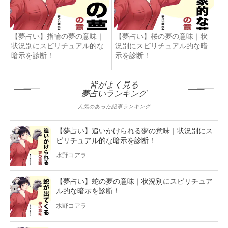
【夢占い】指輪の夢の意味｜
【夢占い】桜の夢の意味｜状
状況別にスピリチュアル的な
況別にスピリチュアル的な暗
暗示を診断！
示を診断！
皆がよく見る
夢占いランキング
人気のあった記事ランキング
【夢占い】追いかけられる夢の意味｜状況別にス
ピリチュアル的な暗示を診断！
水野コアラ
【夢占い】蛇の夢の意味｜状況別にスピリチュア
ル的な暗示を診断！
水野コアラ