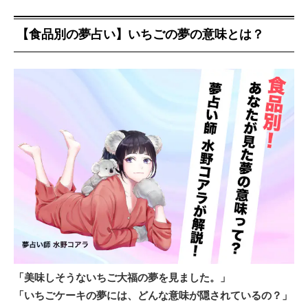
【食品別の夢占い】いちごの夢の意味とは？
「美味しそうないちご大福の夢を見ました。」
「いちごケーキの夢には、どんな意味が隠されているの？」