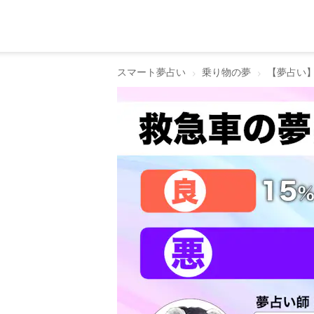
スマート夢占い
乗り物の夢
【夢占い