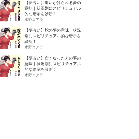
【夢占い】追いかけられる夢の
意味｜状況別にスピリチュアル
的な暗示を診断！
水野コアラ
【夢占い】蛇の夢の意味｜状況
別にスピリチュアル的な暗示を
診断！
水野コアラ
【夢占い】亡くなった人の夢の
意味｜状況別にスピリチュアル
的な暗示を診断！
水野コアラ