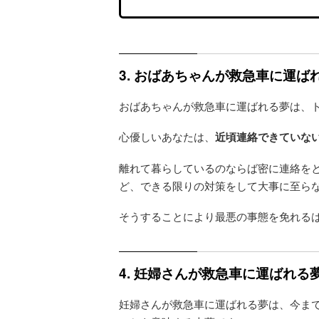
3. おばあちゃんが救急車に運
おばあちゃんが救急車に運ばれる夢は、
心優しいあなたは、
近頃連絡できていな
離れて暮らしているのならば密に連絡を
ど、できる限りの対策をして大事に至ら
そうすることにより最悪の事態を免れる
4. 妊婦さんが救急車に運ばれ
妊婦さんが救急車に運ばれる夢は、今ま