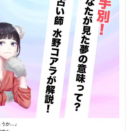
ょうか…」