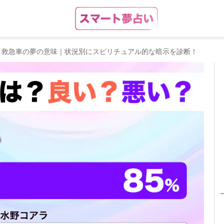
】救急車の夢の意味｜状況別にスピリチュアル的な暗示を診断！