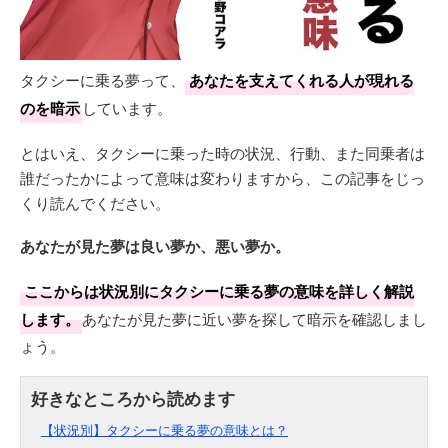
タクシーに乗る夢って、
あなたを支えてくれる人が現れる
のを暗示
しています。
とはいえ、タクシーに乗った時の状況、行動、また同乗者は
誰だったかによって意味は変わりますから、この記事をじっ
くり読んでください。
あなたが見た夢は良い夢か、悪い夢か。
ここからは状況別にタクシーに乗る夢の意味を詳しく解説
します。
あなたが見た夢に近い夢を探して暗示を確認しまし
ょう。
【状況別】タクシーに乗る夢の意味とは？