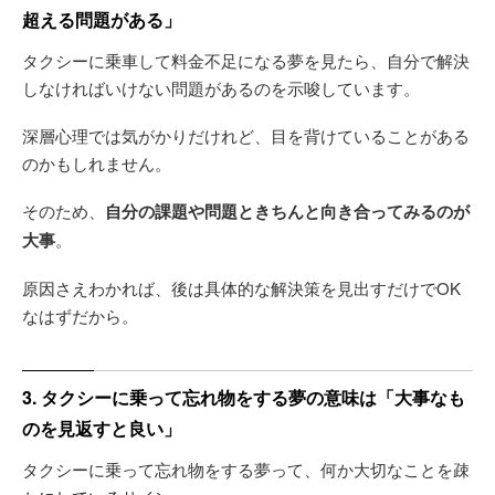
超える問題がある」
タクシーに乗車して料金不足になる夢を見たら、自分で解決
しなければいけない問題があるのを示唆しています。
深層心理では気がかりだけれど、目を背けていることがある
のかもしれません。
そのため、
自分の課題や問題ときちんと向き合ってみるのが
大事
。
原因さえわかれば、後は具体的な解決策を見出すだけでOK
なはずだから。
3. タクシーに乗って忘れ物をする夢の意味は「大事なも
のを見返すと良い」
タクシーに乗って忘れ物をする夢って、何か大切なことを疎