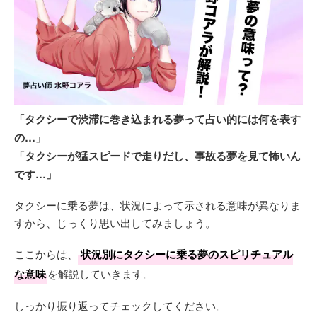
「タクシーで渋滞に巻き込まれる夢って占い的には何を表す
の…」
「タクシーが猛スピードで走りだし、事故る夢を見て怖いん
です…」
タクシーに乗る夢は、状況によって示される意味が異なりま
すから、じっくり思い出してみましょう。
ここからは、
状況別にタクシーに乗る夢のスピリチュアル
な意味
を解説していきます。
しっかり振り返ってチェックしてください。