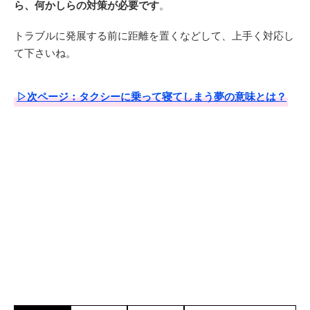
ら、何かしらの対策が必要です
。
トラブルに発展する前に距離を置くなどして、上手く対応し
て下さいね。
▷次ページ：タクシーに乗って寝てしまう夢の意味とは？