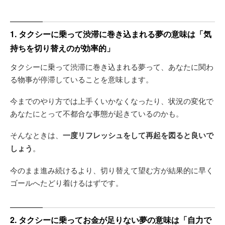
1. タクシーに乗って渋滞に巻き込まれる夢の意味は「気
持ちを切り替えのが効率的」
タクシーに乗って渋滞に巻き込まれる夢って、あなたに関わ
る物事が停滞していることを意味します。
今までのやり方では上手くいかなくなったり、状況の変化で
あなたにとって不都合な事態が起きているのかも。
そんなときは、
一度リフレッシュをして再起を図ると良いで
しょう
。
今のまま進み続けるより、切り替えて望む方が結果的に早く
ゴールへたどり着けるはずです。
2. タクシーに乗ってお金が足りない夢の意味は「自力で