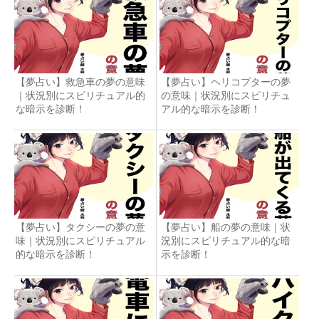
【夢占い】救急車の夢の意味
【夢占い】ヘリコプターの夢
｜状況別にスピリチュアル的
の意味｜状況別にスピリチュ
な暗示を診断！
アル的な暗示を診断！
【夢占い】タクシーの夢の意
【夢占い】船の夢の意味｜状
味｜状況別にスピリチュアル
況別にスピリチュアル的な暗
的な暗示を診断！
示を診断！