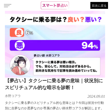
目次に戻る
【夢占い】タクシーに乗る夢の意味｜状況別に
スピリチュアル的な暗示を診断！
水野コアラ
2024.09.01
タクシーに乗る夢のスピリチュアル的な意味とは？今回は状況や行動
別に吉夢なのか悪夢なのか専属の夢占い師水野コアラが解説します。