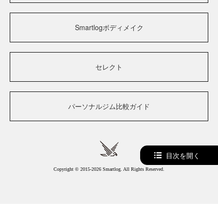
Smartlogボディメイク
セレクト
パーソナルジム比較ガイド
目次を開く
Copyright © 2015-2026 Smartlog. All Rights Reserved.