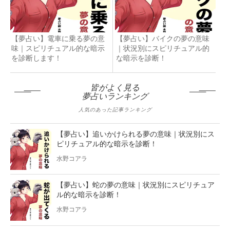
【夢占い】電車に乗る夢の意
【夢占い】バイクの夢の意味
味｜スピリチュアル的な暗示
｜状況別にスピリチュアル的
を診断します！
な暗示を診断！
皆がよく見る
夢占いランキング
人気のあった記事ランキング
【夢占い】追いかけられる夢の意味｜状況別にス
ピリチュアル的な暗示を診断！
水野コアラ
【夢占い】蛇の夢の意味｜状況別にスピリチュア
ル的な暗示を診断！
水野コアラ