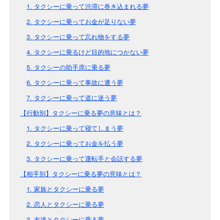
1. タクシーに乗って渋滞に巻き込まれる夢
2. タクシーに乗ってお金が足りない夢
3. タクシーに乗って忘れ物をする夢
4. タクシーに乗るけど目的地につかない夢
5. タクシーの助手席に乗る夢
6. タクシーに乗って事故に遭う夢
7. タクシーに乗って道に迷う夢
【行動別】タクシーに乗る夢の意味とは？
1. タクシーに乗って寝てしまう夢
2. タクシーに乗ってお金を払う夢
3. タクシーに乗って運転手と会話する夢
【相手別】タクシーに乗る夢の意味とは？
1. 家族とタクシーに乗る夢
2. 恋人とタクシーに乗る夢
3. 友達とタクシーに乗る夢