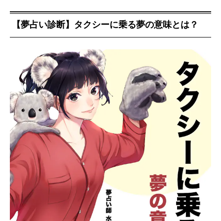
【夢占い診断】タクシーに乗る夢の意味とは？