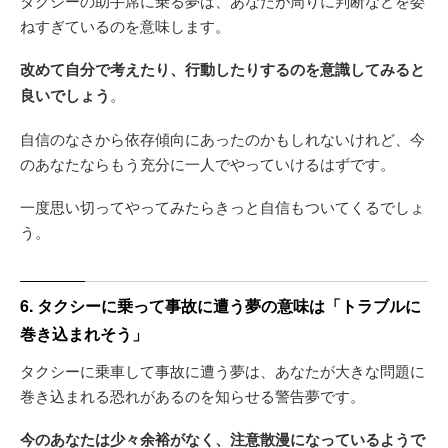
タクシーの助手席に乗る夢は、あなたが周りに判断などを委
ねすぎているのを意味します。
改めて自分で考えたり、行動したりするのを意識してみると
良いでしょう
。
自信のなさから依存傾向にあったのかもしれないけれど、今
のあなたならもう充分に一人でやっていけるはずです。
一度思い切ってやってみたらきっと自信もついてくるでしょ
う。
6. タクシーに乗って事故に遭う夢の意味は「トラブルに
巻き込まれそう」
タクシーに乗車して事故に遭う夢は、あなたが大きな問題に
巻き込まれる恐れがあるのを知らせる警告夢です。
今のあなたは少々余裕がなく、注意散漫になっているようで