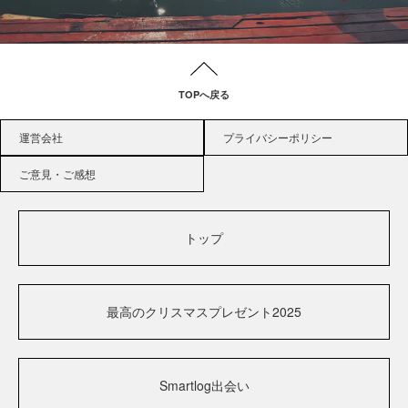
TOPへ戻る
運営会社
プライバシーポリシー
ご意見・ご感想
トップ
最高のクリスマスプレゼント2025
Smartlog出会い