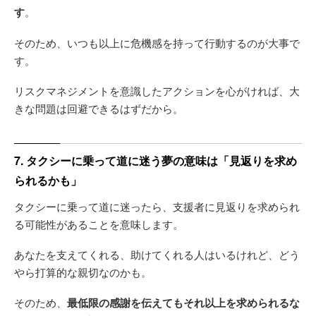
す
。
そのため、いつも以上に危機感を持って行動するのが大事で
す。
リスクマネジメントを意識したアクションを心がければ、大
きな問題は回避できるはずだから。
7. タクシーに乗って道に迷う夢の意味は「見返りを求め
られるかも」
タクシーに乗って道に迷ったら、支援者に見返りを求められ
る可能性があることを意味します。
あなたを支えてくれる、助けてくれる人はいるけれど、どう
やら打算的な親切なのかも。
そのため、
最低限の感謝を伝えてもそれ以上を求められるな