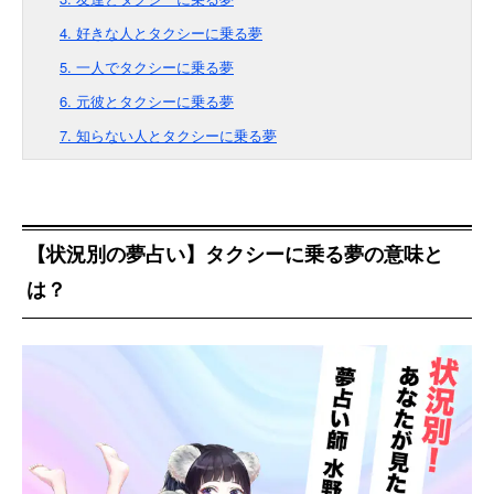
4. 好きな人とタクシーに乗る夢
5. 一人でタクシーに乗る夢
6. 元彼とタクシーに乗る夢
7. 知らない人とタクシーに乗る夢
【状況別の夢占い】タクシーに乗る夢の意味と
は？