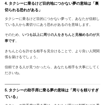
4. タクシーに乗るけど目的地につかない夢の意味は「裏
切られる恐れがある」
タクシーに乗るけど目的につかない夢って、あなたが信頼し
ている人から裏切りにあう恐れがあるのを意味します。
そのため、
いつも以上に周りの人をきちんと見極めるのが大
事です
。
きちんと心を許せる相手を見分けることで、より良い人間関
係を築けるでしょう。
信頼できる人が見つかったら、あなたも相手を大事にしてく
ださいね。
5. タクシーの助手席に乗る夢の意味は「周りを頼りすぎ
ている」