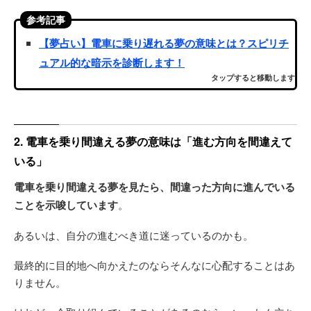
参考記事
【夢占い】電車に乗り遅れる夢の意味とは？スピリチ
ュアル的な暗示を診断します！
タップすると移動します
2. 電車を乗り間違える夢の意味は「進む方向を間違えて
いる」
電車を乗り間違える夢を見たら、間違った方向に進んでいる
ことを示唆しています
。
あるいは、自分の進むべき道に迷っているのかも。
最終的に目的地へ向かえたのならそんなに心配することはあ
りません。