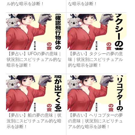
ル的な暗示を診断！
な暗示を診断！
【夢占い】UFOの夢の意味｜
【夢占い】タクシーの夢の意
状況別にスピリチュアル的な
味｜状況別にスピリチュアル
暗示を診断！
的な暗示を診断！
【夢占い】船の夢の意味｜状
【夢占い】ヘリコプターの夢
況別にスピリチュアル的な暗
の意味｜状況別にスピリチュ
示を診断！
アル的な暗示を診断！