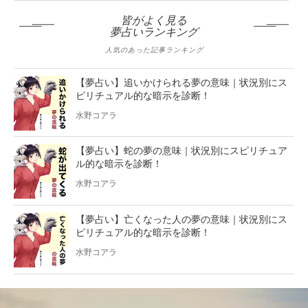
皆がよく見る
夢占いランキング
人気のあった記事ランキング
【夢占い】追いかけられる夢の意味｜状況別にス
ピリチュアル的な暗示を診断！
水野コアラ
【夢占い】蛇の夢の意味｜状況別にスピリチュア
ル的な暗示を診断！
水野コアラ
【夢占い】亡くなった人の夢の意味｜状況別にス
ピリチュアル的な暗示を診断！
水野コアラ