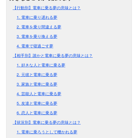
【行動別】電車に乗る夢の意味とは？
1. 電車に乗り遅れる夢
2. 電車を乗り間違える夢
3. 電車を乗り換える夢
4. 電車で寝過ごす夢
【相手別】誰かと電車に乗る夢の意味とは？
1. 好きな人と電車に乗る夢
2. 元彼と電車に乗る夢
3. 家族と電車に乗る夢
4. 芸能人と電車に乗る夢
5. 友達と電車に乗る夢
6. 恋人と電車に乗る夢
【状況別】電車に乗る夢の意味とは？
1. 電車に乗ろうとして轢かれる夢