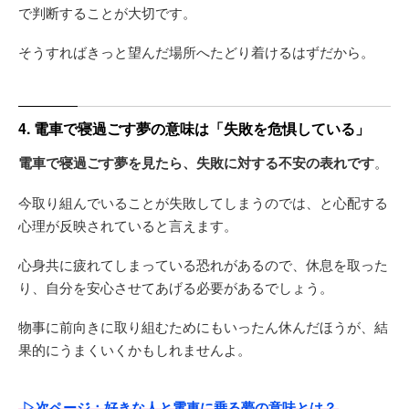
で判断することが大切です。
そうすればきっと望んだ場所へたどり着けるはずだから。
4. 電車で寝過ごす夢の意味は「失敗を危惧している」
電車で寝過ごす夢を見たら、失敗に対する不安の表れです
。
今取り組んでいることが失敗してしまうのでは、と心配する
心理が反映されていると言えます。
心身共に疲れてしまっている恐れがあるので、休息を取った
り、自分を安心させてあげる必要があるでしょう。
物事に前向きに取り組むためにもいったん休んだほうが、結
果的にうまくいくかもしれませんよ。
▷次ページ：好きな人と電車に乗る夢の意味とは？