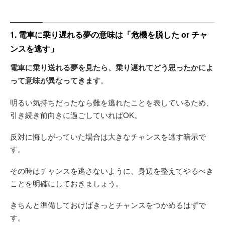
1. 電車に乗り遅れる夢の意味は「危機を脱した or チャ
ンスを逃す」
電車に乗り送れる夢を見たら、乗り遅れてどう思ったかによ
って意味が異なってきます
。
明るい気持ちだったなら難を逃れたことを表しているため、
引き続き前向きに過ごしていればOK。
反対に悔しがっていた場合は大きなチャンスを逃す暗示で
す。
その時はチャンスを逃さないように、身辺を整えてやるべき
ことを明確にしておきましょう。
きちんと準備しておけばきっとチャンスをつかめるはずで
す。