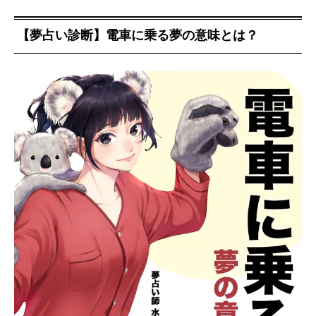
【夢占い診断】電車に乗る夢の意味とは？