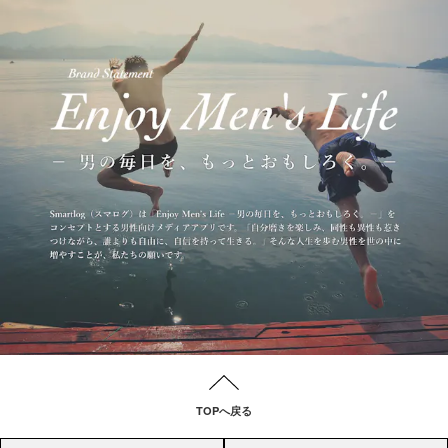
TOPへ戻る