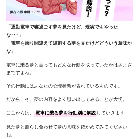
「通勤電車で寝過ごす夢を見たけど、現実でもやった
な･･･」
「電車を乗り間違えて遅刻する夢を見たけどどういう意味か
な」
電車に乗る夢と言ってもどんな行動を取っていたかはさまざ
まですよね。
その行動にはあなたの心理状態が表れているものです。
だからこそ、夢の内容をよく思い出してみることが大切。
ここからは、
電車に乗る夢を行動別に解説
していきます。
見た夢と照らし合わせて夢の意味を確かめてみてください
ね。