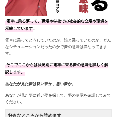
電車に乗る夢って、職場や学校での社会的な立場や環境を
示唆しています
。
電車に乗ってどうしていたのか、誰と乗っていたのか、どん
なシチュエーションだったのかで夢の意味は異なってきま
す。
そこでここからは状況別に電車に乗る夢の意味を詳しく解
説します。
あなたが見た夢は良い夢か、悪い夢か。
あなたが見た夢に近い夢を探して、夢の暗示を確認してみて
ください。