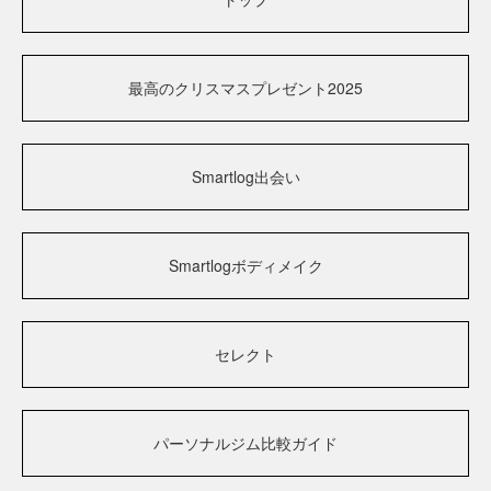
最高のクリスマスプレゼント2025
Smartlog出会い
Smartlogボディメイク
セレクト
パーソナルジム比較ガイド