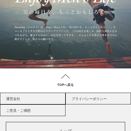
TOPへ戻る
運営会社
プライバシーポリシー
ご意見・ご感想
トップ