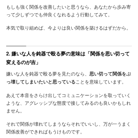
もしも強く関係を改善したいと思うなら、あなたから歩み寄
って少しずつでも仲良くなれるよう行動してみて。
本気で取り組めば、今よりは良い関係を築けるはずだから。
2. 嫌いな人を鈍器で殴る夢の意味は「関係を思い切って
変えるのが吉」
嫌いな人を鈍器で殴る夢を見たのなら、
思い切って関係をぶ
っ壊してしまいたいと思っている
ことを意味しています。
あえて本音をさらけ出してコミュニケーションを取っていく
ような、アグレッシブな態度で接してみるのも良いかもしれ
ません。
それで関係が壊れてしまうならそれでいいし、万が一うまく
関係改善ができればもうけものです。