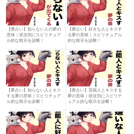
【夢占い】知らない人の夢の
【夢占い】好きな人とキスす
意味｜状況別にスピリチュア
る夢の意味｜スピリチュアル
ル的な暗示を診断！
的な暗示を診断！
【夢占い】知らない人とキス
【夢占い】芸能人とキスする
する夢の意味｜スピリチュア
夢の意味｜状況別にスピリチ
ル的な暗示を診断！
ュアル的な暗示を診断！