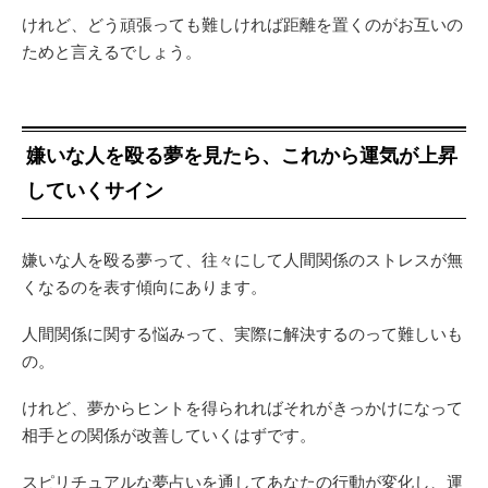
けれど、どう頑張っても難しければ距離を置くのがお互いの
ためと言えるでしょう。
嫌いな人を殴る夢を見たら、これから運気が上昇
していくサイン
嫌いな人を殴る夢って、往々にして人間関係のストレスが無
くなるのを表す傾向にあります。
人間関係に関する悩みって、実際に解決するのって難しいも
の。
けれど、夢からヒントを得られればそれがきっかけになって
相手との関係が改善していくはずです。
スピリチュアルな夢占いを通してあなたの行動が変化し、運