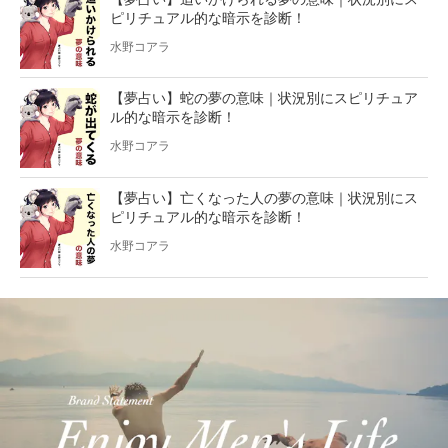
ピリチュアル的な暗示を診断！
水野コアラ
【夢占い】蛇の夢の意味｜状況別にスピリチュア
ル的な暗示を診断！
水野コアラ
【夢占い】亡くなった人の夢の意味｜状況別にス
ピリチュアル的な暗示を診断！
水野コアラ