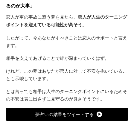
るのが大事」
恋人が車の事故に遭う夢を見たら、
恋人が人生のターニング
ポイントを迎えている可能性が高そう
。
したがって、今あなたがすべきことは恋人のサポートと言え
ます。
相手を支えてあげることで絆が深まっていくはず。
けれど、この夢はあなたが恋人に対して不安を抱いているこ
とも示唆しています。
とは言っても相手は人生のターニングポイントにいるためそ
の不安は表に出さずに見守るのが良さそうです。
夢占いの結果をツイートする