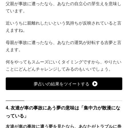
父親が事故に遭ったなら、あなたの自立心の芽生えを意味し
ています。
近いうちに親離れしたいという気持ちが反映されていると言
えますね。
母親が事故に遭ったなら、あなたの運気が好転する吉夢と言
えます。
何をやってもスムーズにいくタイミングですから、やりたい
ことにどんどんチャレンジしてみるのもいいでしょう。
夢占いの結果をツイートする
4. 友達が車の事故にあう夢の意味は「集中力が散漫にな
っている」
友達が車の事故に遭う夢を見たなら、あなたがトラブルに巻