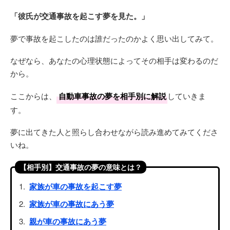
「彼氏が交通事故を起こす夢を見た。」
夢で事故を起こしたのは誰だったのかよく思い出してみて。
なぜなら、あなたの心理状態によってその相手は変わるのだ
から。
ここからは、
自動車事故の夢を相手別に解説
していきま
す。
夢に出てきた人と照らし合わせながら読み進めてみてくださ
いね。
【相手別】交通事故の夢の意味とは？
家族が車の事故を起こす夢
家族が車の事故にあう夢
親が車の事故にあう夢