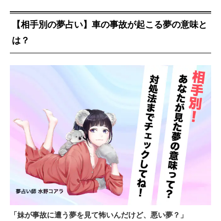
【相手別の夢占い】車の事故が起こる夢の意味と
は？
「妹が事故に遭う夢を見て怖いんだけど、悪い夢？」