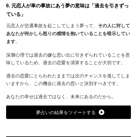
6. 元恋人が車の事故にあう夢の意味は「過去を引きずっ
ている」
元恋人が交通事故を起こしてしまう夢って、
その人に対して
あなたが何かしら怒りの感情を抱いていることを暗示してい
ます
。
深層心理では過去の嫌な思い出に引きずられていることを意
味しているため、過去の恋愛を清算することが大切です。
過去の恋愛にとらわれたままでは次のチャンスを逃してしま
いますから、この機会に過去の思いと決別すべきです。
あなたの幸せは過去ではなく、未来にあるのだから。
夢占いの結果をツイートする