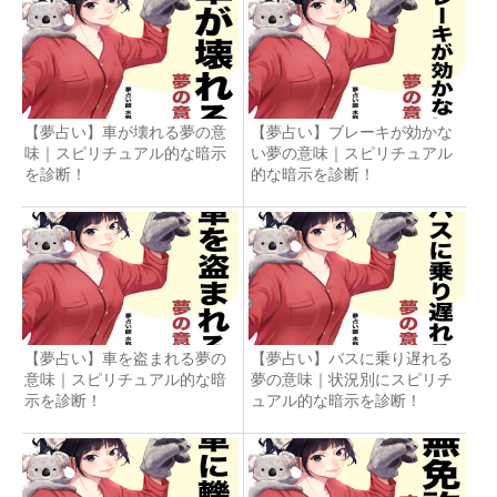
【夢占い】車が壊れる夢の意
【夢占い】ブレーキが効かな
味｜スピリチュアル的な暗示
い夢の意味｜スピリチュアル
を診断！
的な暗示を診断！
【夢占い】車を盗まれる夢の
【夢占い】バスに乗り遅れる
意味｜スピリチュアル的な暗
夢の意味｜状況別にスピリチ
示を診断！
ュアル的な暗示を診断！