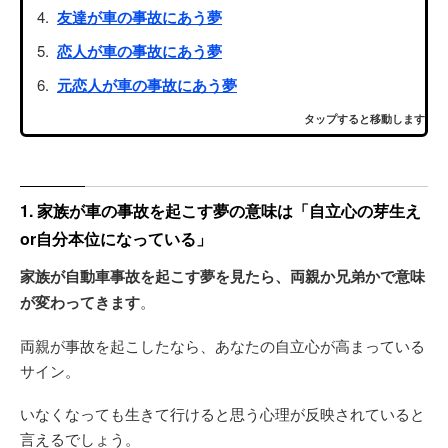
友達が車の事故にあう夢
恋人が車の事故にあう夢
元恋人が車の事故にあう夢
タップすると移動します
1. 家族が車の事故を起こす夢の意味は「自立心の芽生え
or自分本位になっている」
家族が自動車事故を起こす夢を見たら、両親か兄弟かで意味
が変わってきます
。
両親が事故を起こしたなら、あなたの自立心が高まっている
サイン。
いなくなっても生きて行けると思う心理が反映されていると
言えるでしょう。