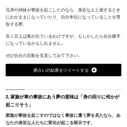
兄弟や姉妹が事故を起こしたのなら、身近な人と接するとき
にわがままになっていたり、自分本位になっていることを警
告する夢。
良く言えば素が出ているわけですが、もしかしたら自分勝手
になっているかもしれません。
ぜひ自分の言動を見直してみて下さい。
夢占いの結果をツイートする
2. 家族が車の事故にあう夢の意味は「身の回りに何かが
起こりそう」
家族が事故を起こすのではなく事故に遭う夢を見たなら、あ
なたの身近な人たちに変化が起こる暗示です
。