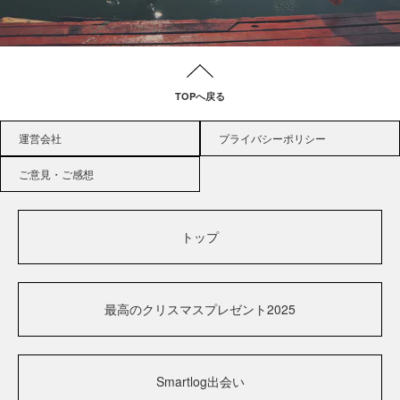
TOPへ戻る
運営会社
プライバシーポリシー
ご意見・ご感想
トップ
最高のクリスマスプレゼント2025
Smartlog出会い