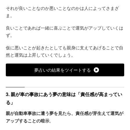
それが良いことなのか悪いことなのかは人によってさまざ
ま。
良いことであれば一緒に喜ぶことで運気がアップしていくは
ず。
仮に悪いことが起きたとしても親身に支えてあげることで自
然と運気は上昇していくでしょう。
夢占いの結果をツイートする
3. 親が車の事故にあう夢の意味は「責任感が高まってい
る」
親が自動車事故に遭う夢を見たら、責任感が芽生えて運気が
アップすることの暗示
。