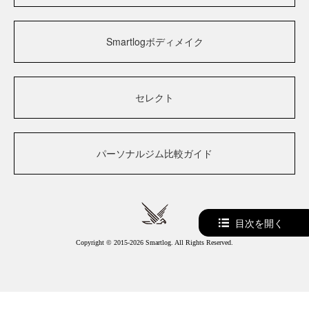
Smartlogボディメイク
セレクト
パーソナルジム比較ガイド
目次を開く
Copyright © 2015-2026 Smartlog. All Rights Reserved.