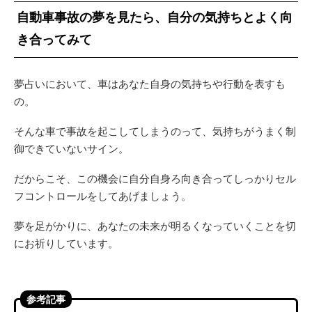
自動車事故の夢を見たら、自分の気持ちとよく向
き合ってみて
夢占いにおいて、車はあなた自身の気持ちや行動を表すも
の。
そんな車で事故を起こしてしまうのって、気持ちがうまく制
御できていないサイン。
だからこそ、この機会に自分自身ろ向き合ってしっかりセル
フコントロールをしてあげましょう。
夢を足がかりに、あなたの未来が明るくなっていくことを切
にお祈りしています。
参考記事