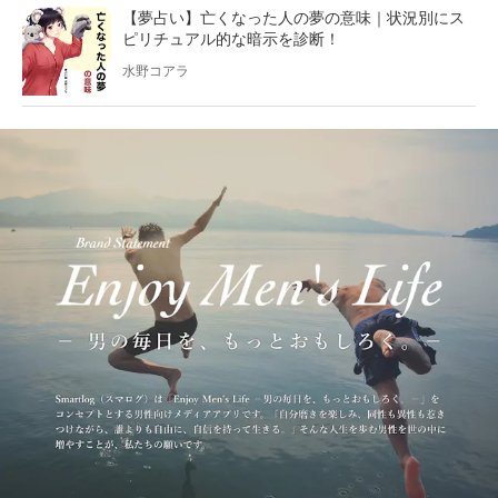
【夢占い】亡くなった人の夢の意味｜状況別にス
ピリチュアル的な暗示を診断！
水野コアラ