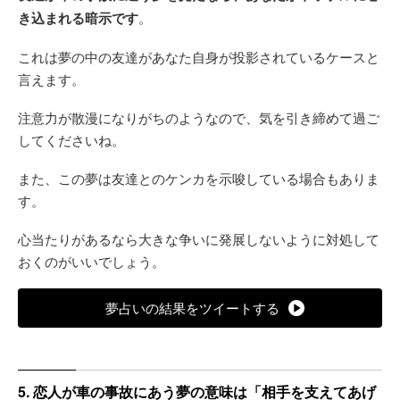
き込まれる暗示です
。
これは夢の中の友達があなた自身が投影されているケースと
言えます。
注意力が散漫になりがちのようなので、気を引き締めて過ご
してくださいね。
また、この夢は友達とのケンカを示唆している場合もありま
す。
心当たりがあるなら大きな争いに発展しないように対処して
おくのがいいでしょう。
夢占いの結果をツイートする
5. 恋人が車の事故にあう夢の意味は「相手を支えてあげ