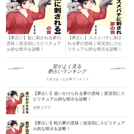
【夢占い】蚊に刺される夢の
【夢占い】スズメバチに刺さ
意味｜状況別にスピリチュア
れる夢の意味｜状況別にスピ
ル的な暗示を診断！
リチュアル的な暗示を診断！
皆がよく見る
夢占いランキング
人気のあった記事ランキング
【夢占い】追いかけられる夢の意味｜状況別にス
ピリチュアル的な暗示を診断！
水野コアラ
【夢占い】蛇の夢の意味｜状況別にスピリチュア
ル的な暗示を診断！