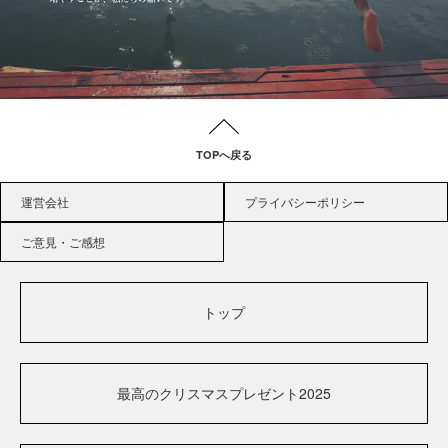
TOPへ戻る
運営会社
プライバシーポリシー
ご意見・ご感想
トップ
最高のクリスマスプレゼント2025