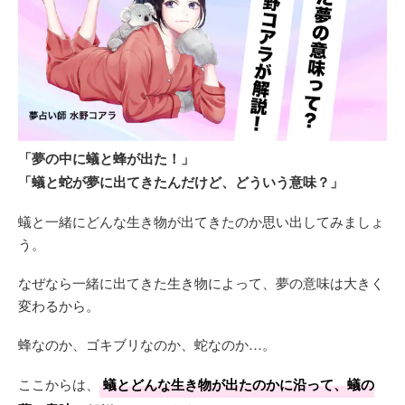
「夢の中に蟻と蜂が出た！」
「蟻と蛇が夢に出てきたんだけど、どういう意味？」
蟻と一緒にどんな生き物が出てきたのか思い出してみましょ
う。
なぜなら一緒に出てきた生き物によって、夢の意味は大きく
変わるから。
蜂なのか、ゴキブリなのか、蛇なのか…。
ここからは、
蟻とどんな生き物が出たのかに沿って、蟻の