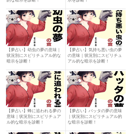
【夢占い】幼虫の夢の意味｜
【夢占い】気持ち悪い虫の夢
状況別にスピリチュアル的な
の意味｜状況別にスピリチュ
暗示を診断！
アル的な暗示を診断！
【夢占い】蜂に追われる夢の
【夢占い】バッタの夢の意味
意味｜状況別にスピリチュア
｜状況別にスピリチュアル的
ル的な暗示を診断！
な暗示を診断！