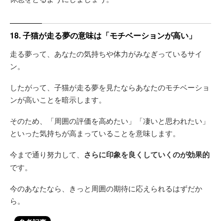
18. 子猫が走る夢の意味は「モチベーションが高い」
走る夢って、あなたの気持ちや体力がみなぎっているサイ
ン。
したがって、子猫が走る夢を見たならあなたのモチベーショ
ンが高いことを暗示します。
そのため、「周囲の評価を高めたい」「凄いと思われたい」
といった気持ちが高まっていることを意味します。
今まで通り努力して、
さらに印象を良くしていくのが効果的
です。
今のあなたなら、きっと周囲の期待に応えられるはずだか
ら。