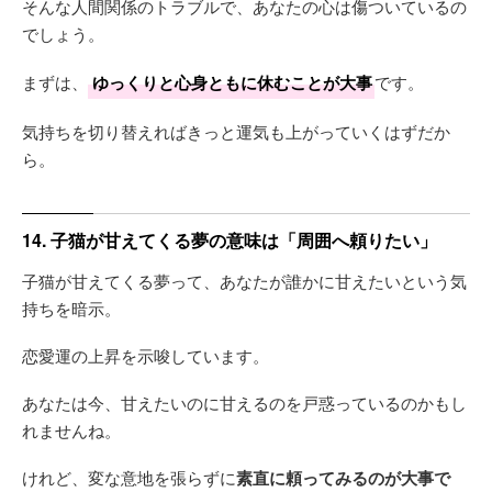
そんな人間関係のトラブルで、あなたの心は傷ついているの
でしょう。
まずは、
ゆっくりと心身ともに休むことが大事
です。
気持ちを切り替えればきっと運気も上がっていくはずだか
ら。
14. 子猫が甘えてくる夢の意味は「周囲へ頼りたい」
子猫が甘えてくる夢って、あなたが誰かに甘えたいという気
持ちを暗示。
恋愛運の上昇を示唆しています。
あなたは今、甘えたいのに甘えるのを戸惑っているのかもし
れませんね。
けれど、変な意地を張らずに
素直に頼ってみるのが大事で