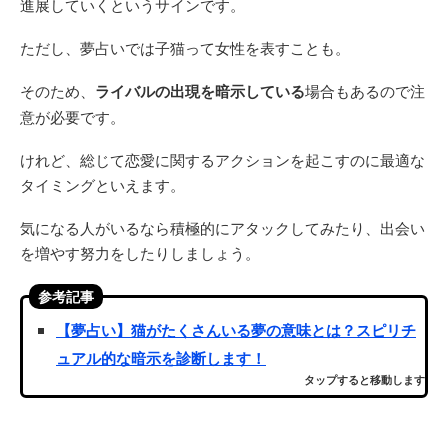
進展していくというサインです。
ただし、夢占いでは子猫って女性を表すことも。
そのため、
ライバルの出現を暗示している
場合もあるので注
意が必要です。
けれど、総じて恋愛に関するアクションを起こすのに最適な
タイミングといえます。
気になる人がいるなら積極的にアタックしてみたり、出会い
を増やす努力をしたりしましょう。
参考記事
【夢占い】猫がたくさんいる夢の意味とは？スピリチ
ュアル的な暗示を診断します！
タップすると移動します