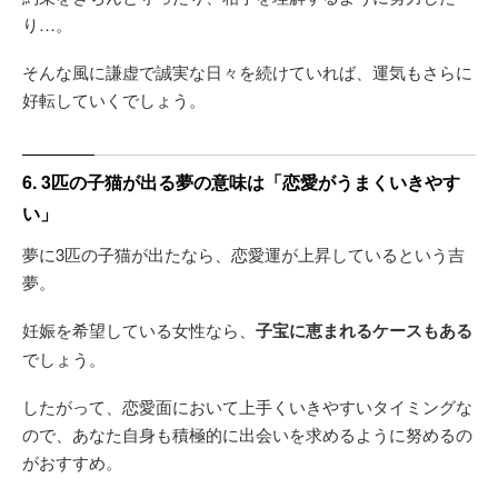
り…。
そんな風に謙虚で誠実な日々を続けていれば、運気もさらに
好転していくでしょう。
6. 3匹の子猫が出る夢の意味は「恋愛がうまくいきやす
い」
夢に3匹の子猫が出たなら、恋愛運が上昇しているという吉
夢。
妊娠を希望している女性なら、
子宝に恵まれるケースもある
でしょう。
したがって、恋愛面において上手くいきやすいタイミングな
ので、あなた自身も積極的に出会いを求めるように努めるの
がおすすめ。