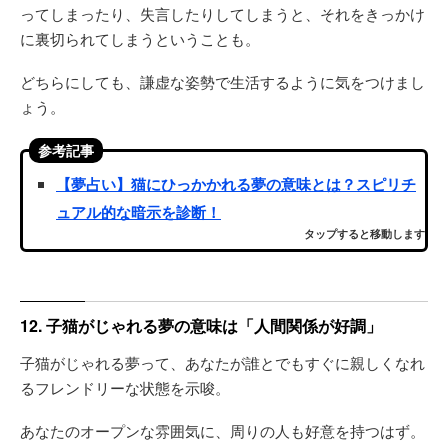
ってしまったり、失言したりしてしまうと、それをきっかけ
に裏切られてしまうということも。
どちらにしても、謙虚な姿勢で生活するように気をつけまし
ょう。
参考記事
【夢占い】猫にひっかかれる夢の意味とは？スピリチ
ュアル的な暗示を診断！
タップすると移動します
12. 子猫がじゃれる夢の意味は「人間関係が好調」
子猫がじゃれる夢って、あなたが誰とでもすぐに親しくなれ
るフレンドリーな状態を示唆。
あなたのオープンな雰囲気に、周りの人も好意を持つはず。