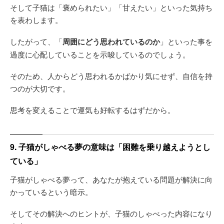
そして子猫は「褒められたい」「甘えたい」といった気持ち
を表わします。
したがって、「
周囲にどう思われているのか
」といった事を
過度に心配していることを示唆しているのでしょう。
そのため、人からどう思われるかばかり気にせず、自信を持
つのが大切です。
思考を変えることで運気も好転するはずだから。
9. 子猫がしゃべる夢の意味は「困難を乗り越えようとし
ている」
子猫がしゃべる夢って、あなたが抱えている問題が解決に向
かっているという暗示。
そしてその解決へのヒントが、子猫のしゃべった内容になり