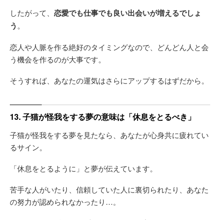
したがって、
恋愛でも仕事でも良い出会いが増えるでしょ
う
。
恋人や人脈を作る絶好のタイミングなので、どんどん人と会
う機会を作るのが大事です。
そうすれば、あなたの運気はさらにアップするはずだから。
13. 子猫が怪我をする夢の意味は「休息をとるべき」
子猫が怪我をする夢を見たなら、あなたが心身共に疲れてい
るサイン。
「休息をとるように」と夢が伝えています。
苦手な人がいたり、信頼していた人に裏切られたり、あなた
の努力が認められなかったり…。