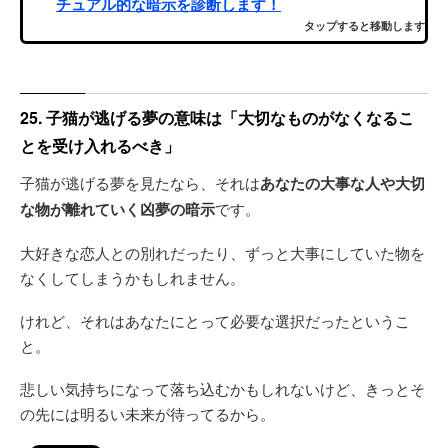
チュアル的な暗示を診断します！
タップすると移動します
25. 子猫が逃げる夢の意味は「大切なものがなくなるこ
とを受け入れるべき」
子猫が逃げる夢を見たなら、それは
あなたの大事な人や大切
な物が離れていく凶夢の暗示
です。
大好きな恋人との別れだったり、ずっと大事にしていた物を
なくしてしまうかもしれません。
けれど、それはあなたにとって必要な選択だったというこ
と。
悲しい気持ちになって落ち込むかもしれないけど、きっとそ
の先には明るい未来が待ってるから。