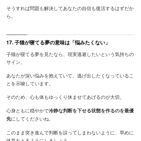
そうすれば問題も解決してあなたの自信も復活するはずだか
ら。
17. 子猫が寝てる夢の意味は「悩みたくない」
子猫が寝てる夢を見たなら、現実逃避したいという気持ちの
サイン。
あなたが深い悩みを抱えていて、逃げ出したくなっているこ
とを示唆しています。
そのため、心も体もゆっくり休ませてあげるのが大切。
心身ともに穏やかで
冷静な判断を下せる状態を作るのを最優
先
にしてくださいね。
このまま突き進んで判断を誤ってしまわないように、早めに
休息をとるようにしましょう。