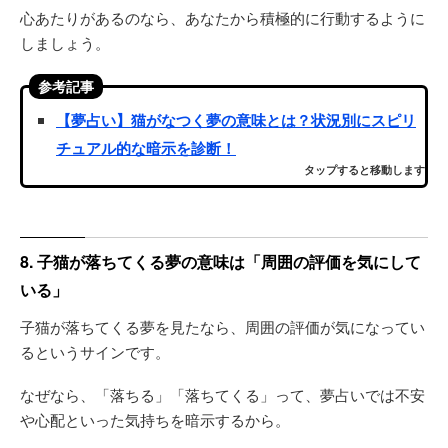
心あたりがあるのなら、あなたから積極的に行動するように
しましょう。
参考記事
【夢占い】猫がなつく夢の意味とは？状況別にスピリ
チュアル的な暗示を診断！
タップすると移動します
8. 子猫が落ちてくる夢の意味は「周囲の評価を気にして
いる」
子猫が落ちてくる夢を見たなら、周囲の評価が気になってい
るというサインです。
なぜなら、「落ちる」「落ちてくる」って、夢占いでは不安
や心配といった気持ちを暗示するから。