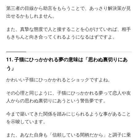
第三者の目線から助言をもらうことで、あっさり解決策が見
出せるかもしれません。
また、真摯な態度で人と接することを心がけていれば、相手
もきちんと向き合ってくれるようになるはずですよ。
11. 子猫にひっかかれる夢の意味は「思わぬ裏切りにあ
う」
かわいい子猫にひっかかれるとショックですよね。
その心理と同じように、子猫にひっかかれる夢って恋人や友
人からの思わぬ裏切りにあうという警告夢です。
今まで築いてきた関係を踏みにじられるような事があること
を示唆しています。
また、あなた自身も「信頼している間柄だから」と調子に乗