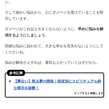
ン。
そして細かい悩みから、心にダメージを受けていることを暗
示しています。
ダメージがこれ以上大きくならないように、
早めに悩みを解
消するようにしましょう
。
些細な悩みに囚われて、大きな幸せを見失わないようにして
くださいね。
悩みが解決さえすれば、運気も上がっていくはずだから。
参考記事
【夢占い】怒る夢の意味｜状況別にスピリチュアル的
な暗示を診断！
タップすると移動します