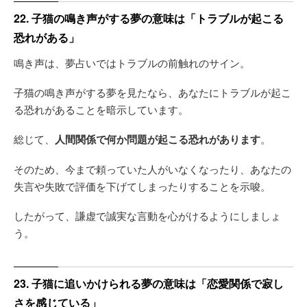
22. 子猫の鳴き声がする夢の意味は「トラブルが起こる
恐れがある」
鳴き声は、夢占いではトラブルの前触れのサイン。
子猫の鳴き声がする夢を見たなら、あなたにトラブルが起こ
る恐れがあることを暗示しています。
総じて、
人間関係で何か問題が起こる恐れがあります
。
そのため、今まで頼っていた人がいなくなったり、あなたの
失言や失敗で評価を下げてしまったりすることを示唆。
したがって、謙虚で誠実な言動を心がけるようにしましょ
う。
23. 子猫に追いかけられる夢の意味は「恋愛関係で寂し
さを感じている」