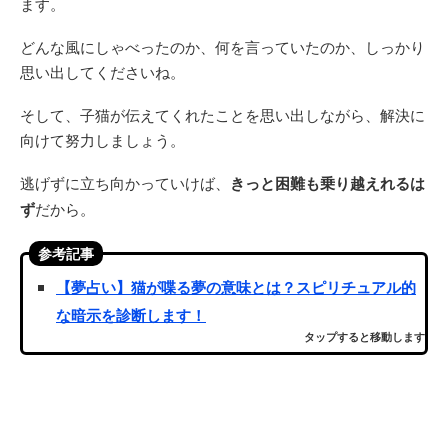
ます。
どんな風にしゃべったのか、何を言っていたのか、しっかり
思い出してくださいね。
そして、子猫が伝えてくれたことを思い出しながら、解決に
向けて努力しましょう。
逃げずに立ち向かっていけば、
きっと困難も乗り越えれるは
ず
だから。
参考記事
【夢占い】猫が喋る夢の意味とは？スピリチュアル的
な暗示を診断します！
タップすると移動します