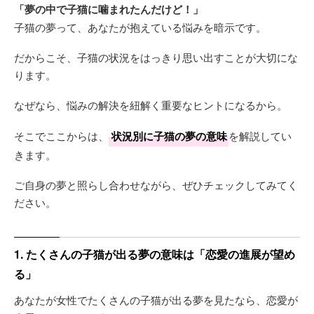
「夢の中で子猫に噛まれたんだけど！」
子猫の夢って、あなたが抱えている悩みを暗示です。
だからこそ、子猫の状況をはっきり思い出すことが大切にな
ります。
なぜなら、悩みの解決を紐解く重要なヒントになるから。
そこでここからは、
状況別に子猫の夢の意味
を解説してい
きます。
ご自身の夢と照らし合わせながら、ぜひチェックしてみてく
ださい。
1. たくさんの子猫が出る夢の意味は「恋愛の進展が望め
る」
あなたが女性でたくさんの子猫が出る夢を見たなら、恋愛が