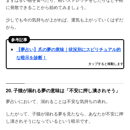
に発散できることから始めてみましょう。
少しでも今の気持ちが上がれば、運気も上がっていくはずだ
から。
参考記事
【夢占い】爪の夢の意味｜状況別にスピリチュアル的
な暗示を診断！
タップすると移動します
20. 子猫が溺れる夢の意味は「不安に押し潰されそう」
夢占いにおいて、溺れることは不安な気持ちの表れ。
したがって、子猫が溺れる夢を見たなら、あなたが不安に押
し潰されそうになっているという暗示です。