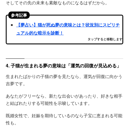
そしてその先の未来も素敵なものになるはずだから。
参考記事
【夢占い】猫が死ぬ夢の意味とは？状況別にスピリチ
ュアル的な暗示を診断！
タップすると移動します
4. 子猫が生まれる夢の意味は「運気の回復が見込める」
生まれたばかりの子猫の夢を見たなら、運気が回復に向かう
吉夢です。
あなたがフリーなら、新たな出会いがあったり、好きな相手
と結ばれたりする可能性を示唆しています。
既婚女性で、妊娠を期待しているのなら子宝に恵まれる可能
性も。