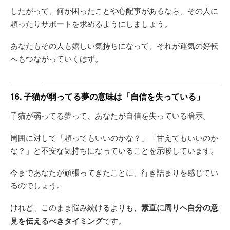
したがって、何か困ったことや心配事があるなら、その人に
頼ったりサポートを求めるようにしましょう。
あなたもその人も嬉しい気持ちになって、それが運気の好転
へもつながっていくはず。
16. 子猫が弱ってる夢の意味は「自信を失っている」
子猫が弱ってる夢って、あなたが自信を失っている暗示。
周囲に対して「頼ってもいいのかな？」「甘えてもいいのか
な？」と不安な気持ちになっていることを示唆しています。
今まであなたが頑張ってきたことに、行き詰まりを感じてい
るのでしょう。
けれど、このまま悩み続けるよりも、
素直に周りへ自分の意
見を伝えるべきタイミング
です。