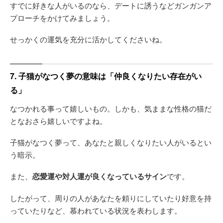
すでに好きな人がいるのなら、デートに誘うなどガンガンア
プローチをかけてみましょう。
せっかくの運気を充分に活かしてくださいね。
7. 子猫がなつく夢の意味は「仲良くなりたい存在がい
る」
なつかれる事って嬉しいもの。しかも、気ままな性格の猫だ
となおさら嬉しいですよね。
子猫がなつく夢って、あなたと親しくなりたい人がいるとい
う暗示。
また、
恋愛運や対人運が良くなっているサイン
です。
したがって、周りの人があなたを頼りにしていたり好意を持
っていたりなど、慕われている状況を表わします。