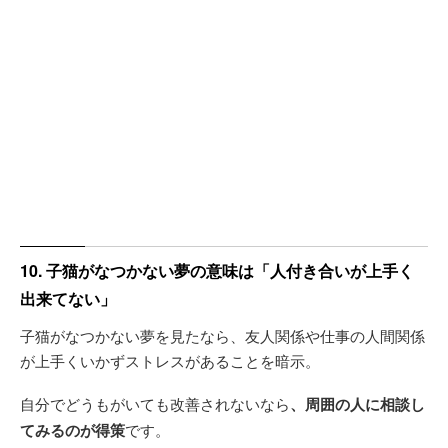
10. 子猫がなつかない夢の意味は「人付き合いが上手く
出来てない」
子猫がなつかない夢を見たなら、友人関係や仕事の人間関係
が上手くいかずストレスがあることを暗示。
自分でどうもがいても改善されないなら
、周囲の人に相談し
てみるのが得策
です。