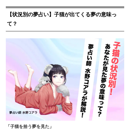
【状況別の夢占い】子猫が出てくる夢の意味っ
て？
「子猫を拾う夢を見た」