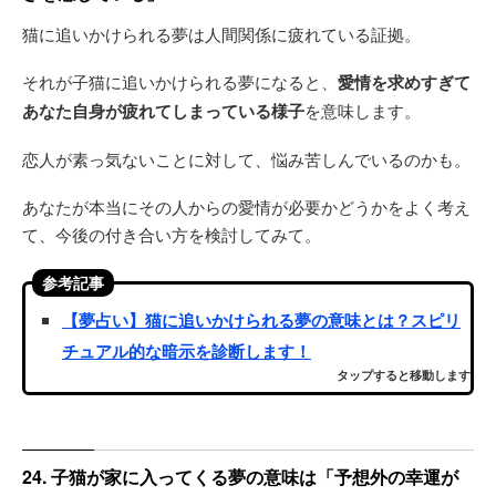
猫に追いかけられる夢は人間関係に疲れている証拠。
それが子猫に追いかけられる夢になると、
愛情を求めすぎて
あなた自身が疲れてしまっている様子
を意味します。
恋人が素っ気ないことに対して、悩み苦しんでいるのかも。
あなたが本当にその人からの愛情が必要かどうかをよく考え
て、今後の付き合い方を検討してみて。
参考記事
【夢占い】猫に追いかけられる夢の意味とは？スピリ
チュアル的な暗示を診断します！
タップすると移動します
24. 子猫が家に入ってくる夢の意味は「予想外の幸運が