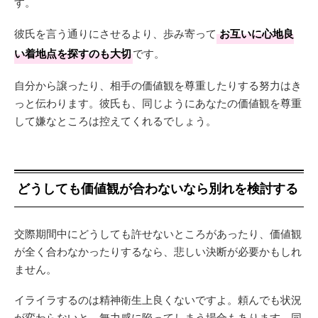
す。
彼氏を言う通りにさせるより、歩み寄って
お互いに心地良
い着地点を探すのも大切
です。
自分から譲ったり、相手の価値観を尊重したりする努力はき
っと伝わります。彼氏も、同じようにあなたの価値観を尊重
して嫌なところは控えてくれるでしょう。
どうしても価値観が合わないなら別れを検討する
交際期間中にどうしても許せないところがあったり、価値観
が全く合わなかったりするなら、悲しい決断が必要かもしれ
ません。
イライラするのは精神衛生上良くないですよ。頼んでも状況
が変わらないと、無力感に陥ってしまう場合もあります。同