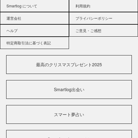
Smartlog について
利用規約
運営会社
プライバシーポリシー
ヘルプ
ご意見・ご感想
特定商取引法に基づく表記
最高のクリスマスプレゼント2025
Smartlog出会い
スマート夢占い