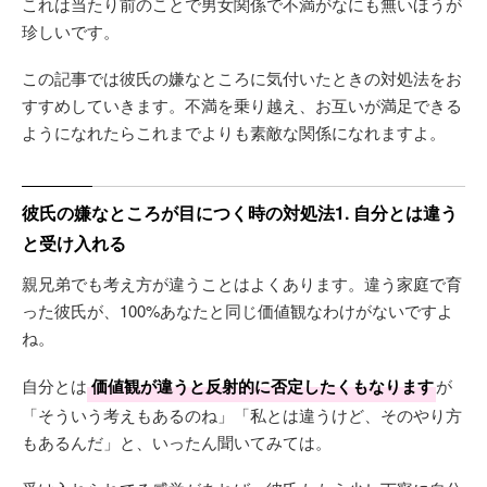
これは当たり前のことで男女関係で不満がなにも無いほうが
珍しいです。
この記事では彼氏の嫌なところに気付いたときの対処法をお
すすめしていきます。不満を乗り越え、お互いが満足できる
ようになれたらこれまでよりも素敵な関係になれますよ。
彼氏の嫌なところが目につく時の対処法1. 自分とは違う
と受け入れる
親兄弟でも考え方が違うことはよくあります。違う家庭で育
った彼氏が、100%あなたと同じ価値観なわけがないですよ
ね。
自分とは
価値観が違うと反射的に否定したくもなります
が
「そういう考えもあるのね」「私とは違うけど、そのやり方
もあるんだ」と、いったん聞いてみては。