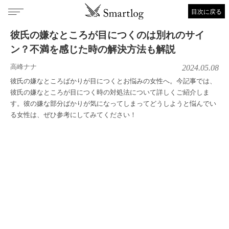
目次に戻る
彼氏の嫌なところが目につくのは別れのサイ
ン？不満を感じた時の解決方法も解説
高峰ナナ
2024.05.08
彼氏の嫌なところばかりが目につくとお悩みの女性へ。今記事では、
彼氏の嫌なところが目につく時の対処法について詳しくご紹介しま
す。彼の嫌な部分ばかりが気になってしまってどうしようと悩んでい
る女性は、ぜひ参考にしてみてください！