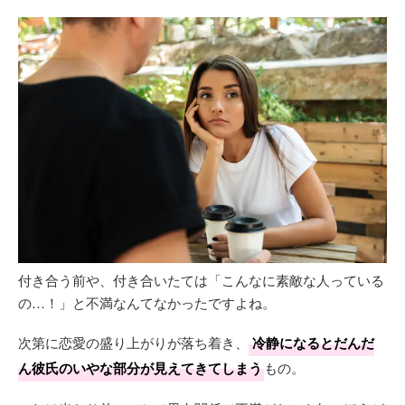
付き合う前や、付き合いたては「こんなに素敵な人っている
の…！」と不満なんてなかったですよね。
次第に恋愛の盛り上がりが落ち着き、
冷静になるとだんだ
ん彼氏のいやな部分が見えてきてしまう
もの。