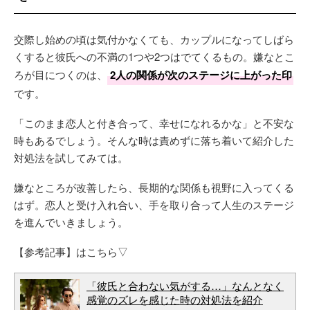
交際し始めの頃は気付かなくても、カップルになってしばら
くすると彼氏への不満の1つや2つはでてくるもの。嫌なとこ
ろが目につくのは、
2人の関係が次のステージに上がった印
です。
「このまま恋人と付き合って、幸せになれるかな」と不安な
時もあるでしょう。そんな時は責めずに落ち着いて紹介した
対処法を試してみては。
嫌なところが改善したら、長期的な関係も視野に入ってくる
はず。恋人と受け入れ合い、手を取り合って人生のステージ
を進んでいきましょう。
【参考記事】はこちら▽
「彼氏と合わない気がする…」なんとなく
感覚のズレを感じた時の対処法を紹介