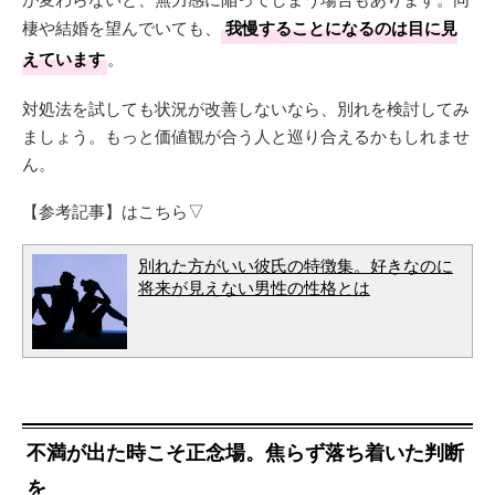
棲や結婚を望んでいても、
我慢することになるのは目に見
えています
。
対処法を試しても状況が改善しないなら、別れを検討してみ
ましょう。もっと価値観が合う人と巡り合えるかもしれませ
ん。
【参考記事】はこちら▽
別れた方がいい彼氏の特徴集。好きなのに
将来が見えない男性の性格とは
不満が出た時こそ正念場。焦らず落ち着いた判断
を