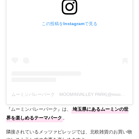
この投稿をInstagramで見る
ムーミンバレーパーク MOOMINVALLEY PARK(@moominvalleypark)がシェアした投稿
『ムーミンバレーパーク』は、
埼玉県にあるムーミンの世
界を楽しめるテーマパーク
。
隣接されているメッツァビレッジでは、北欧雑貨のお買い物