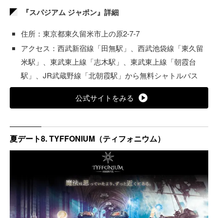
『スパジアム ジャポン』詳細
住所：東京都東久留米市上の原2-7-7
アクセス：西武新宿線「田無駅」、西武池袋線「東久留
米駅」、東武東上線「志木駅」、東武東上線「朝霞台
駅」、JR武蔵野線「北朝霞駅」から無料シャトルバス
公式サイトをみる
夏デート8. TYFFONIUM（ティフォニウム）