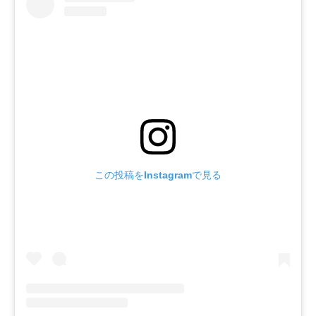
この投稿をInstagramで見る