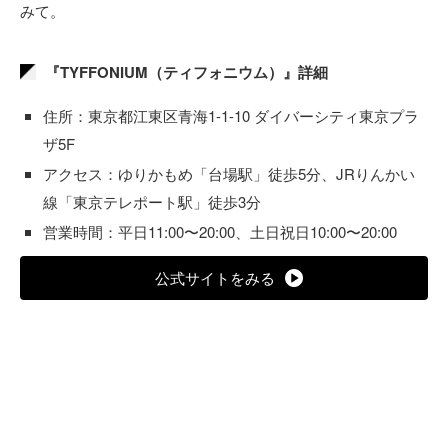
みて。
『TYFFONIUM（ティフォニウム）』詳細
住所：東京都江東区青海1-1-10 ダイバーシティ東京プラ
ザ5F
アクセス：ゆりかもめ「台場駅」徒歩5分、JRりんかい
線「東京テレポート駅」徒歩3分
営業時間：平日11:00〜20:00、土日祝日10:00〜20:00
公式サイトをみる