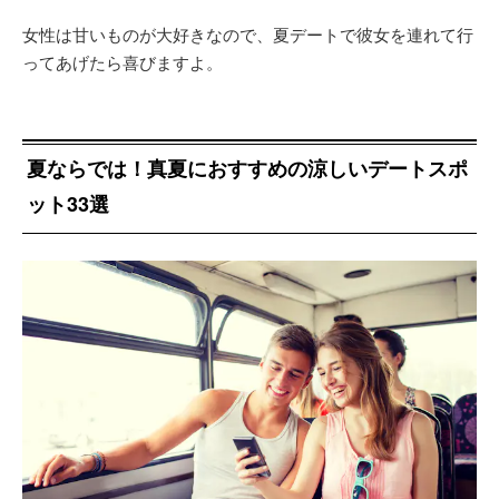
女性は甘いものが大好きなので、夏デートで彼女を連れて行
ってあげたら喜びますよ。
夏ならでは！真夏におすすめの涼しいデートスポ
ット33選