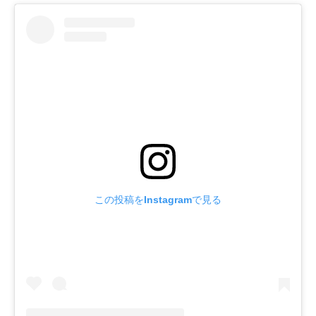
この投稿をInstagramで見る