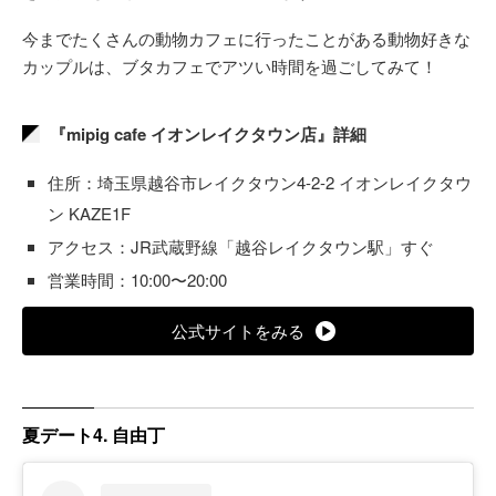
今までたくさんの動物カフェに行ったことがある動物好きな
カップルは、ブタカフェでアツい時間を過ごしてみて！
『mipig cafe イオンレイクタウン店』詳細
住所：埼玉県越谷市レイクタウン4-2-2 イオンレイクタウ
ン KAZE1F
アクセス：JR武蔵野線「越谷レイクタウン駅」すぐ
営業時間：10:00〜20:00
公式サイトをみる
夏デート4. 自由丁