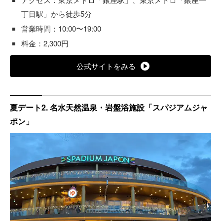
丁目駅」から徒歩5分
営業時間：10:00〜19:00
料金：2,300円
公式サイトをみる
夏デート2. 名水天然温泉・岩盤浴施設「スパジアムジャ
ポン」