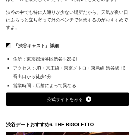
渋谷の中でも特に人通りが少ない場所だから、天気が良い日
はふらっと立ち寄って外のベンチで休憩するのがおすすめで
すよ。
『渋谷キャスト』詳細
住所：東京都渋谷区渋谷1-23-21
アクセス：JR・京王線・東京メトロ・東急線 渋谷駅 13
番出口から徒歩1分
営業時間：店舗によって異なる
公式サイトをみる
渋谷デートおすすめ6. THE RIGOLETTO