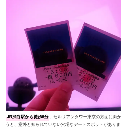
JR渋谷駅から徒歩5分
、セルリアンタワー東京の方面に向か
うと、意外と知られていない穴場なデートスポットがありま