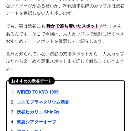
ないイメージがあるせいか、20代後半以降のカップルは渋谷
デートを選択しない人も多いはず。
でも、実は渋谷にも
静かで落ち着いたスポット
がたくさん
あるんです。そこで今回は、大人カップルで絶対に行くべき
おすすめデートスポットを厳選してご紹介します。
意外と知られていない渋谷の穴場スポットから、大人カップ
ルだから楽しめる定番スポットまで詳しく解説していきます
よ。
おすすめの渋谷デート
WIRED TOKYO 1999
コスモプラネタリウム渋谷
渋谷ヒカリエ ShinQs
東急シアターオーブ