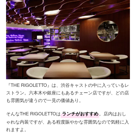
『THE RIGOLETTO』は、渋谷キャストの中に入っているレ
ストラン。六本木や銀座にもあるチェーン店ですが、どの店
も雰囲気が違うので一見の価値あり。
そんなTHE RIGOLETTOは
ランチがおすすめ
。店内はおし
ゃれな内装ですが、ある程度賑やかな雰囲気なので気軽に入
れますよ。