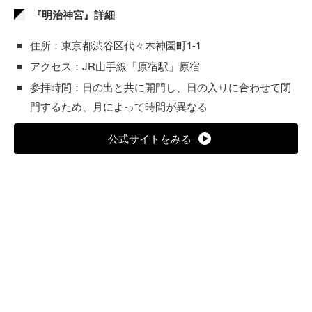
『明治神宮』詳細
住所：東京都渋谷区代々木神園町1-1
アクセス：JR山手線「原宿駅」原宿
参拝時間：日の出と共に開門し、日の入りに合わせて閉
門するため、月によって時間が異なる
公式サイトをみる