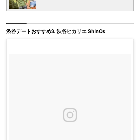
渋谷デートおすすめ3. 渋谷ヒカリエ ShinQs