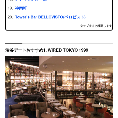
神南軒
Tower's Bar BELLOVISTO(ベロビスト)
タップすると移動します
渋谷デートおすすめ1. WIRED TOKYO 1999