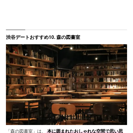
渋谷デートおすすめ10. 森の図書室
「森の図書室」は、
本に囲まれたおしゃれな空間で思い思