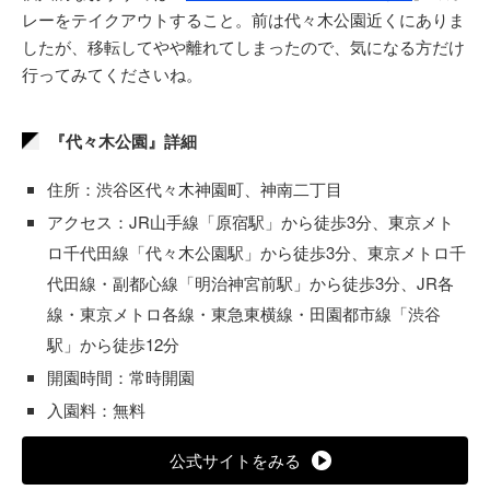
レーをテイクアウトすること。前は代々木公園近くにありま
したが、移転してやや離れてしまったので、気になる方だけ
行ってみてくださいね。
『代々木公園』詳細
住所：渋谷区代々木神園町、神南二丁目
アクセス：JR山手線「原宿駅」から徒歩3分、東京メト
ロ千代田線「代々木公園駅」から徒歩3分、東京メトロ千
代田線・副都心線「明治神宮前駅」から徒歩3分、JR各
線・東京メトロ各線・東急東横線・田園都市線「渋谷
駅」から徒歩12分
開園時間：常時開園
入園料：無料
公式サイトをみる