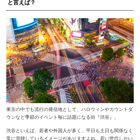
と言えば？
東京の中でも流行の発信地として、ハロウィンやカウントダ
ウンなど季節のイベント毎に話題になる街『渋谷』。
渋谷といえば、若者や外国人が多く、平日も土日も関係なく
常に混雑しているイメージがありますよね。若い世代しかい