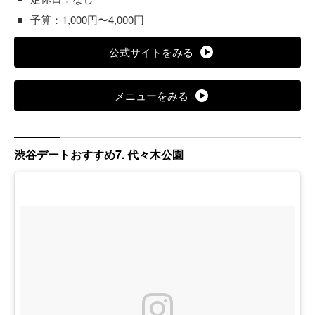
予算：1,000円〜4,000円
公式サイトをみる
メニューをみる
渋谷デートおすすめ7. 代々木公園