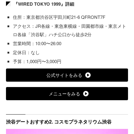
『WIRED TOKYO 1999』詳細
住所：東京都渋谷区宇田川町21-6 QFRONT7F
アクセス：JR各線・東急東横線・田園都市線・東京メト
ロ各線「渋谷駅」ハチ公口から徒歩2分
営業時間：10:00〜26:00
定休日：なし
予算：1,000円〜3,000円
公式サイトをみる
メニューをみる
渋谷デートおすすめ2. コスモプラネタリウム渋谷