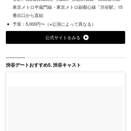
東京メトロ半蔵門線・東京メトロ副都心線「渋谷駅」15
番出口から直結
予算：5,000円〜（※公演によって異なる）
公式サイトをみる
渋谷デートおすすめ5. 渋谷キャスト