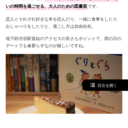
いの時間を過ごせる、大人のための図書室
です。
恋人とそれぞれ好きな本を読んだり、一緒に食事をしたり、
おしゃべりをしたりと、過ごし方は自由自在。
地下鉄渋谷駅直結のアクセスの良さもポイントで、雨の日の
デートでも傘要らずなのが嬉しいですね。
目次を開く