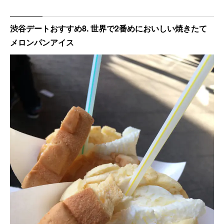
渋谷デートおすすめ8. 世界で2番めにおいしい焼きたて
メロンパンアイス