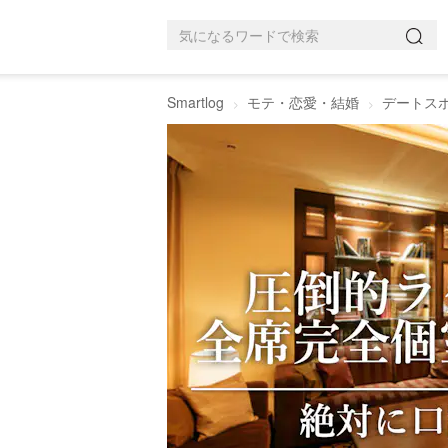
Smartlog
モテ・恋愛・結婚
デートス