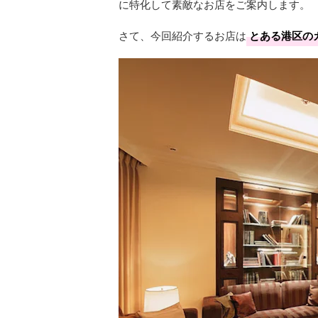
に特化して素敵なお店をご案内します。
さて、今回紹介するお店は
とある港区の