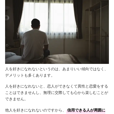
人を好きになれないというのは、あまりいい傾向ではなく、
デメリットも多くあります。
人を好きになれないと、恋人ができなくて異性と恋愛をする
ことはできませんし、無理に交際しても心から楽しむことが
できません。
他人を好きになれないのですから、
信用できる人が周囲に