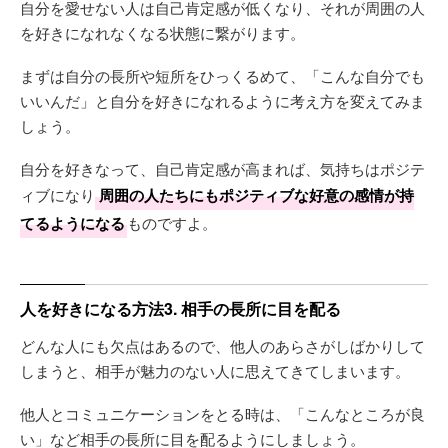
自分を愛せない人は自己肯定感が低くなり、それが周囲の人
を好きになれなくなる状態に繋がります。
まずは自分の長所や短所をひっくるめて、「こんな自分でも
いいんだ」と自分を好きになれるように考え方を変えてみま
しょう。
自分を好きなって、自己肯定感が高まれば、気持ちはポジテ
ィブになり
周囲の人たちにもポジティブな好意の感情が持
てるようになる
ものですよ。
人を好きになる方法3. 相手の長所に目を配る
どんな人にも欠点はあるので、他人のあらさがしばかりして
しまうと、相手が魅力のない人に思えてきてしまいます。
他人とコミュニケーションをとる時は、「こんなところが良
い」など相手の長所に目を配るようにしましょう。