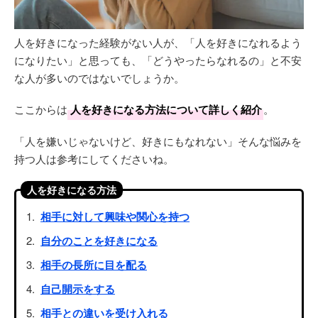
人を好きになった経験がない人が、「人を好きになれるよう
になりたい」と思っても、「どうやったらなれるの」と不安
な人が多いのではないでしょうか。
ここからは
人を好きになる方法について詳しく紹介
。
「人を嫌いじゃないけど、好きにもなれない」そんな悩みを
持つ人は参考にしてくださいね。
人を好きになる方法
相手に対して興味や関心を持つ
自分のことを好きになる
相手の長所に目を配る
自己開示をする
相手との違いを受け入れる