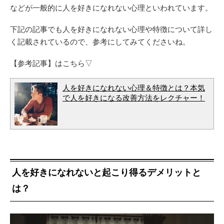
などが一般的に人を好きになれない心理といわれています。
下記の記事でも人を好きになれない心理や特徴について詳し
く記載されているので、参考にしてみてくださいね。
【参考記事】はこちら▽
人を好きになれない心理＆特徴とは？本気
で人を好きになる改善方法をレクチャー！
人を好きになれないと起こり得るデメリットと
は？