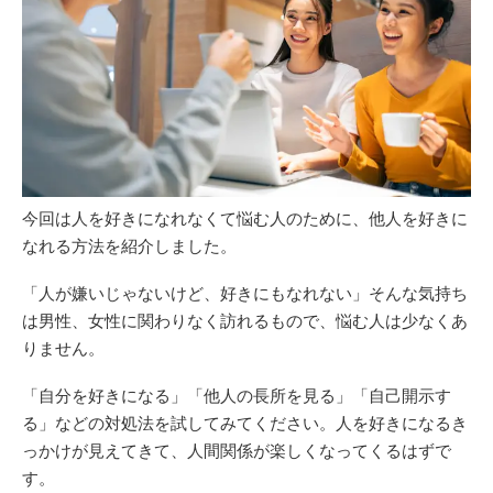
今回は人を好きになれなくて悩む人のために、他人を好きに
なれる方法を紹介しました。
「人が嫌いじゃないけど、好きにもなれない」そんな気持ち
は男性、女性に関わりなく訪れるもので、悩む人は少なくあ
りません。
「自分を好きになる」「他人の長所を見る」「自己開示す
る」などの対処法を試してみてください。人を好きになるき
っかけが見えてきて、人間関係が楽しくなってくるはずで
す。