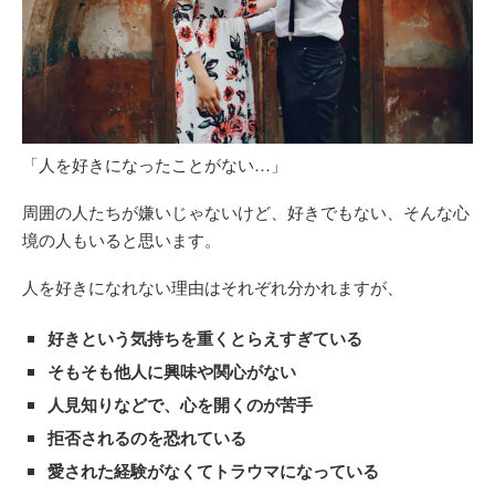
「人を好きになったことがない…」
周囲の人たちが嫌いじゃないけど、好きでもない、そんな心
境の人もいると思います。
人を好きになれない理由はそれぞれ分かれますが、
好きという気持ちを重くとらえすぎている
そもそも他人に興味や関心がない
人見知りなどで、心を開くのが苦手
拒否されるのを恐れている
愛された経験がなくてトラウマになっている