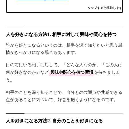
タップすると移動します
人を好きになる方法1. 相手に対して興味や関心を持つ
誰かを好きになるというのは、相手を深く知りたいと思う感
情がきっかけになる場合もあります。
目の前にいる相手に対して、「どんな人なのか」「この人は
何が好きなのか」など
興味や関心を持つ習慣
を持ちましょ
う。
相手のことを深く知ることで、自分との共通点や共感できる
点があることに気づいて、好意を抱くようになるのです。
人を好きになる方法2. 自分のことを好きになる