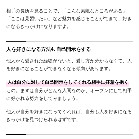
相手の長所を見ることで、「こんな素敵なところがある」
「ここは見習いたい」など魅力を感じることができて、好き
になるきっかけになりますよ。
人を好きになる方法4. 自己開示をする
他人から愛された経験がないと、愛し方が分からなくて、人
を好きになることができなくなる傾向があります。
人は自分に対して自己開示をしてくれる相手に好意を抱く
もの。まずは自分がどんな人間なのか、オープンにして相手
に好かれる努力をしてみましょう。
他人が自分を好きになってくれれば、自分も人を好きになる
きっかけを見つけられるはずです。