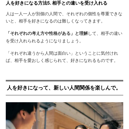
人を好きになる方法5. 相手との違いを受け入れる
人は一人一人が別個の人間で、それぞれの個性を尊重できな
いと、相手を好きになるのは難しくなってきます。
「それぞれの考え方や性格がある」と理解
して、相手の違い
を受け入れられるようになりましょう。
「それぞれ違うから人間は面白い」ということに気付けれ
ば、相手を愛おしく感じられて、好きになれるものです。
人を好きになって、新しい人間関係を楽しんで。