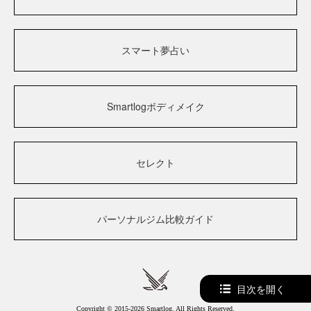
スマート夢占い
Smartlogボディメイク
セレクト
パーソナルジム比較ガイド
目次を開く
Copyright © 2015-2026 Smartlog. All Rights Reserved.