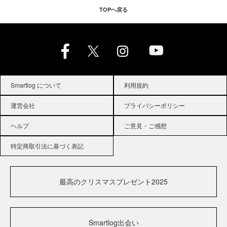
TOPへ戻る
Smartlog について
利用規約
運営会社
プライバシーポリシー
ヘルプ
ご意見・ご感想
特定商取引法に基づく表記
最高のクリスマスプレゼント2025
Smartlog出会い