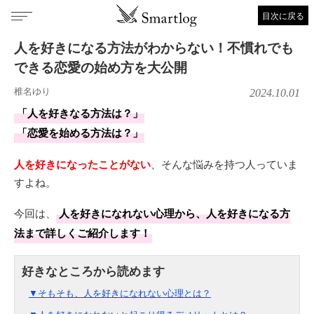
目次に戻る
人を好きになる方法がわからない！不慣れでも
できる恋愛の始め方を大公開
椎名ゆり
2024.10.01
「人を好きなる方法は？」
「恋愛を始める方法は？」
人を好きになったことがない
、そんな悩みを持つ人っていま
すよね。
今回は、
人を好きになれない心理から、人を好きになる方
法まで詳しくご紹介します！
▼そもそも、人を好きになれない心理とは？