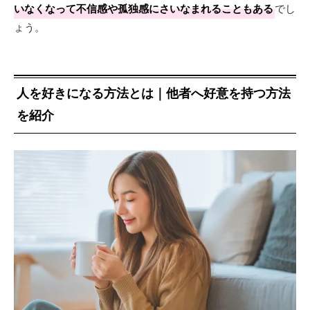
いなくなって不信感や孤独感にさいなまれることもある
でし
ょう。
人を好きになる方法とは｜他者へ好意を持つ方法
を紹介