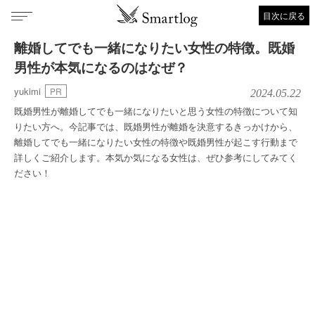
目次に戻る
離婚してでも一緒になりたい女性の特徴。既婚
男性が本気になるのはなぜ？
yukimi
PR
2024.05.22
既婚男性が離婚してでも一緒になりたいと思う女性の特徴について知
りたい方へ。今記事では、既婚男性が離婚を決意するきっかけから、
離婚してでも一緒になりたい女性の特徴や既婚男性が起こす行動まで
詳しくご紹介します。本気か気になる女性は、ぜひ参考にしてみてく
ださい！