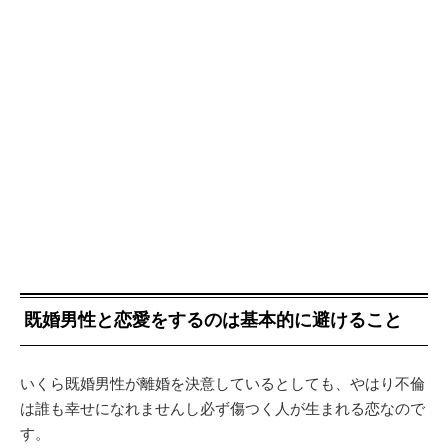
既婚男性と恋愛をするのは基本的に避けること
いくら既婚男性が離婚を決意しているとしても、やはり不倫
は誰も幸せになれませんし必ず傷つく人が生まれる恋なので
す。