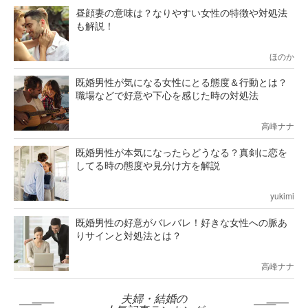
昼顔妻の意味は？なりやすい女性の特徴や対処法
も解説！
ほのか
既婚男性が気になる女性にとる態度＆行動とは？
職場などで好意や下心を感じた時の対処法
高峰ナナ
既婚男性が本気になったらどうなる？真剣に恋を
してる時の態度や見分け方を解説
yukimi
既婚男性の好意がバレバレ！好きな女性への脈あ
りサインと対処法とは？
高峰ナナ
夫婦・結婚の