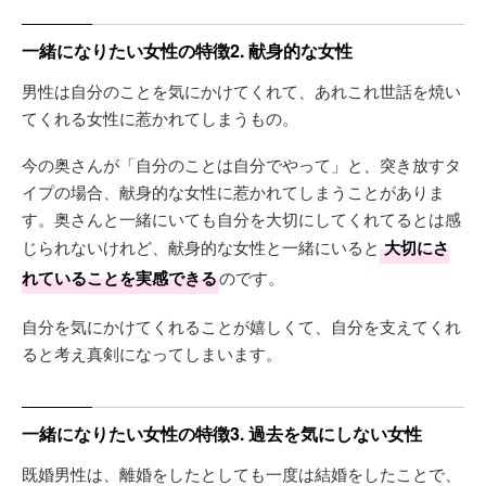
一緒になりたい女性の特徴2. 献身的な女性
男性は自分のことを気にかけてくれて、あれこれ世話を焼い
てくれる女性に惹かれてしまうもの。
今の奥さんが「自分のことは自分でやって」と、突き放すタ
イプの場合、献身的な女性に惹かれてしまうことがありま
す。奥さんと一緒にいても自分を大切にしてくれてるとは感
じられないけれど、献身的な女性と一緒にいると
大切にさ
れていることを実感できる
のです。
自分を気にかけてくれることが嬉しくて、自分を支えてくれ
ると考え真剣になってしまいます。
一緒になりたい女性の特徴3. 過去を気にしない女性
既婚男性は、離婚をしたとしても一度は結婚をしたことで、