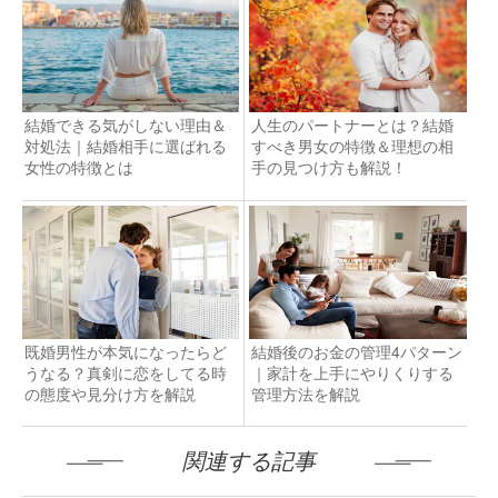
結婚できる気がしない理由＆
人生のパートナーとは？結婚
対処法｜結婚相手に選ばれる
すべき男女の特徴＆理想の相
女性の特徴とは
手の見つけ方も解説！
既婚男性が本気になったらど
結婚後のお金の管理4パターン
うなる？真剣に恋をしてる時
｜家計を上手にやりくりする
の態度や見分け方を解説
管理方法を解説
関連する記事