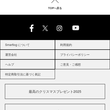
TOPへ戻る
Smartlog について
利用規約
運営会社
プライバシーポリシー
ヘルプ
ご意見・ご感想
特定商取引法に基づく表記
最高のクリスマスプレゼント2025