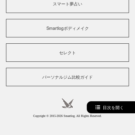
スマート夢占い
Smartlogボディメイク
セレクト
パーソナルジム比較ガイド
目次を開く
Copyright © 2015-2026 Smartlog. All Rights Reserved.