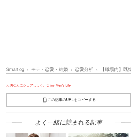
Smartlog
モテ・恋愛・結婚
恋愛分析
【職場内】既婚者
大切な人にシェアしよう。Enjoy Men’s Life!
この記事のURLをコピーする
よく一緒に読まれる記事