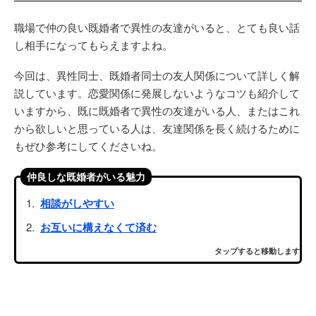
職場で仲の良い既婚者で異性の友達がいると、とても良い話
し相手になってもらえますよね。
今回は、異性同士、既婚者同士の友人関係について詳しく解
説しています。恋愛関係に発展しないようなコツも紹介して
いますから、既に既婚者で異性の友達がいる人、またはこれ
から欲しいと思っている人は、友達関係を長く続けるために
もぜひ参考にしてくださいね。
仲良しな既婚者がいる魅力
相談がしやすい
お互いに構えなくて済む
タップすると移動します