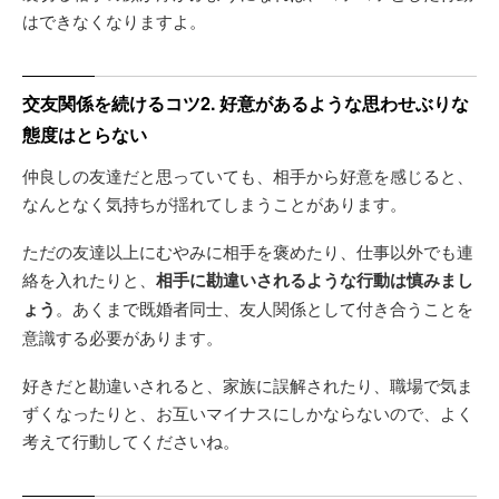
はできなくなりますよ。
交友関係を続けるコツ2. 好意があるような思わせぶりな
態度はとらない
仲良しの友達だと思っていても、相手から好意を感じると、
なんとなく気持ちが揺れてしまうことがあります。
ただの友達以上にむやみに相手を褒めたり、仕事以外でも連
絡を入れたりと、
相手に勘違いされるような行動は慎みまし
ょう
。あくまで既婚者同士、友人関係として付き合うことを
意識する必要があります。
好きだと勘違いされると、家族に誤解されたり、職場で気ま
ずくなったりと、お互いマイナスにしかならないので、よく
考えて行動してくださいね。