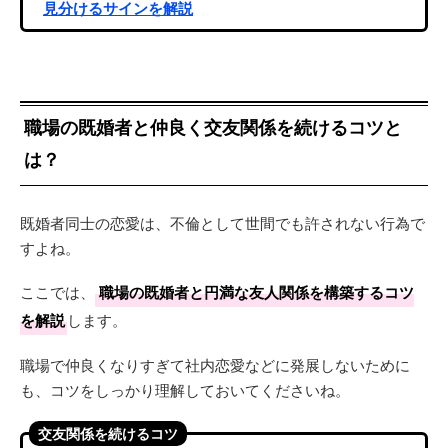
見分けるサインを解説
職場の既婚者と仲良く交友関係を続けるコツと
は？
既婚者同士の恋愛は、不倫として世間でも許されない行為で
すよね。
ここでは、
職場の既婚者と円満な友人関係を構築するコツ
を解説
します。
職場で仲良くなりすぎて社内恋愛などに発展しないために
も、コツをしっかり理解しておいてくださいね。
交友関係を続けるコツ