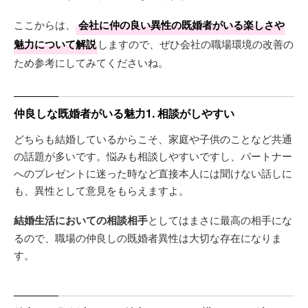
ここからは、
会社に仲の良い異性の既婚者がいる楽しさや
魅力について解説
しますので、ぜひ会社の職場環境の改善の
ため参考にしてみてくださいね。
仲良しな既婚者がいる魅力1. 相談がしやすい
どちらも結婚しているからこそ、家庭や子供のことなど共通
の話題が多いです。悩みも相談しやすいですし、パートナー
へのプレゼントに迷った時など直接本人には聞けない話しに
も、異性として意見をもらえますよ。
結婚生活においての相談相手
としてはまさに最高の相手にな
るので、職場の仲良しの既婚者異性は大切な存在になりま
す。