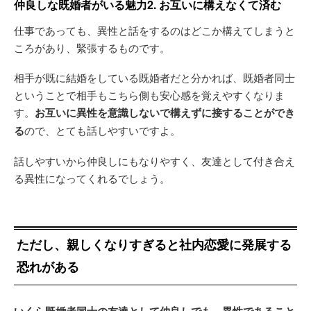
仲良しな既婚者がいる魅力2. お互いに構えなくて済む
仕事であっても、異性と話をするのはどこか構えてしまうと
ころがあり、緊張するものです。
相手が既に結婚をしている既婚者だと分かれば、既婚者同士
ということで相手もこちら側も安心感を覚えやすくなりま
す。
お互いに異性を意識しないで構えずに接することができ
る
ので、とても話しやすいですよ。
話しやすいから仲良しにもなりやすく、友達として付き合え
る異性になってくれるでしょう。
ただし、親しくなりすぎると社内恋愛に発展する
恐れがある