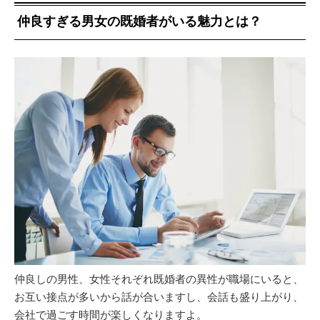
仲良すぎる男女の既婚者がいる魅力とは？
仲良しの男性、女性それぞれ既婚者の異性が職場にいると、
お互い接点が多いから話が合いますし、会話も盛り上がり、
会社で過ごす時間が楽しくなりますよ。