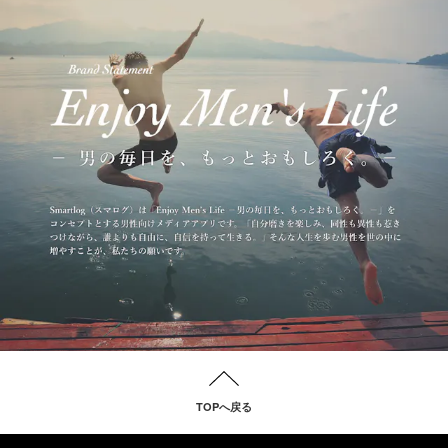
TOPへ戻る