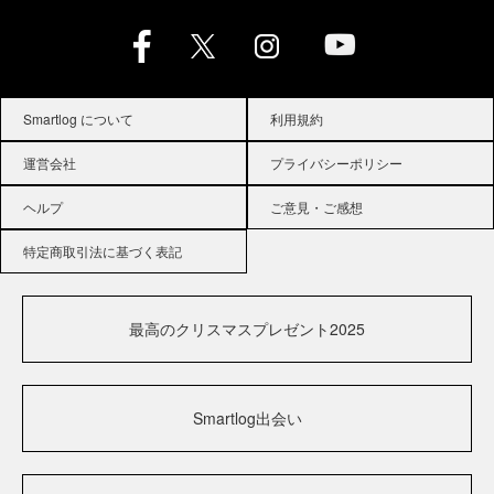
Smartlog について
利用規約
運営会社
プライバシーポリシー
ヘルプ
ご意見・ご感想
特定商取引法に基づく表記
最高のクリスマスプレゼント2025
Smartlog出会い