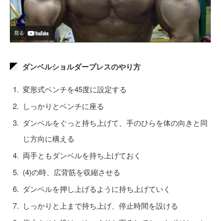
ダンベルショルダープレスのやり方
変形式ベンチを45度に設定する
しっかりとベンチに座る
ダンベルをぐっと持ち上げて、手のひらを体の向きと同
じ方向に構える
両手ともダンベルを持ち上げておく
(4)の時、広背筋を収縮させる
ダンベルを押し上げるように持ち上げていく
しっかりと上まで持ち上げ、停止時間を設ける