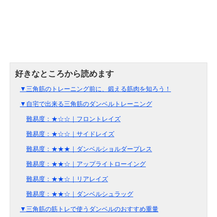
▼三角筋のトレーニング前に、鍛える筋肉を知ろう！
▼自宅で出来る三角筋のダンベルトレーニング
難易度：★☆☆｜フロントレイズ
難易度：★☆☆｜サイドレイズ
難易度：★★★｜ダンベルショルダープレス
難易度：★★☆｜アップライトローイング
難易度：★★☆｜リアレイズ
難易度：★★☆｜ダンベルシュラッグ
▼三角筋の筋トレで使うダンベルのおすすめ重量