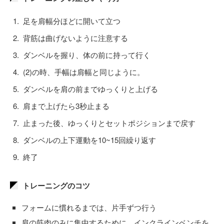
足を肩幅分ほどに開いて立つ
背筋は曲げないように注意する
ダンベルを握り、体の前に持って行く
(2)の時、手幅は肩幅と同じように。
ダンベルを肩の前までゆっくりと上げる
肩まで上げたら3秒止まる
止まった後、ゆっくりとセットポジションまで戻す
ダンベルの上下運動を10~15回繰り返す
終了
トレーニングのコツ
フォームに慣れるまでは、片手ずつ行う
肩の筋肉のみに集中するために、インクラインベンチを