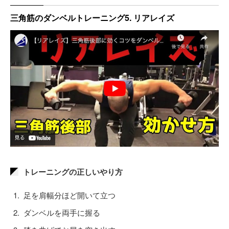
三角筋のダンベルトレーニング5. リアレイズ
トレーニングの正しいやり方
足を肩幅分ほど開いて立つ
ダンベルを両手に握る