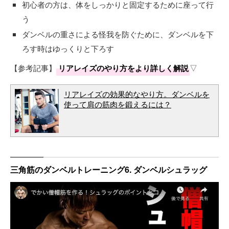
初心者の方は、体をしっかりと固定するために座って行
う
ダンベルの重さによる怪我を防ぐために、ダンベルを下
ろす時はゆっくりと下ろす
【参考記事】
リアレイズのやり方をより詳しく解説
▽
リアレイズの効果的なやり方。ダンベルを
使って肩の筋肉を鍛えるには？
三角筋のダンベルトレーニング6. ダンベルシュラッグ