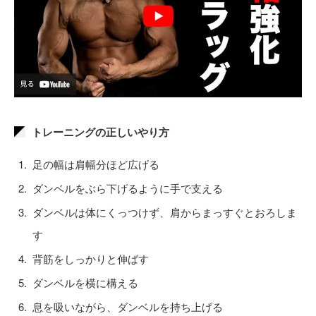
トレーニングの正しいやり方
足の幅は肩幅分ほど広げる
ダンベルをぶら下げるように手で支える
ダンベルは体にくっつけず、肩からまっすぐとおろしま
す
背筋をしっかりと伸ばす
ダンベルを横に構える
息を吸いながら、ダンベルを持ち上げる