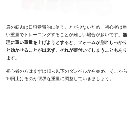
肩の筋肉は日頃意識的に使うことが少ないため、初心者は重
い重量でトレーニングすることが難しい場合が多いです。
無
理に重い重量を上げようとすると、フォームが崩れしっかり
と効かせることが出来ず、それが癖付いてしまうこともあり
ます
。
初心者の方はまずは10㎏以下のダンベルから始め、そこから
10回上げるのが限界な重量に調整していきましょう。