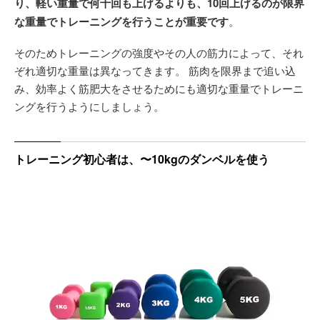
り、軽い重量で何十回も上げるよりも、10回上げるのが限界
な重量でトレーニングを行うことが重要です
。
そのためトレーニングの強度やその人の筋力によって、それ
ぞれ適切な重量は異なってきます。 筋肉を限界まで追い込
み、効率よく筋肥大をさせるためにも適切な重量でトレーニ
ングを行うようにしましょう。
トレーニング初心者は、〜10kgのダンベルを使う