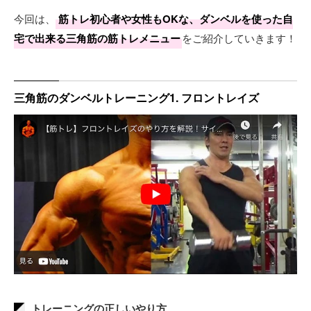
今回は、
筋トレ初心者や女性もOKな、ダンベルを使った自
宅で出来る三角筋の筋トレメニュー
をご紹介していきます！
三角筋のダンベルトレーニング1. フロントレイズ
トレーニングの正しいやり方