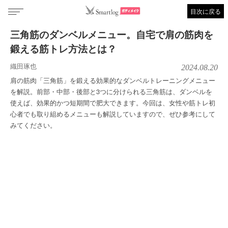
目次に戻る
三角筋のダンベルメニュー。自宅で肩の筋肉を
鍛える筋トレ方法とは？
織田琢也
2024.08.20
肩の筋肉「三角筋」を鍛える効果的なダンベルトレーニングメニュー
を解説。前部・中部・後部と3つに分けられる三角筋は、ダンベルを
使えば、効果的かつ短期間で肥大できます。今回は、女性や筋トレ初
心者でも取り組めるメニューも解説していますので、ぜひ参考にして
みてください。