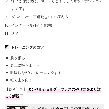
停止させた後は、ゆっくりと下ろしてセットポジション
まで戻す
ダンベルの上下運動を10~15回行う
インターバル(1分間休憩)
終了
トレーニングのコツ
胸を張る
真上に持ち上げる
呼吸しながらトレーニングする
軽く上を向く
【参考記事】
ダンベルショルダープレスのやり方をより詳
しく解説
▽
ダンベルショルダープレスの効果的なやり