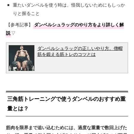
重たいダンベルを使う時は、怪我しないためにもしっか
りと握ること
【参考記事】
ダンベルシュラッグのやり方をより詳しく解
説
▽
ダンベルシュラッグの正しいやり方。僧帽
筋を鍛える筋トレのコツとは
三角筋トレーニングで使うダンベルのおすすめ重
量とは？
筋肉を限界まで追い込むためには、過度な重量で数回上げた