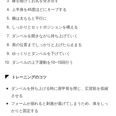
膝を曲げてお尻を突き出す
上半身を45度ほどにキープする
腕は太ももと平行に
しっかりとセットポジションを構える
ダンベルを開きながら持ち上げていく
肩の位置までしっかりと上げたら止まる
ゆっくりとダンベルを下げていく
ダンベルの上下運動を10~15回行う
トレーニングのコツ
ダンベルを持ち上げる時に肩甲骨を閉じ、広背筋を収縮
させる
フォームが崩れると刺激が逃げてしまうため、体をしっ
かりと固定する