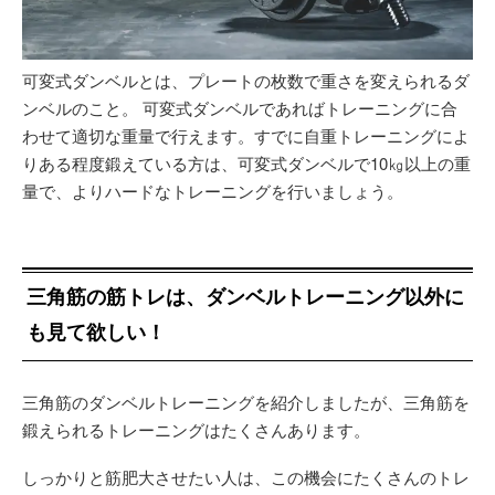
可変式ダンベルとは、プレートの枚数で重さを変えられるダ
ンベルのこと。 可変式ダンベルであればトレーニングに合
わせて適切な重量で行えます。すでに自重トレーニングによ
りある程度鍛えている方は、可変式ダンベルで10㎏以上の重
量で、よりハードなトレーニングを行いましょう。
三角筋の筋トレは、ダンベルトレーニング以外に
も見て欲しい！
三角筋のダンベルトレーニングを紹介しましたが、三角筋を
鍛えられるトレーニングはたくさんあります。
しっかりと筋肥大させたい人は、この機会にたくさんのトレ