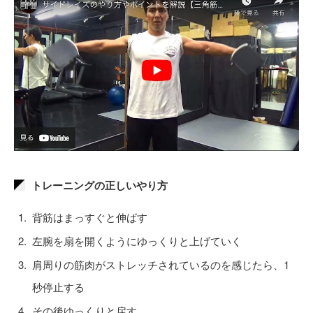
トレーニングの正しいやり方
背筋はまっすぐと伸ばす
左腕を扇を開くようにゆっくりと上げていく
肩周りの筋肉がストレッチされているのを感じたら、1
秒停止する
その後ゆっくりと戻す