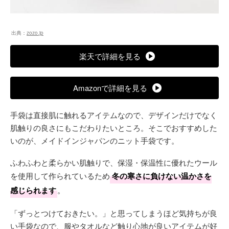
出典：
zozo.jp
楽天で詳細を見る
Amazonで詳細を見る
手袋は直接肌に触れるアイテムなので、デザインだけでなく
肌触りの良さにもこだわりたいところ。そこでおすすめした
いのが、メイドインジャパンのニット手袋です。
ふわふわと柔らかい肌触りで、保湿・保温性に優れたウール
を使用して作られているため
冬の寒さに負けない温かさを
感じられます
。
「ずっとつけておきたい。」と思ってしまうほど気持ちが良
い手袋なので、服やタオルなど触り心地が良いアイテムが好