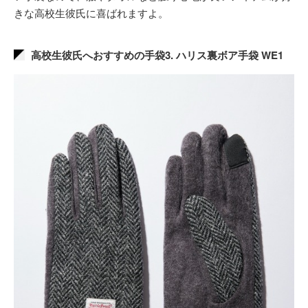
きな高校生彼氏に喜ばれますよ。
高校生彼氏へおすすめの手袋3. ハリス裏ボア手袋 WE1