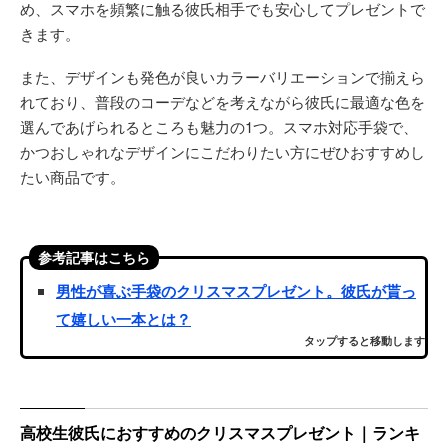
め、スマホを頻繁に触る彼氏相手でも安心してプレゼントで
きます。
また、デザインも発色が良いカラーバリエーションで揃えら
れており、普段のコーデなどを考えながら彼氏に最適な色を
選んであげられるところも魅力の1つ。スマホ対応手袋で、
かつおしゃれなデザインにこだわりたい方にぜひおすすめし
たい商品です。
参考記事はこちら
男性が喜ぶ手袋のクリスマスプレゼント。彼氏が貰っ
て嬉しい一本とは？
タップすると移動します
高校生彼氏におすすめのクリスマスプレゼント｜ランキ