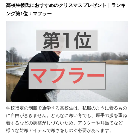
高校生彼氏におすすめのクリスマスプレゼント｜ランキ
ング第1位：マフラー
学校指定の制服で通学する高校生は、私服のように着るもの
に自由がききません。どんなに寒い冬でも、厚手の服を重ね
着するなどの調整がしづらいため、アウターや耳当てなど
様々な防寒アイテムで寒さをしのぐ必要があります。