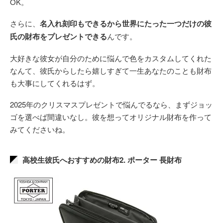
OK。
さらに、
名入れ刻印もできるから世界にたった一つだけの彼
氏の財布をプレゼントできる
んです。
大好きな彼女が自分のために悩んで色をカスタムしてくれた
なんて、彼氏からしたら嬉しすぎて一生あなたのことも財布
も大事にしてくれるはず。
2025年のクリスマスプレゼントで悩んでるなら、まずジョッ
ゴを選べば間違いなし。彼を想ってオリジナル財布を作って
みてくださいね。
高校生彼氏へおすすめの財布2. ポーター 長財布