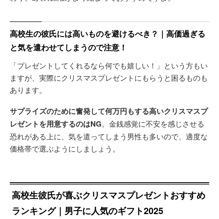
高校生の彼氏には高いものを避けるべき？｜高価過ぎる
と気を遣わせてしまうので注意！
「プレゼントしてくれるなら何でも嬉しい！」という方もい
ますが、実際にクリスマスプレゼントにもらうと困るものも
あります。
サプライズのために奮発して何万円もする高いクリスマスプ
レゼントを用意するのはNG
。金銭感覚に不安を感じさせる
恐れがある上に、気を遣ってしまう男性も多いので、適度な
価格帯で選ぶようにしましょう。
高校生彼氏が喜ぶクリスマスプレゼントおすすめ
ランキング｜男子に人気のギフト2025