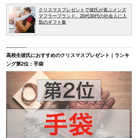
クリスマスプレゼントで彼氏が喜ぶメンズ
マフラーブランド。20代30代の社会人に人
気のギフト集
高校生彼氏におすすめのクリスマスプレゼント｜ランキ
ング第2位：手袋