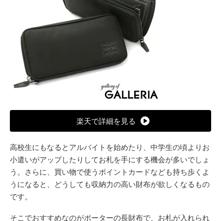
楽天で詳細を見る
高校生にもなるとアルバイトを始めたり、中学生の頃よりお
小遣いがアップしたりしてお札を手にする機会が多いでしょ
う。さらに、買い物で使うポイントカードなども持ち歩くよ
うになると、どうしても収納力の高い財布が欲しくなるもの
です。
そこでおすすめなのがポーターの長財布で、お札が入れられ