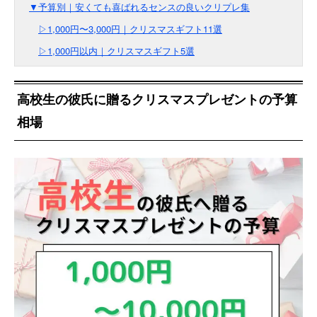
▼予算別｜安くても喜ばれるセンスの良いクリプレ集
▷1,000円〜3,000円｜クリスマスギフト11選
▷1,000円以内｜クリスマスギフト5選
高校生の彼氏に贈るクリスマスプレゼントの予算
相場