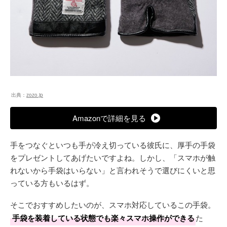
出典：
zozo.jp
Amazonで詳細を見る
手をつなぐといつも手が冷え切っている彼氏に、厚手の手袋
をプレゼントしてあげたいですよね。しかし、「スマホが触
れないから手袋はいらない」と言われそうで選びにくいと思
っている方もいるはず。
そこでおすすめしたいのが、スマホ対応しているこの手袋。
手袋を装着している状態でも楽々スマホ操作ができる
た