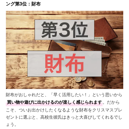
ング第3位：財布
財布がおしゃれだと、「早く活用したい！」という思いから
買い物や遊びに出かけるのが楽しく感じられます
。だから
こそ、ついお出かけしたくなるような財布をクリスマスプレ
ゼントに選ぶと、高校生彼氏はきっと大喜びしてくれるでし
ょう。