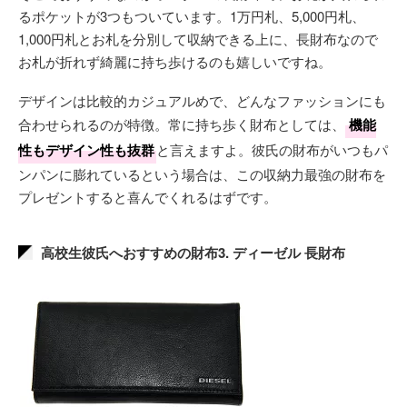
るポケットが3つもついています。1万円札、5,000円札、
1,000円札とお札を分別して収納できる上に、長財布なので
お札が折れず綺麗に持ち歩けるのも嬉しいですね。
デザインは比較的カジュアルめで、どんなファッションにも
合わせられるのが特徴。常に持ち歩く財布としては、
機能
性もデザイン性も抜群
と言えますよ。彼氏の財布がいつもパ
ンパンに膨れているという場合は、この収納力最強の財布を
プレゼントすると喜んでくれるはずです。
高校生彼氏へおすすめの財布3. ディーゼル 長財布