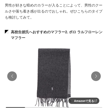
男性が好きな暗めのカラーが入ることによって、男性のクー
ルさや落ち着き感が出るのでおしゃれ。ぜひこちらのタイプ
も検討してみて。
高校生彼氏へおすすめのマフラー2. ポロ ラルフローレン
マフラー
Amazonで見る