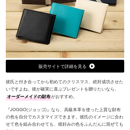
販売サイトで詳細を見る
彼氏と付き合ってから初めてのクリスマス、絶対成功させた
いですよね。彼が確実に喜ぶプレゼントを贈りたいなら、
オーダーメイドの財布
がおすすめ。
『JOGGO(ジョッゴ)』なら、高級本革を使った上質な財布
の色を自分でカスタマイズできます。彼氏のイメージに合わ
せて色を組み合わせても、彼好みの色をふんだんに混ぜても