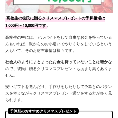
高校生の彼氏に贈るクリスマスプレゼントの予算相場は
1,000円～10,000円です
。
高校生の中には、アルバイトをして自由なお金を持っている
方もいれば、親からのお小遣いでやりくりをしているという
人もいて、そのお財布事情は様々です。
社会人のようにまとまったお金を持っていないことは確か
な
ので、彼氏に贈るクリスマスプレゼントもあまり高くありま
せん。
安いギフトを選んだり、手作りをしたりして予算とのバラン
スを考えながらクリスマスプレゼント選びをする方が多く見
られます。
予算別のおすすめクリスマスプレゼント