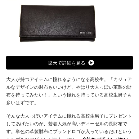
楽天で詳細を見る
大人が持つアイテムに憧れるようになる高校生。「カジュア
ルなデザインの財布もいいけど、やはり大人っぽい革製の財
布を持ってみたい！」という憧れを持っている高校生男子も
多いはずです。
そんな大人っぽいアイテムに憧れる高校生男子にプレゼント
してあげたいのが、若者人気が高いディーゼルの長財布で
す。単色の革製財布にブランドロゴが入っているだけという