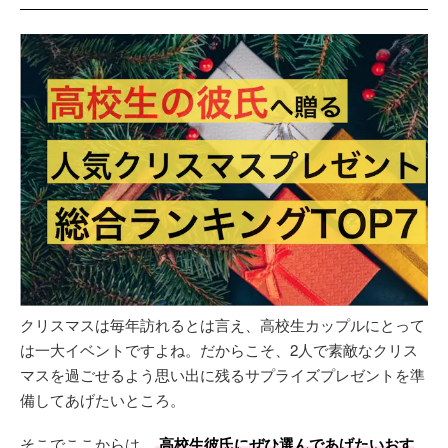
クリスマスは毎年訪れるとは言え、高校生カップルにとって
は一大イベントですよね。だからこそ、2人で素敵なクリス
マスを過ごせるよう思い出に残るサプライズプレゼントを準
備してあげたいところ。
そこでここからは、
高校生彼氏にぜひ選んであげたいおす