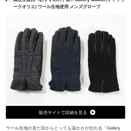
ークオリエ) ウール生地使用 メンズグローブ
販売サイトで詳細を見る
ウール生地の見た目からとっても温かさが伝わる「Gallery