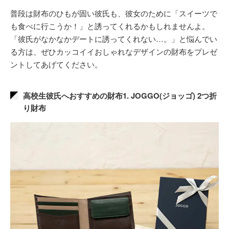
普段は財布のひもが固い彼氏も、彼女のために「スイーツで
も食べに行こうか！」と誘ってくれるかもしれませんよ。
「彼氏がなかなかデートに誘ってくれない…。」と悩んでい
る方は、ぜひカッコイイおしゃれなデザインの財布をプレゼ
ントしてあげてください。
高校生彼氏へおすすめの財布1. JOGGO(ジョッゴ) 2つ折
り財布