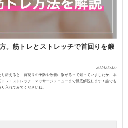
え方。筋トレとストレッチで首回りを鍛
2024.05.06
たり鍛えると、首凝りの予防や改善に繋がるって知っていましたか。本
筋トレ・ストレッチ・マッサージメニューまで徹底解説します！誰でも
取り入れてみてくださいね。