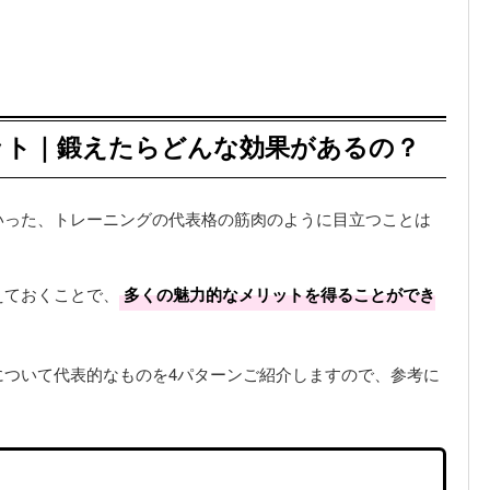
ット｜鍛えたらどんな効果があるの？
いった、トレーニングの代表格の筋肉のように目立つことは
えておくことで、
多くの魅力的なメリットを得ることができ
について代表的なものを4パターンご紹介しますので、参考に