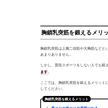
胸鎖乳突筋を鍛えるメリ
胸鎖乳突筋は上腕二頭筋や大胸筋などと
あまりありません。
しかし、普段スポーツをしない人でも鍛
ます
。
ここでは、胸鎖乳突筋を鍛えるメリット
してください。
胸鎖乳突筋を鍛えるメリット
肩コリや首コリの予防になる