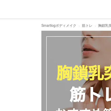
Smartlogボディメイク
筋トレ
胸鎖乳