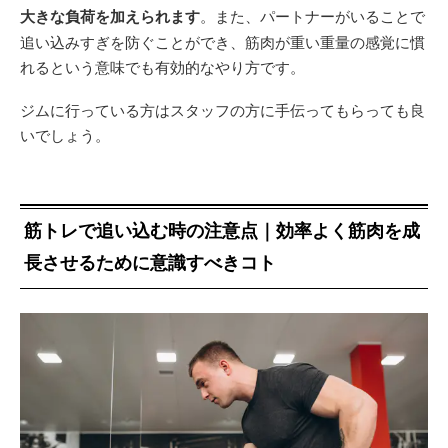
大きな負荷を加えられます
。また、パートナーがいることで
追い込みすぎを防ぐことができ、筋肉が重い重量の感覚に慣
れるという意味でも有効的なやり方です。
ジムに行っている方はスタッフの方に手伝ってもらっても良
いでしょう。
筋トレで追い込む時の注意点｜効率よく筋肉を成
長させるために意識すべきコト