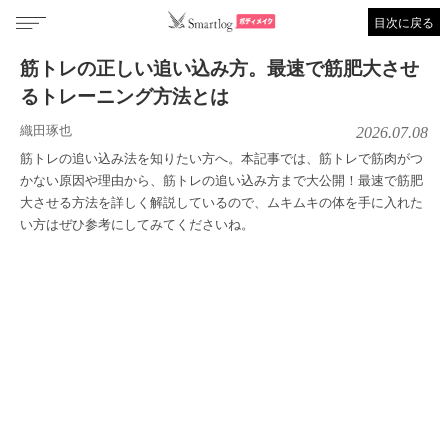
目次に戻る
筋トレの正しい追い込み方。最速で筋肥大させ
るトレーニング方法とは
織田琢也
2026.07.08
筋トレの追い込み法を知りたい方へ。本記事では、筋トレで筋肉がつ
かない原因や理由から、筋トレの追い込み方まで大公開！最速で筋肥
大させる方法を詳しく解説しているので、ムキムキの体を手に入れた
い方はぜひ参考にしてみてくださいね。