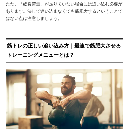
ただ、「総負荷量」が足りていない場合には追い込む必要が
あります。決して追い込まなくても筋肥大するということで
はない点は注意しましょう。
筋トレの正しい追い込み方｜最速で筋肥大させる
トレーニングメニューとは？