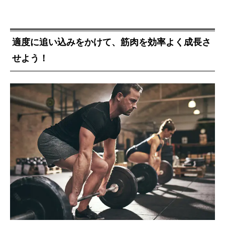
適度に追い込みをかけて、筋肉を効率よく成長さ
せよう！