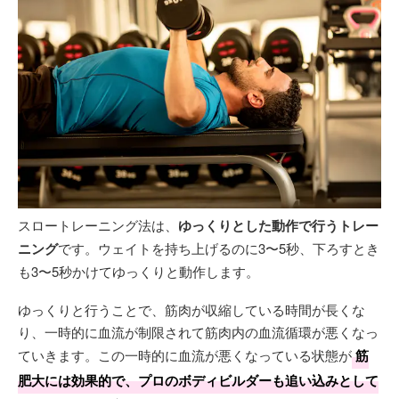
スロートレーニング法は、
ゆっくりとした動作で行うトレー
ニング
です。ウェイトを持ち上げるのに3〜5秒、下ろすとき
も3〜5秒かけてゆっくりと動作します。
ゆっくりと行うことで、筋肉が収縮している時間が長くな
り、一時的に血流が制限されて筋肉内の血流循環が悪くなっ
ていきます。この一時的に血流が悪くなっている状態が
筋
肥大には効果的で、プロのボディビルダーも追い込みとして