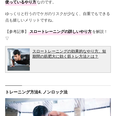
使っているやり方
なのです。
ゆっくりと行うのでケガのリスクが少なく、自重でもできる
点も嬉しいメリットですね。
【参考記事】
スロートレーニングの詳しいやり方
を解説！
▽
スロートレーニングの効果的なやり方。短
期間の筋肥大に効く筋トレ方法とは？
トレーニング方法4. ノンロック法