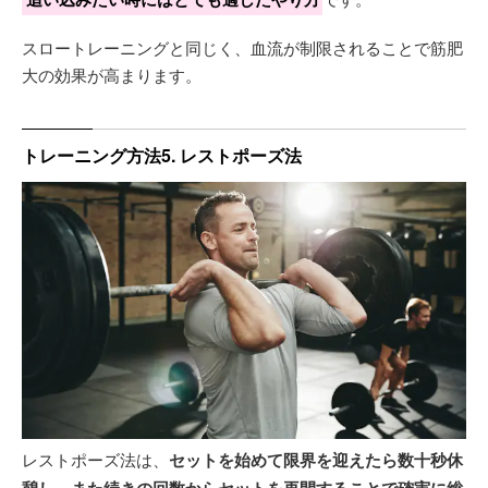
スロートレーニングと同じく、血流が制限されることで筋肥
大の効果が高まります。
トレーニング方法5. レストポーズ法
レストポーズ法は、
セットを始めて限界を迎えたら数十秒休