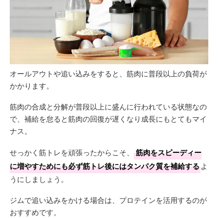
オールアウトや追い込みをすると、筋肉に普段以上の負荷が
かかります。
筋肉の合成と分解が普段以上に盛んに行われている状態なの
で、補給を怠ると筋肉の回復が遅くなり成長にもとてもマイ
ナス。
せっかく筋トレを頑張ったからこそ、
筋肉をスピーディー
に増やすためにも必ず筋トレ後にはタンパク質を補給する
よ
うにしましょう。
ジムで追い込みをかける場合は、プロテインを活用するのが
おすすめです。