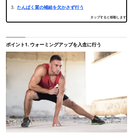
たんぱく質の補給を欠かさず行う
タップすると移動します
ポイント1. ウォーミングアップを入念に行う