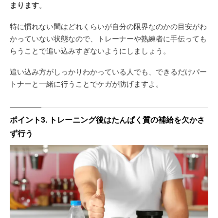
まります
。
特に慣れない間はどれくらいが自分の限界なのかの目安がわ
かっていない状態なので、トレーナーや熟練者に手伝っても
らうことで追い込みすぎないようにしましょう。
追い込み方がしっかりわかっている人でも、できるだけパー
トナーと一緒に行うことでケガが防げますよ。
ポイント3. トレーニング後はたんぱく質の補給を欠かさ
ず行う