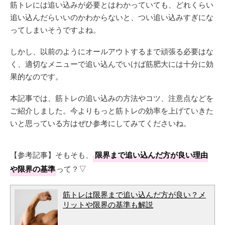
筋トレには追い込みが必要とはわかっていても、どれくらい
追い込んだらいいのかわからないと、つい追い込みすぎにな
ってしまいそうですよね。
しかし、以前のようにオールアウトするまで頑張る必要はな
く、適切なメニューで追い込んでいけば筋肥大には十分に効
果的なのです。
本記事では、筋トレの追い込みの方法やコツ、注意点などを
ご紹介しました。今よりもっと筋トレの効率を上げていきた
いと思っている方はぜひ参考にしてみてくださいね。
【参考記事】そもそも、
限界まで追い込んだ方が良い理由
や限界の基準
って？▽
筋トレは限界まで追い込んだ方が良い？メ
リットや限界の基準も解説