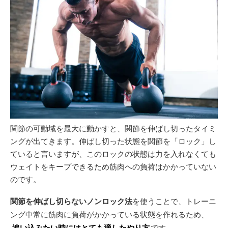
関節の可動域を最大に動かすと、関節を伸ばし切ったタイミ
ングが出てきます。伸ばし切った状態を関節を「ロック」し
ていると言いますが、このロックの状態は力を入れなくても
ウェイトをキープできるため筋肉への負荷はかかっていない
のです。
関節を伸ばし切らないノンロック法
を使うことで、トレーニ
ング中常に筋肉に負荷がかかっている状態を作れるため、
追い込みたい時にはとても適したやり方
です。