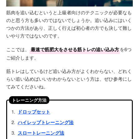
筋肉を追い込むというと上級者向けのテクニックが必要なも
のと思う方も多いのではないでしょうか。追い込みにはいく
つかの方法があり、正しく行えば初心者の方でも決して難し
いやり方ではないのです。
ここでは、
最速で筋肥大をさせる筋トレの追い込み方
を6つ
ご紹介します。
筋トレはしているけど追い込み方がよくわからない、どれく
らい追い込めばいいかわからないという方は、ぜひ参考にし
てみてくださいね。
トレーニング方法
ドロップセット
ハイレップトレーニング法
スロートレーニング法