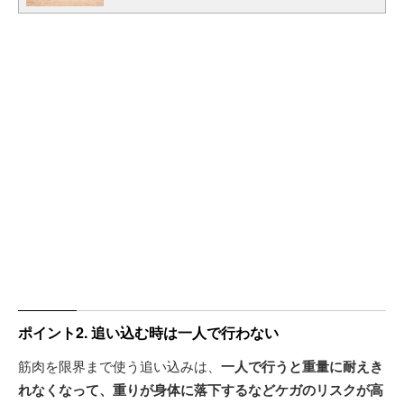
ポイント2. 追い込む時は一人で行わない
筋肉を限界まで使う追い込みは、
一人で行うと重量に耐えき
れなくなって、重りが身体に落下するなどケガのリスクが高