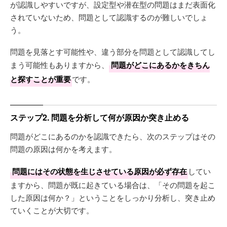
が認識しやすいですが、設定型や潜在型の問題はまだ表面化
されていないため、問題として認識するのが難しいでしょ
う。
問題を見落とす可能性や、違う部分を問題として認識してし
まう可能性もありますから、
問題がどこにあるかをきちん
と探すことが重要
です。
ステップ2. 問題を分析して何が原因か突き止める
問題がどこにあるのかを認識できたら、次のステップはその
問題の原因は何かを考えます。
問題にはその状態を生じさせている原因が必ず存在
してい
ますから、問題が既に起きている場合は、「その問題を起こ
した原因は何か？」ということをしっかり分析し、突き止め
ていくことが大切です。