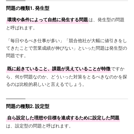
問題の種類1. 発生型
環境や条件によって自然に発生する問題
は、発生型の問題
と呼ばれます。
「毎日やるべき仕事が多い」「競合他社が大幅に値引きをし
てきたことで営業成績が伸びない」といった問題は発生型の
問題です。
既に起きていること、課題が見えていることが特徴
ですか
ら、何が問題なのか、どういった対策をとるべきなのかを探
るのは比較的易しいと言えるでしょう。
問題の種類2. 設定型
自ら設定した理想や目標を達成するために設定した問題
は、設定型の問題と呼ばれます。