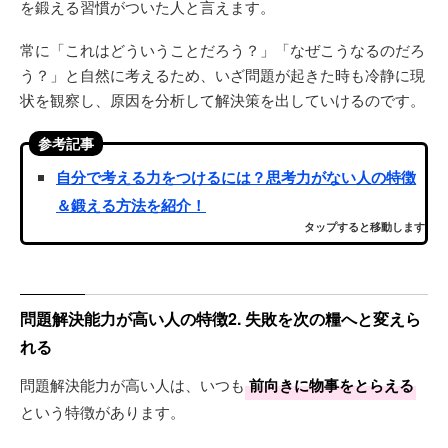
を鍛える習慣がついた人と言えます。
常に「これはどういうことだろう？」「なぜこうなるのだろ
う？」と自然に考えるため、いざ問題が起きた時も冷静に現
状を観察し、原因を分析して解決策を出していけるのです。
参考記事
自分で考える力をつけるには？思考力がない人の特徴
＆鍛える方法を紹介！
タップすると移動します
問題解決能力が高い人の特徴2. 失敗を次の糧へと変えら
れる
問題解決能力が高い人は、いつも
前向きに物事をとらえる
という特徴があります。