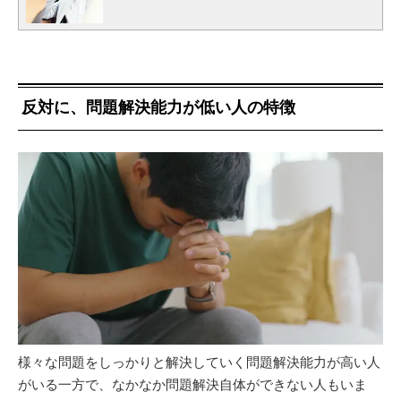
反対に、問題解決能力が低い人の特徴
様々な問題をしっかりと解決していく問題解決能力が高い人
がいる一方で、なかなか問題解決自体ができない人もいま