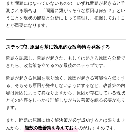
まだ問題にはなっていないものの、いずれ問題が起きると予
測される場合は、「問題に繋がりそうな原因は何か？」とい
うことを現状の観察と分析によって整理し、把握しておくこ
とが重要になります。
ステップ3. 原因を基に効果的な改善策を発案する
問題を認識し、問題が起きた、もしくは起きる原因を分析で
きたら、改善策を立てるのが最後のステップです。
問題が起きる原因を取り除く、原因が起きる可能性を低くす
る、そもそも原因が発生しないようにするなど、改善策の内
容は原因によって異なりますから、原因が存在している現状
とその内容をしっかり理解しながら改善策を練る必要があり
ます。
また、問題の原因に効く解決策が必ず成功するとは限りませ
んから、
複数の改善策を考えておく
のがおすすめです。