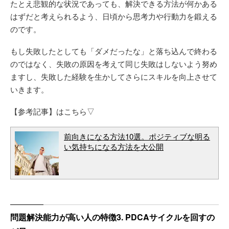
たとえ悲観的な状況であっても、解決できる方法が何かある
はずだと考えられるよう、日頃から思考力や行動力を鍛える
のです。
もし失敗したとしても「ダメだったな」と落ち込んで終わる
のではなく、失敗の原因を考えて同じ失敗はしないよう努め
ますし、失敗した経験を生かしてさらにスキルを向上させて
いきます。
【参考記事】はこちら▽
前向きになる方法10選。ポジティブな明る
い気持ちになる方法を大公開
問題解決能力が高い人の特徴3. PDCAサイクルを回すの