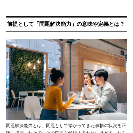
前提として「問題解決能力」の意味や定義とは？
問題解決能力とは、問題として挙がってきた事柄の状況を正
確に把握した上で、その問題を解決するためにはどうしたら