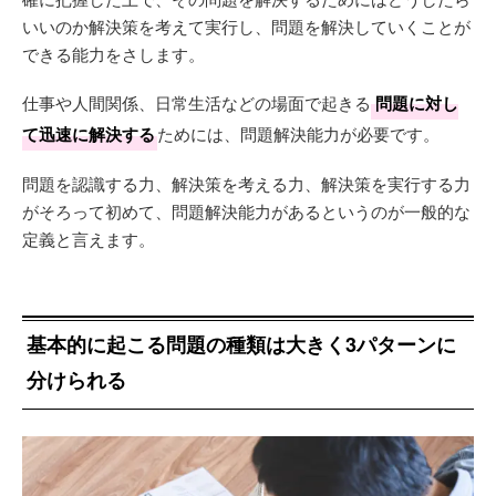
いいのか解決策を考えて実行し、問題を解決していくことが
できる能力をさします。
仕事や人間関係、日常生活などの場面で起きる
問題に対し
て迅速に解決する
ためには、問題解決能力が必要です。
問題を認識する力、解決策を考える力、解決策を実行する力
がそろって初めて、問題解決能力があるというのが一般的な
定義と言えます。
基本的に起こる問題の種類は大きく3パターンに
分けられる