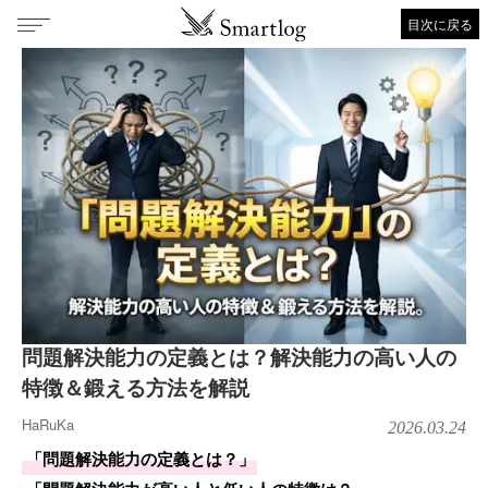
目次に戻る
問題解決能力の定義とは？解決能力の高い人の
特徴＆鍛える方法を解説
HaRuKa
2026.03.24
「問題解決能力の定義とは？」