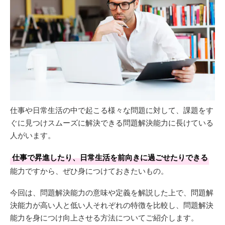
仕事や日常生活の中で起こる様々な問題に対して、課題をす
ぐに見つけスムーズに解決できる問題解決能力に長けている
人がいます。
仕事で昇進したり、日常生活を前向きに過ごせたりできる
能力ですから、ぜひ身につけておきたいもの。
今回は、問題解決能力の意味や定義を解説した上で、問題解
決能力が高い人と低い人それぞれの特徴を比較し、問題解決
能力を身につけ向上させる方法についてご紹介します。