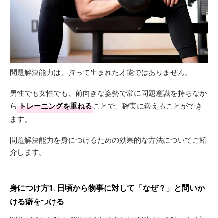
問題解決能力は、持って生まれた才能ではありません。
男性でも女性でも、前向きな姿勢で常に問題意識を持ちなが
ら
トレーニングを重ねる
ことで、確実に鍛えることができ
ます。
問題解決能力を身につけるための効果的な方法についてご紹
介します。
身につけ方1. 日頃から物事に対して「なぜ？」と問いか
ける癖をつける