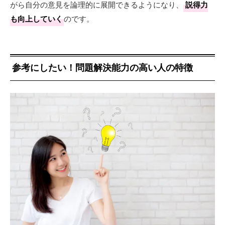
がら自分の意見を論理的に展開できるようになり、
説得力
も向上していく
のです。
参考にしたい！問題解決能力の高い人の特徴