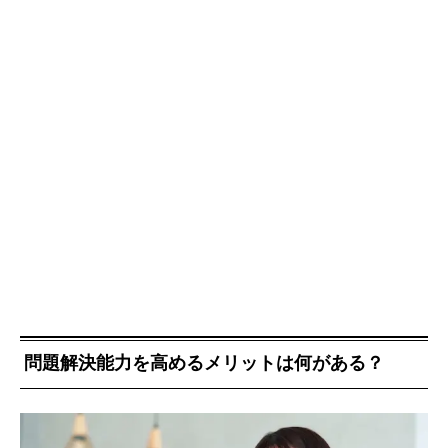
問題解決能力を高めるメリットは何がある？