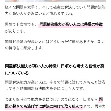
様々な問題を素早く、そして確実に解決していく問題解決能
力が高い人が身近にいると憧れますよね。
男性でも女性でも、
問題解決能力が高い人には共通の特徴
があります。
問題解決能力が高い人にはどういった特徴があるのか、3つ
の特徴をご紹介します。
問題解決能力が高い人の特徴1. 日頃から考える習慣が身
についている
問題解決能力が高い人は、今まで問題に対してきちんと対応
してきた結果問題解決能力を身につけた人です。
つまり短時間で能力を身につけたのではなく、日頃から
問
題が起きても逃げずに解決に向けて取り組んで
きて、思考力