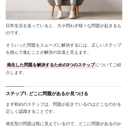
日常生活を送っていると、大小問わず様々な問題が起きるも
のです。
そういった問題をスムーズに解決するには、正しいステップ
を踏んで進むことが解決の近道と言えます。
発生した問題を解決するための3つのステップ
についてご紹
介します。
ステップ1. どこに問題があるか見つける
まず初めのステップは、問題が起きているのはどこなのかを
正しく認識することです。
発生型の問題は既に見えているので、どこに問題があるのか