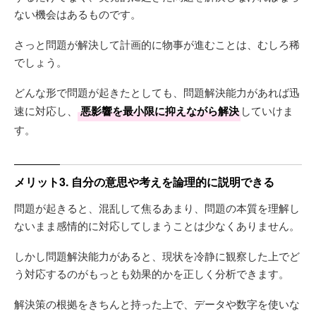
ない機会はあるものです。
さっと問題が解決して計画的に物事が進むことは、むしろ稀
でしょう。
どんな形で問題が起きたとしても、問題解決能力があれば迅
速に対応し、
悪影響を最小限に抑えながら解決
していけま
す。
メリット3. 自分の意思や考えを論理的に説明できる
問題が起きると、混乱して焦るあまり、問題の本質を理解し
ないまま感情的に対応してしまうことは少なくありません。
しかし問題解決能力があると、現状を冷静に観察した上でど
う対応するのがもっとも効果的かを正しく分析できます。
解決策の根拠をきちんと持った上で、データや数字を使いな