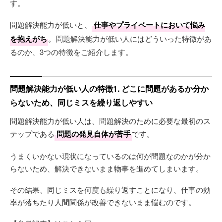
す。
問題解決能力が低いと、
仕事やプライベートにおいて悩み
を抱えがち
。問題解決能力が低い人にはどういった特徴があ
るのか、3つの特徴をご紹介します。
問題解決能力が低い人の特徴1. どこに問題があるか分か
らないため、同じミスを繰り返しやすい
問題解決能力が低い人は、問題解決のために必要な最初のス
テップである
問題の発見自体が苦手
です。
うまくいかない現状になっているのは何が問題なのかが分か
らないため、解決できないまま物事を進めてしまいます。
その結果、同じミスを何度も繰り返すことになり、仕事の効
率が落ちたり人間関係が改善できないまま悩むのです。