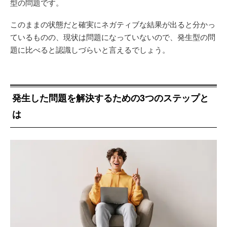
型の問題です。
このままの状態だと確実にネガティブな結果が出ると分かっ
ているものの、現状は問題になっていないので、発生型の問
題に比べると認識しづらいと言えるでしょう。
発生した問題を解決するための3つのステップと
は