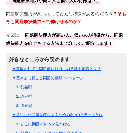
「問題解決能力が高い人と低い人の特徴は？」
問題解決能力が高い人ってどんな特徴があるのだろう？
そも
そも問題解決能力って伸ばせるのか？
今回は、
問題解決能力が高い人、低い人の特徴から、問題
解決能力を向上させる方法まで詳しくご紹介します！
▼前提として「問題解決能力」の意味や定義とは？
▼基本的に起こる問題の種類は3パターン
1. 発生型
2. 設定型
3. 潜在型
▼発生した問題を解決するための3つのステップとは
1. どこに問題があるか見つける
2. 問題を分析して何が原因か突き止める