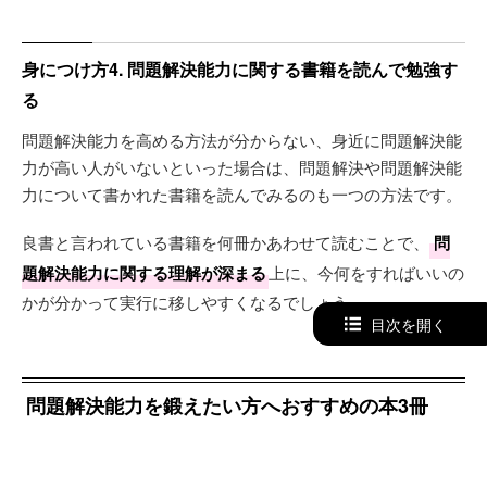
身につけ方4. 問題解決能力に関する書籍を読んで勉強す
る
問題解決能力を高める方法が分からない、身近に問題解決能
力が高い人がいないといった場合は、問題解決や問題解決能
力について書かれた書籍を読んでみるのも一つの方法です。
良書と言われている書籍を何冊かあわせて読むことで、
問
題解決能力に関する理解が深まる
上に、今何をすればいいの
かが分かって実行に移しやすくなるでしょう。
目次を開く
問題解決能力を鍛えたい方へおすすめの本3冊