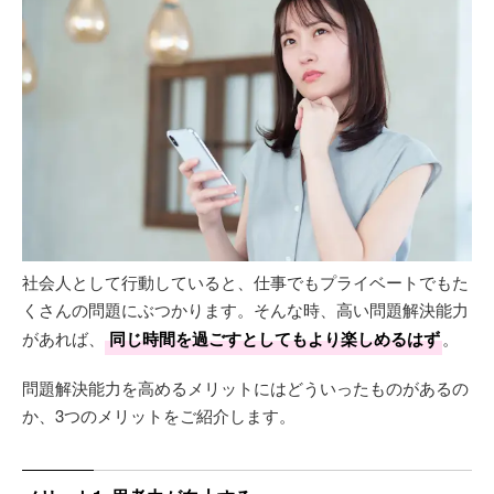
社会人として行動していると、仕事でもプライベートでもた
くさんの問題にぶつかります。そんな時、高い問題解決能力
があれば、
同じ時間を過ごすとしてもより楽しめるはず
。
問題解決能力を高めるメリットにはどういったものがあるの
か、3つのメリットをご紹介します。