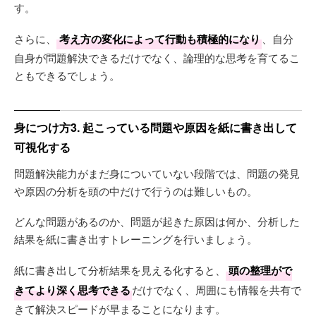
す。
さらに、
考え方の変化によって行動も積極的になり
、自分
自身が問題解決できるだけでなく、論理的な思考を育てるこ
ともできるでしょう。
身につけ方3. 起こっている問題や原因を紙に書き出して
可視化する
問題解決能力がまだ身についていない段階では、問題の発見
や原因の分析を頭の中だけで行うのは難しいもの。
どんな問題があるのか、問題が起きた原因は何か、分析した
結果を紙に書き出すトレーニングを行いましょう。
紙に書き出して分析結果を見える化すると、
頭の整理がで
きてより深く思考できる
だけでなく、周囲にも情報を共有で
きて解決スピードが早まることになります。