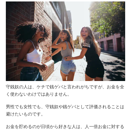
守銭奴の人は、ケチで銭ゲバと言われがちですが、お金を全
く使わないわけではありません。
男性でも女性でも、守銭奴や銭ゲバとして評価されることは
避けたいものです。
お金を貯めるのが日頃から好きな人は、人一倍お金に対する