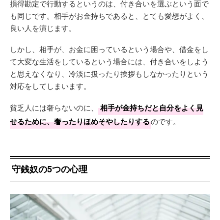
損得勘定で行動するというのは、付き合いを選ぶという面で
も同じです。相手がお金持ちであると、とても愛想がよく、
良い人を演じます。
しかし、相手が、お金に困っているという場合や、借金をし
て大変な生活をしているという場合には、付き合いをしよう
と思えなくなり、冷淡に扱ったり挨拶もしなかったりという
対応をしてしまいます。
貧乏人には奢らないのに、
相手が金持ちだと自分をよく見
せるために、奢ったりほめそやしたりする
のです。
守銭奴の5つの心理