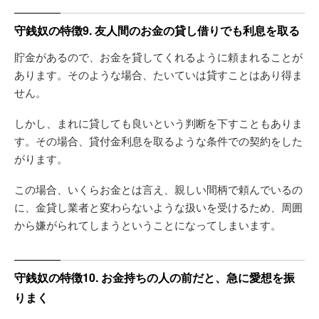
守銭奴の特徴9. 友人間のお金の貸し借りでも利息を取る
貯金があるので、お金を貸してくれるように頼まれることが
あります。そのような場合、たいていは貸すことはあり得ま
せん。
しかし、まれに貸しても良いという判断を下すこともありま
す。その場合、貸付金利息を取るような条件での契約をした
がります。
この場合、いくらお金とは言え、親しい間柄で頼んでいるの
に、金貸し業者と変わらないような扱いを受けるため、周囲
から嫌がられてしまうということになってしまいます。
守銭奴の特徴10. お金持ちの人の前だと、急に愛想を振
りまく