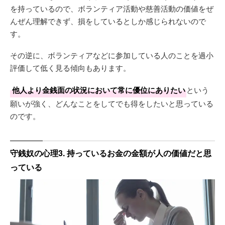
を持っているので、ボランティア活動や慈善活動の価値をぜ
んぜん理解できず、損をしているとしか感じられないので
す。
その逆に、ボランティアなどに参加している人のことを過小
評価して低く見る傾向もあります。
他人より金銭面の状況において常に優位にありたい
という
願いが強く、どんなことをしてでも得をしたいと思っている
のです。
守銭奴の心理3. 持っているお金の金額が人の価値だと思
っている