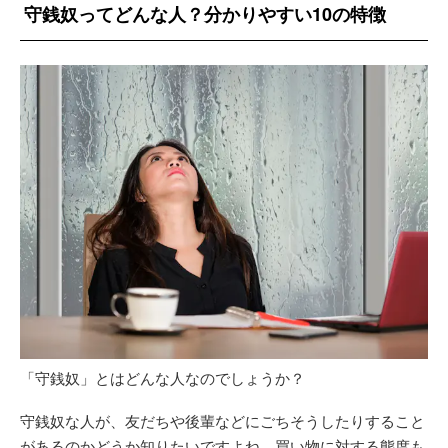
守銭奴ってどんな人？分かりやすい10の特徴
「守銭奴」とはどんな人なのでしょうか？
守銭奴な人が、友だちや後輩などにごちそうしたりすること
があるのかどうか知りたいですよね。買い物に対する態度も