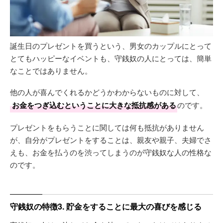
誕生日のプレゼントを買うという、男女のカップルにとって
とてもハッピーなイベントも、守銭奴の人にとっては、簡単
なことではありません。
他の人が喜んでくれるかどうかわからないものに対して、
お金をつぎ込むということに大きな抵抗感がある
のです。
プレゼントをもらうことに関しては何も抵抗がありません
が、自分がプレゼントをすることは、親友や親子、夫婦でさ
えも、お金を払うのを渋ってしまうのが守銭奴な人の性格な
のです。
守銭奴の特徴3. 貯金をすることに最大の喜びを感じる