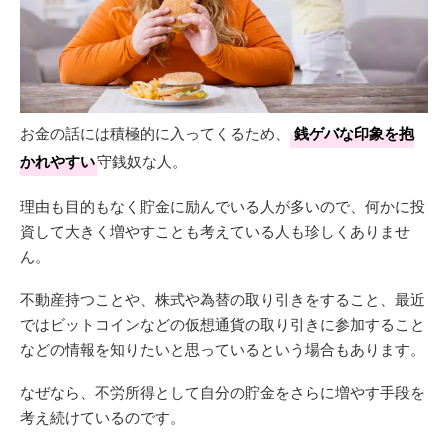
お金の話には積極的に入ってくるため、
銭ゲバな印象を抱
かれやすい
守銭奴な人。
理由も目的もなく貯金に励んでいる人が多いので、何かに投
資して大きく増やすことも考えている人も珍しくありませ
ん。
不動産持つことや、株式や為替の取り引きをすること、最近
ではビットコインなどの仮想通貨の取り引きに参加すること
などの情報を知りたいと思っているという場合もあります。
なぜなら、不労所得として自分の貯金をさらに増やす手段を
考え続けているのです。