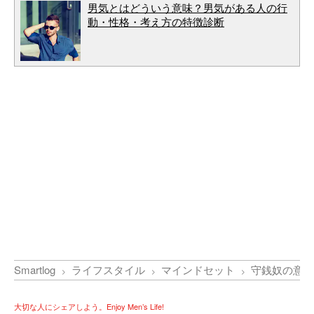
男気とはどういう意味？男気がある人の行
動・性格・考え方の特徴診断
Smartlog
ライフスタイル
マインドセット
守銭奴の意味
大切な人にシェアしよう。Enjoy Men’s Life!