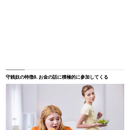
守銭奴の特徴8. お金の話に積極的に参加してくる