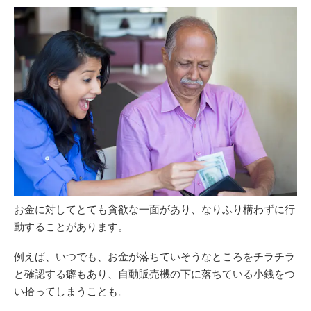
お金に対してとても貪欲な一面があり、なりふり構わずに行
動することがあります。
例えば、いつでも、お金が落ちていそうなところをチラチラ
と確認する癖もあり、自動販売機の下に落ちている小銭をつ
い拾ってしまうことも。