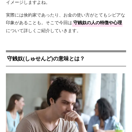
イメージしますよね。
実際には倹約家であったり、お金の使い方がとてもシビアな
印象があることも。そこで今回は
守銭奴の人の特徴や心理
について詳しくご紹介していきます。
守銭奴(しゅせんど)の意味とは？