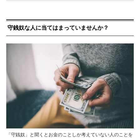
守銭奴な人に当てはまっていませんか？
「守銭奴」と聞くとお金のことしか考えていない人のことを