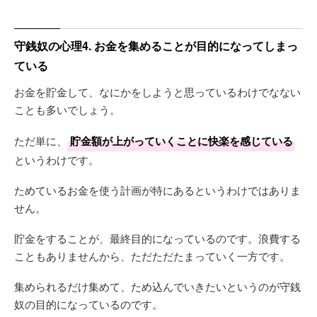
守銭奴の心理4. お金を集めることが目的になってしまっ
ている
お金を貯金して、なにかをしようと思っているわけでなない
ことも多いでしょう。
ただ単に、
貯金額が上がっていくことに快楽を感じている
というわけです。
ためているお金を使う計画が特にあるというわけではありま
せん。
貯金をすることが、最終目的になっているのです。浪費する
こともありませんから、ただただたまっていく一方です。
集められるだけ集めて、ため込んでいきたいというのが守銭
奴の目的になっているのです。