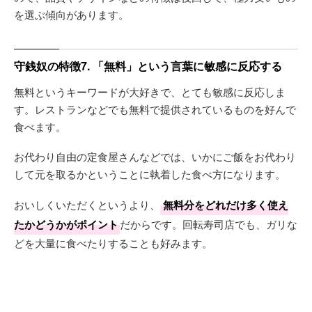
を選ぶ傾向があります。
守銭奴の特徴7. 「無料」という言葉に敏感に反応する
無料というキーワードが大好きで、とても敏感に反応しま
す。レストランなどでも無料で提供されているものを好んで
食べます。
お代わり自由の定食屋さんなどでは、いかにご飯をお代わり
して元を取るかということに執着した食べ方になります。
おいしくいただくというより、
無料分をどれだけ多く使え
たかどうかがポイント
だからです。回転寿司店でも、ガリな
どを大量に食べたりすることも好みます。