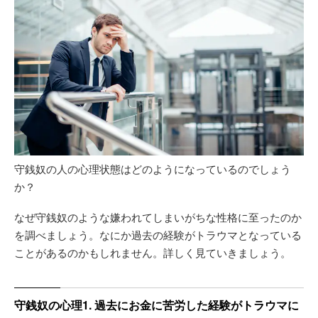
守銭奴の人の心理状態はどのようになっているのでしょう
か？
なぜ守銭奴のような嫌われてしまいがちな性格に至ったのか
を調べましょう。なにか過去の経験がトラウマとなっている
ことがあるのかもしれません。詳しく見ていきましょう。
守銭奴の心理1. 過去にお金に苦労した経験がトラウマに