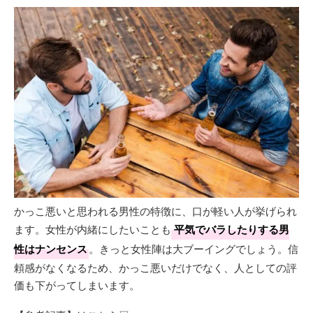
かっこ悪いと思われる男性の特徴に、口が軽い人が挙げられ
ます。女性が内緒にしたいことも
平気でバラしたりする男
性はナンセンス
。きっと女性陣は大ブーイングでしょう。信
頼感がなくなるため、かっこ悪いだけでなく、人としての評
価も下がってしまいます。