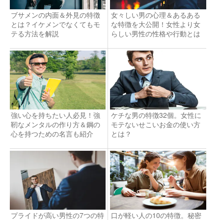
ブサメンの内面＆外見の特徴
女々しい男の心理＆あるある
とは？イケメンでなくてもモ
な特徴を大公開！女性より女
テる方法を解説
らしい男性の性格や行動とは
強い心を持ちたい人必見！強
ケチな男の特徴32個。女性に
靭なメンタルの作り方＆鋼の
モテないせこいお金の使い方
心を持つための名言も紹介
とは？
プライドが高い男性の7つの特
口が軽い人の10の特徴。秘密