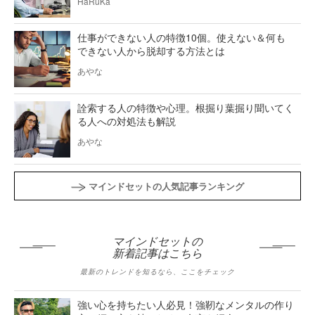
HaRuKa
仕事ができない人の特徴10個。使えない＆何も
できない人から脱却する方法とは
あやな
詮索する人の特徴や心理。根掘り葉掘り聞いてく
る人への対処法も解説
あやな
マインドセットの人気記事ランキング
マインドセットの
新着記事はこちら
最新のトレンドを知るなら、ここをチェック
強い心を持ちたい人必見！強靭なメンタルの作り