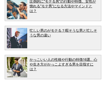
圧倒的に"モテる男"の行動や特徴。女性が
惚れる"モテ男"になる方法やマインドと
は？
忙しい男のがモテる？暇そうな男と忙しそ
うな男の違い
かっこいい人の性格や行動の特徴16選。心
や生き方がかっこよすぎる男を目指すに
は？