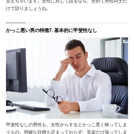
見えちゃいます。女性に対して語るなら、せめて男性同士だ
けで語りましょうね。
かっこ悪い男の特徴7. 基本的に甲斐性なし
甲斐性なしの男性も、女性からするとかっこ悪く映ってしま
うもの。明確な目標も定まっておらず、見栄だけ張ってしま