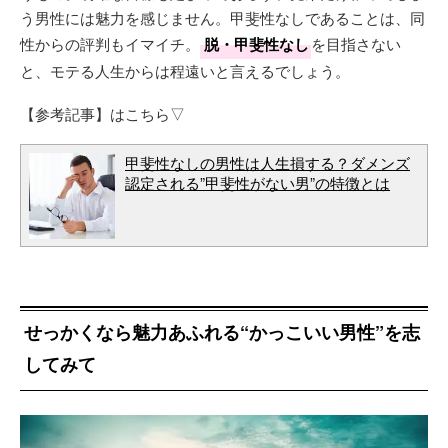
う男性には魅力を感じません。甲斐性なしであることは、同
性からの評判もイマイチ。
脱・甲斐性なし
を目指さない
と、モテる人生からは程遠いと言えるでしょう。
【参考記事】はこちら▽
甲斐性なしの男性は人生損する？ダメンズ
認定される”甲斐性がない男”の特徴とは
せっかくなら魅力あふれる“かっこいい男性”を志
してみて