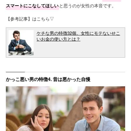
スマートにこなしてほしい
と思うのが女性の本音です。
【参考記事】はこちら▽
ケチな男の特徴32個。女性にモテないせこ
いお金の使い方とは？
かっこ悪い男の特徴4. 昔は悪かった自慢