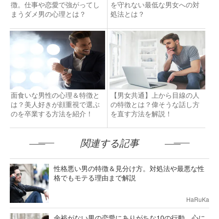
徴。仕事や恋愛で強がってし
を守れない最低な男女への対
まうダメ男の心理とは？
処法とは？
面食いな男性の心理＆特徴と
【男女共通】上から目線の人
は？美人好きが顔重視で選ぶ
の特徴とは？偉そうな話し方
のを卒業する方法を紹介！
を直す方法を解説！
関連する記事
性格悪い男の特徴＆見分け方。対処法や最悪な性
格でもモテる理由まで解説
HaRuKa
余裕がない男の恋愛にありがちな10の行動。心に