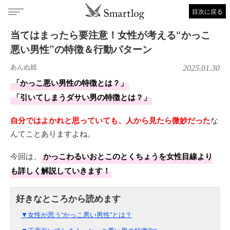
目次に戻る
当てはまったら要注意！女性が考える“かっこ
悪い男性”の特徴＆行動パターン
あんぬ姐
2025.01.30
「かっこ悪い男性の特徴とは？」
「引いてしまうダサい男の特徴とは？」
自分ではよかれと思っていても、人から見たら微妙だった
な
んてことありますよね。
今回は、
かっこわるいおとこのとくちょうを女性目線より
も詳しく解説していきます！
▼女性が思う“かっこ悪い男性”とは？