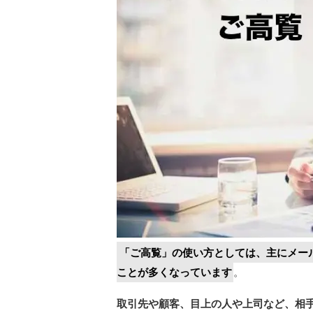
「ご高覧」の使い方としては、主にメー
ことが多くなっています
。
取引先や顧客、目上の人や上司など、相