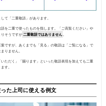
として「二重敬語」があります。
敬語を二重で使ったものを指します。「ご高覧ください」や
まりそうですが
二重敬語ではありません
。
言葉ですが、あくまでも「見る」の敬語は「ご覧になる」で
はまりません。
「いただく」「賜ります」といった敬語表現を加えても二重
ります。
使った上司に使える例文