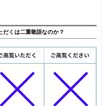
ただくは二重敬語なのか？