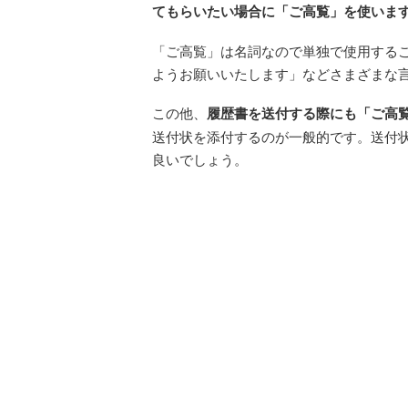
てもらいたい場合に「ご高覧」を使いま
「ご高覧」は名詞なので単独で使用する
ようお願いいたします」などさまざまな
この他、
履歴書を送付する際にも「ご高
送付状を添付するのが一般的です。送付
良いでしょう。