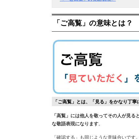
「ご高覧」の意味とは？
「ご高覧」とは、「見る」をかなり丁寧
「高覧」には他人を敬ってその人が見る
な敬語表現になります
。
「確認する」も同じような意味合いです