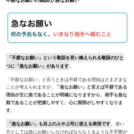
「不躾なお願い」という敬語を言い換えられる敬語のひと
つに「急なお願い」があります
。
「不躾なお願い」と言うときは不躾である理由はさまざまな
ことが考えられますが、
「急なお願い」と言えば不躾である
理由が主に急であることが明確になりますから、相手も急な
頼であることが把握しやすく、心に順部がしやすくなりま
す
。
「急なお願い」も目上の人や上司に使える表現です
。使い
方としては急にお願いしなければならなくるような不手際が