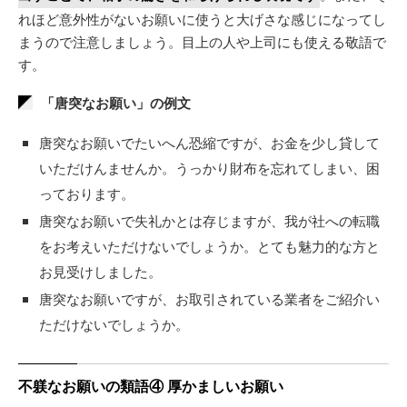
れほど意外性がないお願いに使うと大げさな感じになってし
まうので注意しましょう。目上の人や上司にも使える敬語で
す。
「唐突なお願い」の例文
唐突なお願いでたいへん恐縮ですが、お金を少し貸して
いただけんませんか。うっかり財布を忘れてしまい、困
っております。
唐突なお願いで失礼かとは存じますが、我が社への転職
をお考えいただけないでしょうか。とても魅力的な方と
お見受けしました。
唐突なお願いですが、お取引されている業者をご紹介い
ただけないでしょうか。
不躾なお願いの類語④ 厚かましいお願い