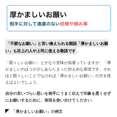
「不躾なお願い」と言い換えられる類語「厚かましいお願
い」も目上の人や上司に使える敬語です
。
「図々しいお願い」とかなり意味が似通っていますが、「厚
かましいのほうが少しあらたまった控えめな表現です。それ
ほど図々しいことでなければ「厚かましいお願い」の方を使
えばよいでしょう。
自分の言いづらい思いを相手にうまく伝えて印象を悪くせず
にお願いするために、表現を使い分けてください
。
「厚かましいお願い」の例文