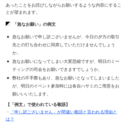
あったことをお詫びしながらお願いするような内容にするこ
とが望まれます。
「急なお願い」の例文
急なお願いで申し訳ございませんが、今日の夕方の取引
先との打ち合わせに同席していただけませんでしょう
か。
急なお願いになってしまい大変恐縮ですが、明日のミー
ティングの司会をお願いできますでしょうか。
弊社の不手際もあり、急なお願いとなってしまいました
が、明日のイベント参加時には各自ハサミのご用意をお
願いいいたします。
【「例文」で使われている敬語】
・
「申し訳ございません」が間違い敬語と言われる理由と
は？