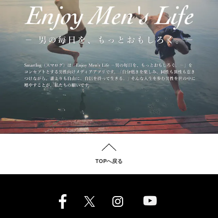
TOPへ戻る