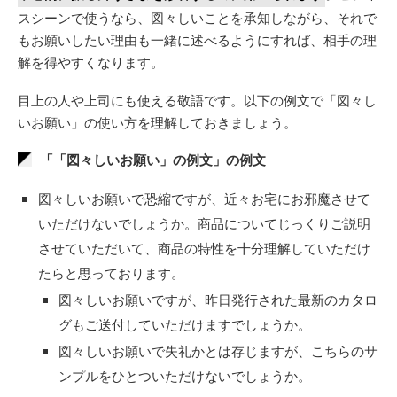
スシーンで使うなら、図々しいことを承知しながら、それで
もお願いしたい理由も一緒に述べるようにすれば、相手の理
解を得やすくなります。
目上の人や上司にも使える敬語です。以下の例文で「図々し
いお願い」の使い方を理解しておきましょう。
「「図々しいお願い」の例文」の例文
図々しいお願いで恐縮ですが、近々お宅にお邪魔させて
いただけないでしょうか。商品についてじっくりご説明
させていただいて、商品の特性を十分理解していただけ
たらと思っております。
図々しいお願いですが、昨日発行された最新のカタロ
グもご送付していただけますでしょうか。
図々しいお願いで失礼かとは存じますが、こちらのサ
ンプルをひとついただけないでしょうか。