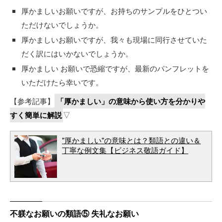
厚かましいお願いですが、お持ちのサンプルをひとつい
ただけないでしょうか。
厚かましいお願いですが、我々も現場に同行させていた
だく訳にはいかないでしょうか。
厚かましい お願いで恐縮ですが、最新のパンフレットを
いただけたら幸いです。
【参考記事】
「厚かましい」の意味から使い方を分かりや
すく簡単に解説
▽
"厚かましい"の意味とは？類語との違い＆
丁寧な例文集【ビジネス敬語ガイド】
不躾なお願いの類語⑤ 失礼なお願い