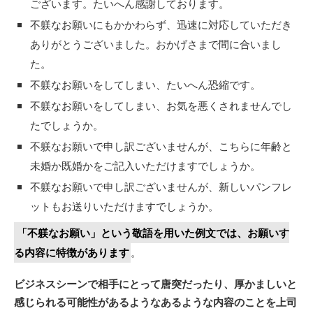
ございます。たいへん感謝しております。
不躾なお願いにもかかわらず、迅速に対応していただき
ありがとうございました。おかげさまで間に合いまし
た。
不躾なお願いをしてしまい、たいへん恐縮です。
不躾なお願いをしてしまい、お気を悪くされませんでし
たでしょうか。
不躾なお願いで申し訳ございませんが、こちらに年齢と
未婚か既婚かをご記入いただけますでしょうか。
不躾なお願いで申し訳ございませんが、新しいパンフレ
ットもお送りいただけますでしょうか。
「不躾なお願い」という敬語を用いた例文では、お願いす
る内容に特徴があります
。
ビジネスシーンで相手にとって唐突だったり、厚かましいと
感じられる可能性があるようなあるような内容のことを上司