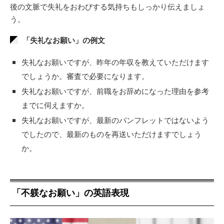
後の文脈で失礼をおわびする気持ちもしっかり伝えましょ
う。
「失礼なお願い」の例文
失礼なお願いですが、昨年の年収を教えていただけます
でしょうか。審査で必要になります。
失礼なお願いですが、前職をお辞めになった理由を参考
までに伺えますか。
失礼なお願いですが、最新のパンフレットではないよう
でしたので、最新のものを再送いただけますでしょう
か。
「不躾なお願い」の英語表現