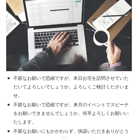
不躾なお願いで恐縮ですが、本日お宅を訪問させていた
だいてよろしいでしょうか。よろしくご検討くださいま
せ。
不躾なお願いで恐縮ですが、来月のイベントでスピーチ
をお願いできませんでしょうか。何卒よろしくお願いい
たします。
不躾なお願いにもかかわらず、快諾いただきありがとう