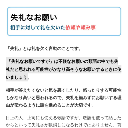
「失礼」とは礼を欠く言動のことです
。
「失礼なお願いですが」は不躾なお願いの類語の中でも失
礼だと思われる可能性がかなり高そうなお願いするときに使
いましょう
。
相手が答えたくないと気を悪くしたり、怒ったりする可能性
もかなり高いと思われるので、失礼を顧みずにお願いする理
由が伝わるように話を進めることが大切です
。
目上の人、上司にも使える敬語ですが、敬語を使って話した
からといって失礼さが帳消しになるわけではありません。前