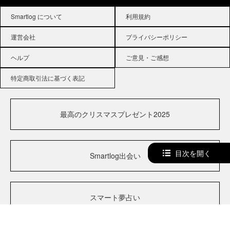
Smartlog について
利用規約
運営会社
プライバシーポリシー
ヘルプ
ご意見・ご感想
特定商取引法に基づく表記
最高のクリスマスプレゼント2025
目次を開く
Smartlog出会い
スマート夢占い