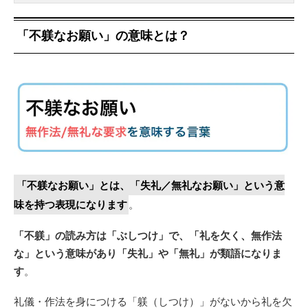
「不躾なお願い」の意味とは？
「不躾なお願い」とは、「失礼／無礼なお願い」という意
味を持つ表現になります
。
「不躾」の読み方は「ぶしつけ」で、「礼を欠く、無作法
な」という意味があり「失礼」や「無礼」が類語になりま
す
。
礼儀・作法を身につける「躾（しつけ）」がないから礼を欠