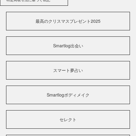
最高のクリスマスプレゼント2025
Smartlog出会い
スマート夢占い
Smartlogボディメイク
セレクト