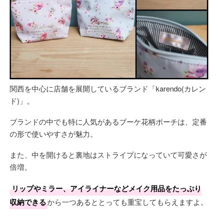
関西を中心に店舗を展開しているブランド「karendo(カレン
ド)」。
ブランドの中でも特に人気があるブーケ花柄ポーチは、定番
の形で使いやすさが魅力。
また、中を開けると裏地はストライプになっていて可愛さが
倍増。
リップやミラー、アイライナーなどメイク用品をたっぷり
収納できる
から一つあるととっても重宝してもらえますよ。