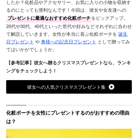
したか？化粧品やアクセサリー、お気に入りの小物を収納す
るのにとっても便利なんです！今回は、彼女や女友達への
プレゼントに最適なおすすめ化粧ポーチ
をピックアップ。
20代や30代、40代といった世代や好みなどそれぞれに合わせ
て解説していきます。女性が本当に喜ぶ化粧ポーチを
誕生
日プレゼント
や
奥様への記念日プレゼント
として贈ってみ
てはいかがでしょうか。
【参考記事】彼女へ贈るクリスマスプレゼントなら、ランキ
ングをチェックしよう！
彼女への人気クリスマスプレゼント集
化粧ポーチを女性にプレゼントするのがおすすめの理由
は？