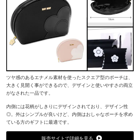
ツヤ感のあるエナメル素材を使ったスクエア型のポーチは、
大きく見開く事ができるので、デザインと使いやすさの両立
がなされた一品です。
内側には花柄がしきりにデザインされており、デザイン性
◎。外はシンプルが良いけど、内側はおしゃなポーチを求め
ている方のギフトに最適です。
販売サイトで詳細を見る