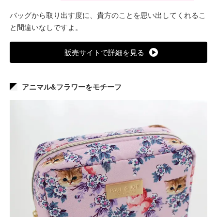
バッグから取り出す度に、貴方のことを思い出してくれるこ
と間違いなしですよ。
販売サイトで詳細を見る
アニマル&フラワーをモチーフ