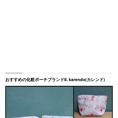
おすすめの化粧ポーチブランド8. karendo(カレンド)