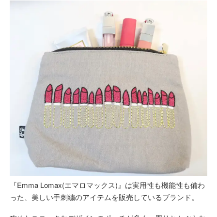
『Emma Lomax(エマロマックス)』は実用性も機能性も備わ
った、美しい手刺繍のアイテムを販売しているブランド。