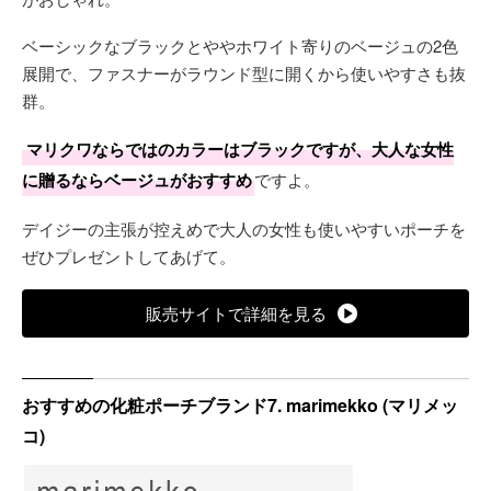
ベーシックなブラックとややホワイト寄りのベージュの2色
展開で、ファスナーがラウンド型に開くから使いやすさも抜
群。
マリクワならではのカラーはブラックですが、大人な女性
に贈るならベージュがおすすめ
ですよ。
デイジーの主張が控えめで大人の女性も使いやすいポーチを
ぜひプレゼントしてあげて。
販売サイトで詳細を見る
おすすめの化粧ポーチブランド7. marimekko (マリメッ
コ)