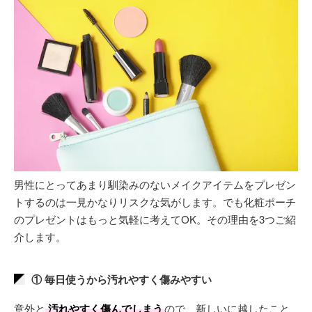
男性にとってあまり馴染みのないメイクアイテムをプレゼン
トするのは一見かなりリスクな気がします。でも化粧ポーチ
のプレゼントはもっと気軽に考えてOK。その理由を3つご紹
介します。
① 毎日使うから汚れやすく傷みやすい
意外と
汚れやすく傷んでしまう
ので、新しいに越したこと