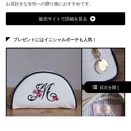
お花好きな女性への贈り物におすすめです。
販売サイトで詳細を見る
プレゼントにはイニシャルポーチも人気！
目次を開く