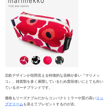
北欧デザインが垣間見える特徴的な花柄が多い『マリメッ
コ』。雑貨類を多く展開しているため普段使いにとても向い
ているポーチブランドです。
価格もリーズナブルだからコンパクトミラーや質の高い
リッ
プクリーム
も添えてプレゼントするのが吉。