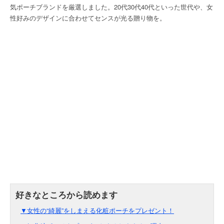
気ポーチブランドを厳選しました。20代30代40代といった世代や、女
性好みのデザインに合わせてセンスが光る贈り物を。
▼女性の“綺麗”をしまえる化粧ポーチをプレゼント！