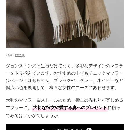
出典：
zozo.jp
ジョンストンズは生地だけでなく、多彩なデザインのマフラ
ーを取り揃えています。おすすめの中でもチェックマフラー
はベージュはもちろん、ブラックや、グレー、ネイビーなど
幅広い色を展開して、様々な女性のニーズにあわせます。
大判のマフラー＆ストールのため、極上の温もりが楽しめる
マフラーに。
大切な彼女や愛する妻へのプレゼント
に贈っ
てみてはいかがでしょうか。