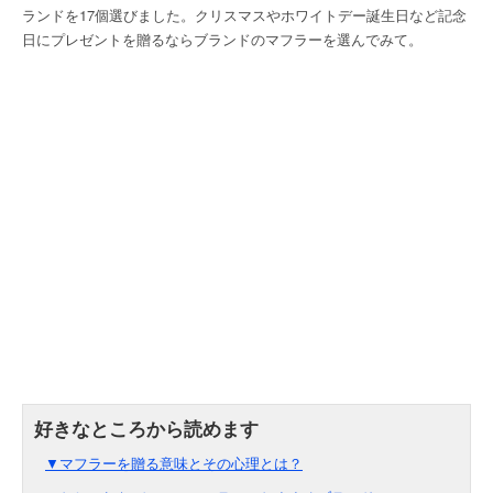
ランドを17個選びました。クリスマスやホワイトデー誕生日など記念
日にプレゼントを贈るならブランドのマフラーを選んでみて。
▼マフラーを贈る意味とその心理とは？