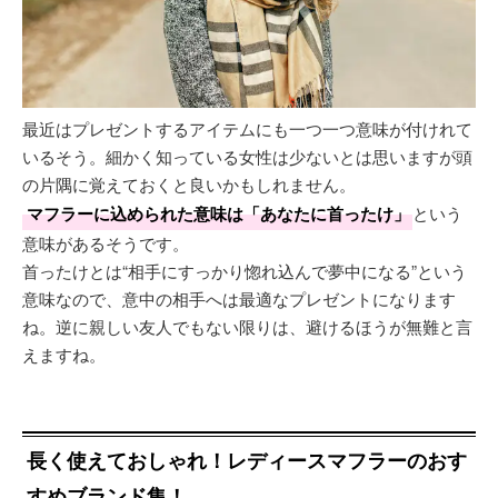
最近はプレゼントするアイテムにも一つ一つ意味が付けれて
いるそう。細かく知っている女性は少ないとは思いますが頭
の片隅に覚えておくと良いかもしれません。
マフラーに込められた意味は「あなたに首ったけ」
という
意味があるそうです。
首ったけとは“相手にすっかり惚れ込んで夢中になる”という
意味なので、意中の相手へは最適なプレゼントになります
ね。逆に親しい友人でもない限りは、避けるほうが無難と言
えますね。
長く使えておしゃれ！レディースマフラーのおす
すめブランド集！