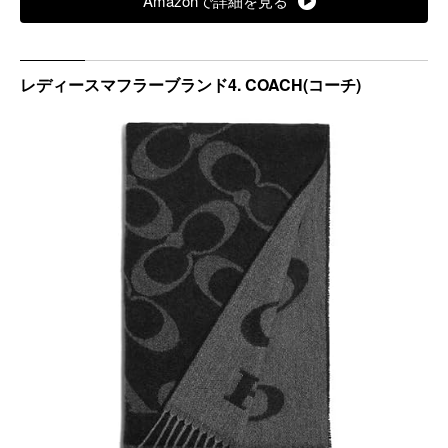
Amazonで詳細を見る
レディースマフラーブランド4. COACH(コーチ)