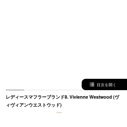
目次を開く
レディースマフラーブランド8. Vivienne Westwood (ヴ
ィヴィアンウエストウッド)