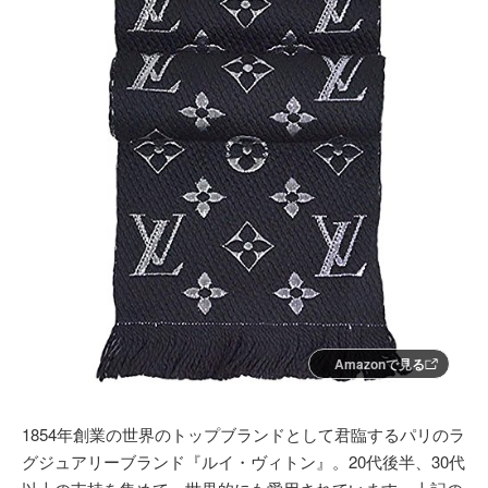
Amazonで見る
1854年創業の世界のトップブランドとして君臨するパリのラ
グジュアリーブランド『ルイ・ヴィトン』。20代後半、30代