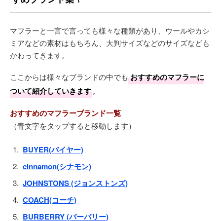
マフラーと一言で言っても様々な種類があり、ウールやカシ
ミアなどの素材はもちろん、大判サイズなどのサイズなども
かわってきます。
ここからは様々なブランドの中でも
おすすめのマフラーに
ついて紹介していきます
。
おすすめのマフラーブランド一覧
（青文字をタップすると移動します）
BUYER(バイヤー)
cinnamon(シナモン)
JOHNSTONS (ジョンストンズ)
COACH(コーチ)
BURBERRY (バーバリー)