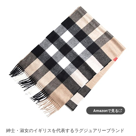
Amazonで見る
紳士・淑女のイギリスを代表するラグジュアリーブランド