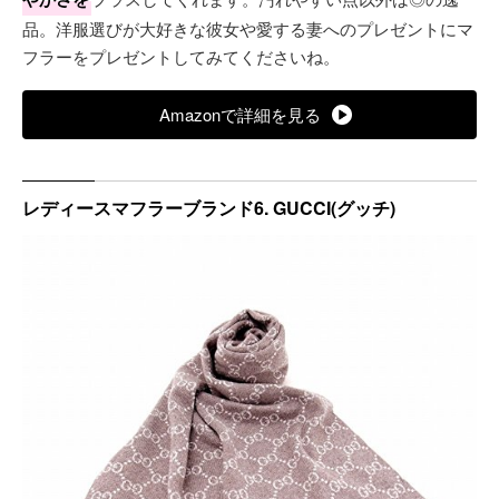
品。洋服選びが大好きな彼女や愛する妻へのプレゼントにマ
フラーをプレゼントしてみてくださいね。
Amazonで詳細を見る
レディースマフラーブランド6. GUCCI(グッチ)