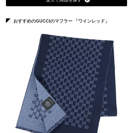
おすすめのGUCCIのマフラー 「ワインレッド」