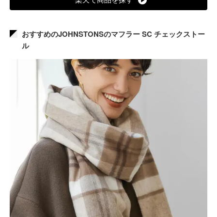
おすすめのJOHNSTONSのマフラー SC チェックストー
ル