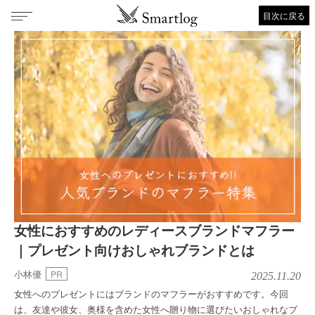
目次に戻る
女性におすすめのレディースブランドマフラー
｜プレゼント向けおしゃれブランドとは
小林優
PR
2025.11.20
女性へのプレゼントにはブランドのマフラーがおすすめです。今回
は、友達や彼女、奥様を含めた女性へ贈り物に選びたいおしゃれなブ