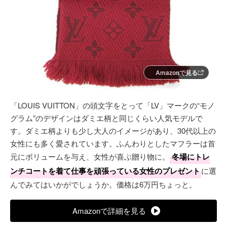
Amazonで見る
「LOUIS VUITTON」の頭文字をとって「LV」マークの“モノ
グラム”のデザインはダミエ柄と同じくらい人気モデルで
す。ダミエ柄よりも少し大人のイメージがあり、30代以上の
女性にも多く愛されています。ふんわりとしたマフラーは首
元にボリュームを与え、女性が喜ぶ贈り物に。
冬場にトレ
ンチコートを着て仕事を頑張っている女性のプレゼント
に選
んでみてはいかがでしょうか。価格は6万円ちょっと。
Amazonで詳細を見る