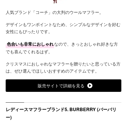
人気ブランド「コーチ」の大判のウールマフラー。
デザインもワンポイントなため、シンプルなデザインを好む
女性にもぴったりです。
色合いも非常におしゃれ
なので、きっとおしゃれ好きな方
でも喜んでくれるはず。
クリスマスにおしゃれなマフラーを贈りたいと思っている方
は、ぜひ選んでほしいおすすめのアイテムです。
販売サイトで詳細を見る
レディースマフラーブランド5. BURBERRY (バーバリ
ー)