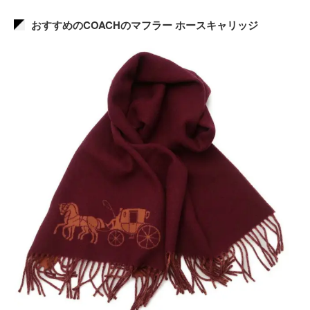
おすすめのCOACHのマフラー ホースキャリッジ