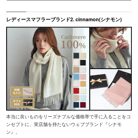
レディースマフラーブランド2. cinnamon(シナモン)
本当に良いものをリーズナブルな価格帯で手に入ることをコ
ンセプトに、実店舗を持たないウェブブランド『シナモ
ン』。