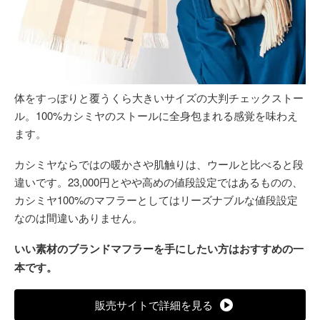
体をすっぽりと覆うくら大きいサイズの大判チェックストー
ル。100%カシミヤのストールに全身包まれる感覚を味わえ
ます。
カシミヤならではの暖かさや肌触りは、ウールと比べると段
違いです。23,000円とやや高めの値段設定ではあるものの、
カシミヤ100%のマフラーとしてはリーズナブルな値段設定
なのは間違いありません。
いい素材のブランドマフラーを手にしたい方はおすすめの一
本です。
販売サイトで詳細を見る