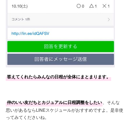
答えてくれたらみんなの日程が全体にまとまります。
仲のいい友だちとカジュアルに日程調整をしたい
、そんな
思いがあるならLINEスケジュールがおすすめですよ。是非使
ってみてくださいね。