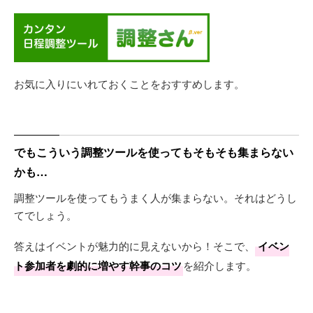
お気に入りにいれておくことをおすすめします。
でもこういう調整ツールを使ってもそもそも集まらない
かも…
調整ツールを使ってもうまく人が集まらない。それはどうし
てでしょう。
答えはイベントが魅力的に見えないから！そこで、
イベン
ト参加者を劇的に増やす幹事のコツ
を紹介します。