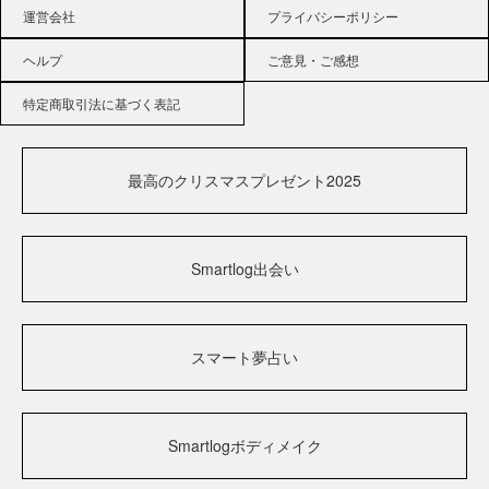
運営会社
プライバシーポリシー
ヘルプ
ご意見・ご感想
特定商取引法に基づく表記
最高のクリスマスプレゼント2025
Smartlog出会い
スマート夢占い
Smartlogボディメイク