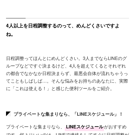
4人以上を日程調整するのって、めんどくさいですよ
ね。
日程調整ってほんとにめんどくさい。3人までならLINEのグ
ループなどですぐ決まるけど、4人を超えてくるとそれぞれ
の都合でなかなか日程決まらず、最悪会自体が流れちゃうっ
てこともしばしば…。そんな悩みをお持ちのあなたに、実際
に「これは使える！」と感じた便利ツールをご紹介。
プライベートな集まりなら、「LINEスケジュール」！
プライベートな集まりなら、
LINEスケジュール
がおすすめ
です。何よりいいのは、LINEで連絡をしてすぐに日程調整が