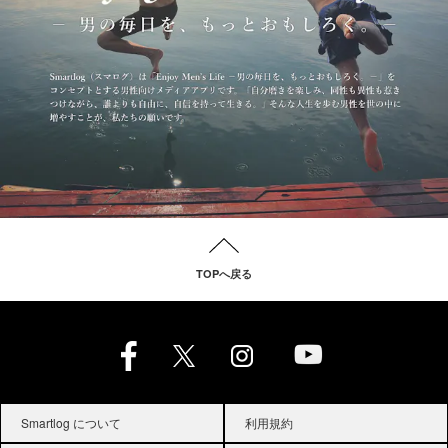
TOPへ戻る
Smartlog について
利用規約