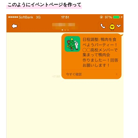
このようにイベントページを作って