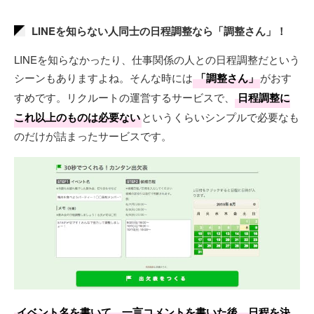
LINEを知らない人同士の日程調整なら「調整さん」！
LINEを知らなかったり、仕事関係の人との日程調整だという
シーンもありますよね。そんな時には
「調整さん」
がおす
すめです。リクルートの運営するサービスで、
日程調整に
これ以上のものは必要ない
というくらいシンプルで必要なも
のだけが詰まったサービスです。
イベント名を書いて、一言コメントを書いた後、日程を決