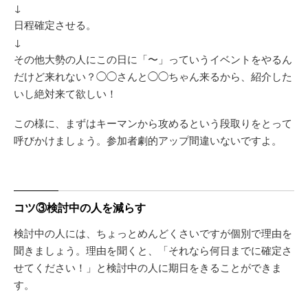
↓
日程確定させる。
↓
その他大勢の人にこの日に「〜」っていうイベントをやるん
だけど来れない？◯◯さんと◯◯ちゃん来るから、紹介した
いし絶対来て欲しい！
この様に、まずはキーマンから攻めるという段取りをとって
呼びかけましょう。参加者劇的アップ間違いないですよ。
コツ③検討中の人を減らす
検討中の人には、ちょっとめんどくさいですが個別で理由を
聞きましょう。理由を聞くと、「それなら何日までに確定さ
せてください！」と検討中の人に期日をきることができま
す。