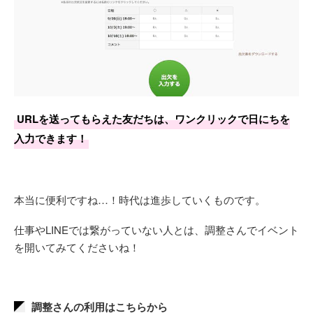
URLを送ってもらえた友だちは、ワンクリックで日にちを
入力できます！
本当に便利ですね…！時代は進歩していくものです。
仕事やLINEでは繋がっていない人とは、調整さんでイベント
を開いてみてくださいね！
調整さんの利用はこちらから