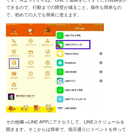
できるので、行動までの障壁が減ること。操作も簡単なの
で、初めての人でも簡単に使えます。
その他欄→LINE APPにアクセスして、LINEスケジュールを
開きます。そこからは簡単で、指示通りにイベントを作って