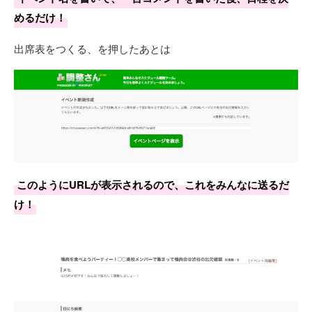
めるだけ！
出席表をつくる、を押したあとは
このようにURLが表示されるので、これをみんなに送るだ
け！