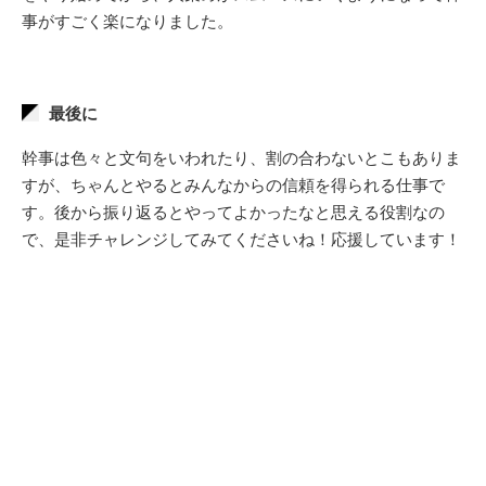
事がすごく楽になりました。
最後に
幹事は色々と文句をいわれたり、割の合わないとこもありま
すが、ちゃんとやるとみんなからの信頼を得られる仕事で
す。後から振り返るとやってよかったなと思える役割なの
で、是非チャレンジしてみてくださいね！応援しています！