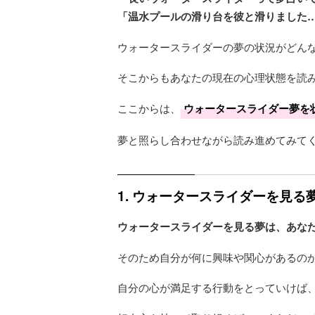
「温水プールの滑り台を彼と滑りました
ウォータースライダーの夢の状況がどん
そこからもあなたの現在の心理状態を読
ここからは、
ウォータースライダー夢を
夢と照らし合わせながら読み進めてみて
1. ウォータースライダーを見
ウォータースライダーを見る夢は、あな
そのため自分が何に興味や関心があるの
自分の心が満足する行動をとっていけば