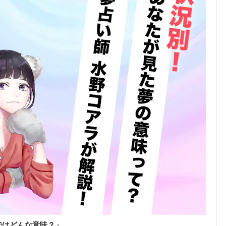
ではどんな意味？」