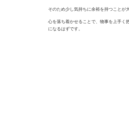
そのため少し気持ちに余裕を持つことが
心を落ち着かせることで、物事を上手く
になるはずです。