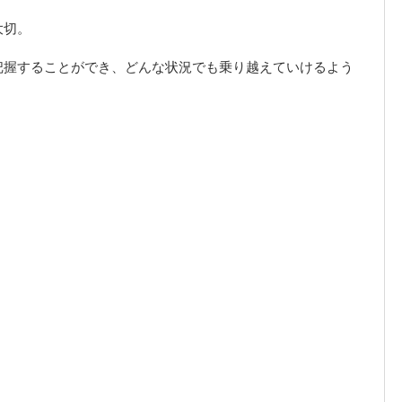
大切。
把握することができ、どんな状況でも乗り越えていけるよう