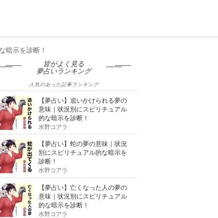
な暗示を診断！
皆がよく見る
夢占いランキング
人気のあった記事ランキング
【夢占い】追いかけられる夢の
意味｜状況別にスピリチュアル
的な暗示を診断！
水野コアラ
【夢占い】蛇の夢の意味｜状況
別にスピリチュアル的な暗示を
診断！
水野コアラ
【夢占い】亡くなった人の夢の
意味｜状況別にスピリチュアル
的な暗示を診断！
水野コアラ