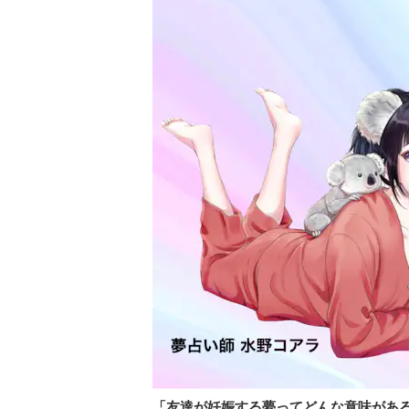
「友達が妊娠する夢ってどんな意味があ