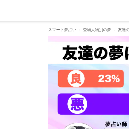
スマート夢占い
登場人物別の夢
友達