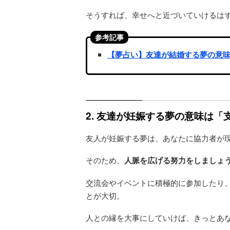
そうすれば、幸せへと近づいていけるは
参考記事
【夢占い】友達が結婚する夢の意
2. 友達が妊娠する夢の意味は
友人が妊娠する夢は、あなたに協力者が
そのため、
人脈を広げる努力をしましょ
交流会やイベントに積極的に参加したり
とが大切。
人との縁を大事にしていけば、きっとあ