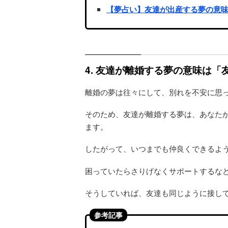
【夢占い】友達が出産する夢の意
4. 友達が離婚する夢の意味は
離婚の夢は往々にして、別れを不安に思
そのため、友達が離婚する夢は、あなた
ます。
したがって、いつまでも仲良くできるよ
困っていたらさりげなくサポートするな
そうしていれば、友達も同じように接し
参考記事