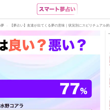
の夢
【夢占い】友達が出てくる夢の意味｜状況別にスピリチュアル的