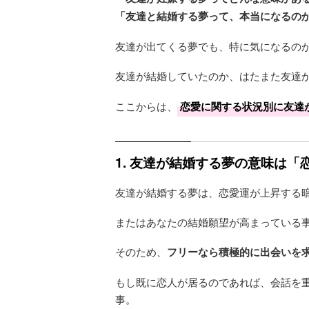
「友達と結婚する夢って、本当になるの
友達が出てくる夢でも、特に気になるの
友達が結婚していたのか、はたまた友達
ここからは、
恋愛に関する状況別に友達
1. 友達が結婚する夢の意味は
友達が結婚する夢は、恋愛運が上昇する
またはあなたの結婚願望が高まっている
そのため、
フリーなら積極的に出会いを
もし既に恋人が居るのであれば、会話を
事。