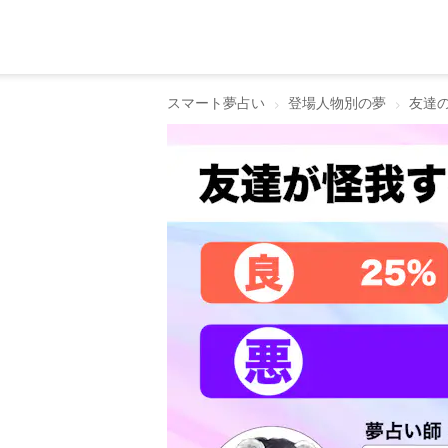
スマート夢占い
登場人物別の夢
友達