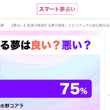
の夢
【夢占い】友達が怪我する夢の意味｜スピリチュアル的な暗示を