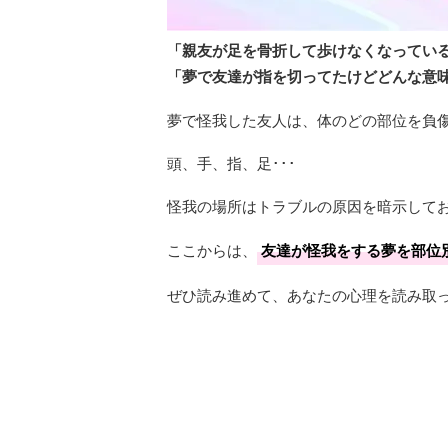
「親友が足を骨折して歩けなくなってい
「夢で友達が指を切ってたけどどんな意
夢で怪我した友人は、体のどの部位を負
頭、手、指、足･･･
怪我の場所はトラブルの原因を暗示して
ここからは、
友達が怪我をする夢を部位
ぜひ読み進めて、あなたの心理を読み取