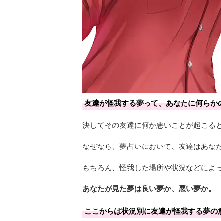
友達が怪我する夢って、あなたに何らか
決してその友達に何か悪いことが起こる
なぜなら、夢占いにおいて、友達はあな
もちろん、怪我した場所や状況などによ
あなたが見た夢は良い夢か、悪い夢か。
ここからは状況別に友達が怪我する夢の