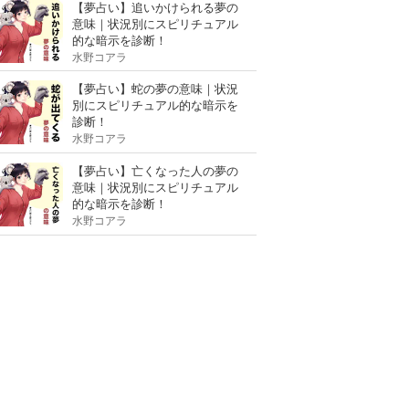
【夢占い】追いかけられる夢の
意味｜状況別にスピリチュアル
的な暗示を診断！
水野コアラ
【夢占い】蛇の夢の意味｜状況
別にスピリチュアル的な暗示を
診断！
水野コアラ
【夢占い】亡くなった人の夢の
意味｜状況別にスピリチュアル
的な暗示を診断！
水野コアラ