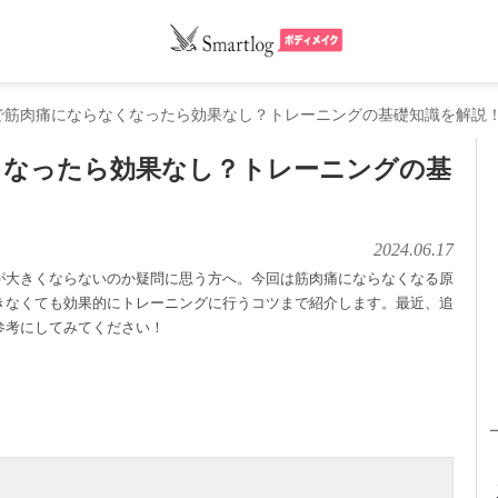
で筋肉痛にならなくなったら効果なし？トレーニングの基礎知識を解説
くなったら効果なし？トレーニングの基
2024.06.17
が大きくならないのか疑問に思う方へ。今回は筋肉痛にならなくなる原
きなくても効果的にトレーニングに行うコツまで紹介します。最近、追
参考にしてみてください！