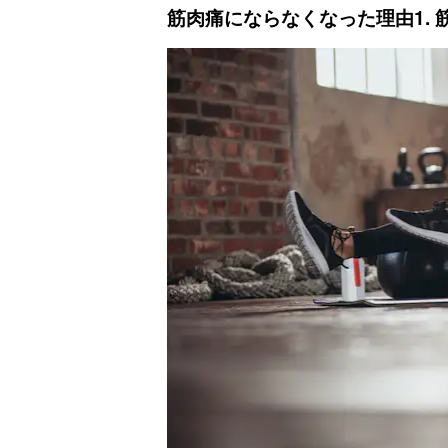
筋肉痛にならなくなった理由1. 