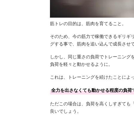
筋トレの目的は、筋肉を育てること。
そのため、今の筋力で稼働できるギリギ
グする事で、筋肉を追い込んで成長させ
しかし、同じ重さの負荷でトレーニング
負荷を軽々と動かせるように。
これは、トレーニングを続けたことによ
全力を出さなくても動かせる程度の負荷
ただこの場合は、負荷を高くしすぎても
良いでしょう。