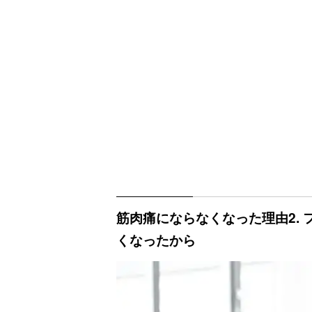
筋肉痛にならなくなった理由2.
くなったから