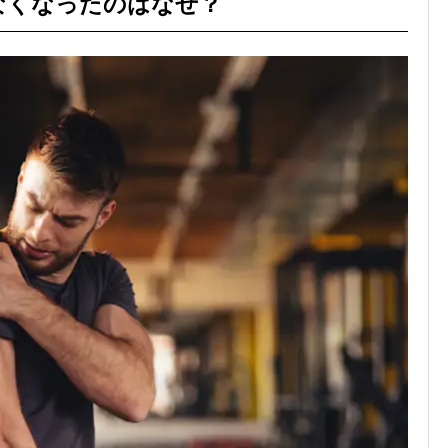
なくなったのはなぜ？