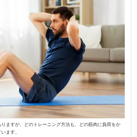
ありますが、どのトレーニング方法も、どの筋肉に負荷をか
ています。