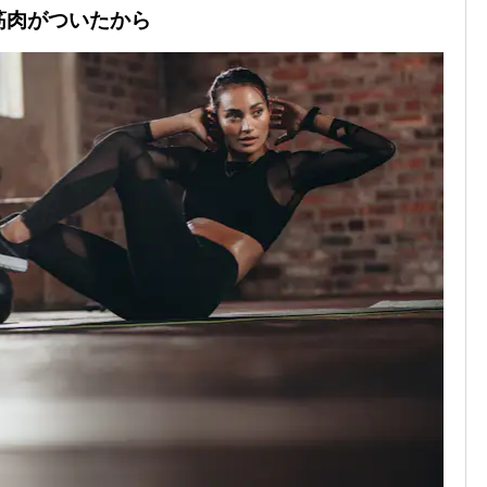
筋肉がついたから