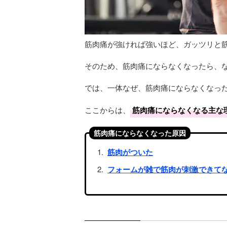
筋肉痛が強ければ強いほど、ガッツリと
そのため、筋肉痛にならなくなったら、
では、一体なぜ、筋肉痛にならなくなっ
ここからは、
筋肉痛にならなくなる主な
筋肉痛にならなくなった原因
筋肉がついた
フォームが雑で筋肉が刺激できて