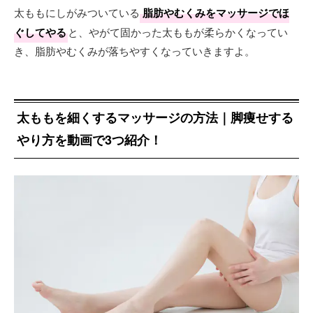
太ももにしがみついている
脂肪やむくみをマッサージでほ
ぐしてやる
と、やがて固かった太ももが柔らかくなってい
き、脂肪やむくみが落ちやすくなっていきますよ。
太ももを細くするマッサージの方法｜脚痩せする
やり方を動画で3つ紹介！