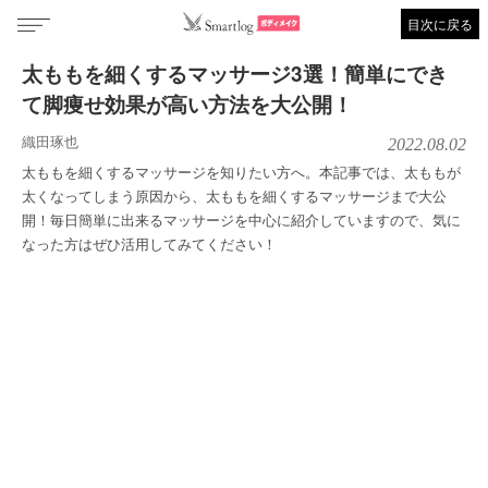
目次に戻る
太ももを細くするマッサージ3選！簡単にでき
て脚痩せ効果が高い方法を大公開！
織田琢也
2022.08.02
太ももを細くするマッサージを知りたい方へ。本記事では、太ももが
太くなってしまう原因から、太ももを細くするマッサージまで大公
開！毎日簡単に出来るマッサージを中心に紹介していますので、気に
なった方はぜひ活用してみてください！