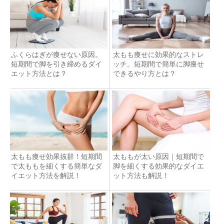
ふくらはぎが痩せない原因。
太もも痩せに効果的なストレ
短期間で脚を引き締めるダイ
ッチ。短期間で簡単に脚痩せ
エット方法とは？
できるやり方とは？
太もも痩せ効果抜群！短期間
太ももが太い原因｜短期間で
で太ももを細くする簡単なダ
脚を細くする効果的なダイエ
イエット方法を解説！
ット方法も解説！