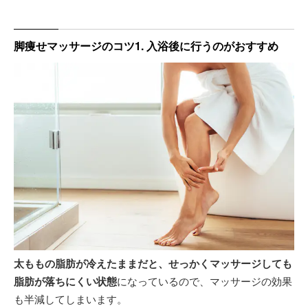
脚痩せマッサージのコツ1. 入浴後に行うのがおすすめ
太ももの脂肪が冷えたままだと、せっかくマッサージしても
脂肪が落ちにくい状態
になっているので、マッサージの効果
も半減してしまいます。