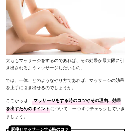
太ももマッサージをするのであれば、その効果が最大限に引
き出されるようマッサージしたいもの。
では、一体、どのようなやり方であれば、マッサージの効果
を上手に引き出せるのでしょうか。
ここからは、
マッサージをする時のコツやその理由、効果
を出すためのポイント
について、一つずつチェックしていき
ましょう。
脚痩せマッサージする時のコツ