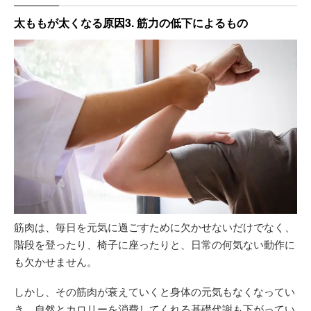
太ももが太くなる原因3. 筋力の低下によるもの
筋肉は、毎日を元気に過ごすために欠かせないだけでなく、
階段を登ったり、椅子に座ったりと、日常の何気ない動作に
も欠かせません。
しかし、その筋肉が衰えていくと身体の元気もなくなってい
き、自然とカロリーを消費してくれる基礎代謝も下がってい