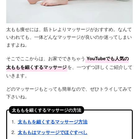
太もも痩せには、筋トレよりマッサージがおすすめ。なんて
いわれても、一体どんなマッサージが良いのか迷ってしまい
ますよね。
そこでここからは、お家でできちゃう
YouTubeでも人気の
太ももを細くするマッサージ
を、一つずつ詳しくご紹介して
いきます。
どのマッサージもとっても簡単なので、ぜひトライしてみて
下さいね。
太ももを細くするマッサージの方法
太ももを細くするマッサージ方法
太ももはマッサージでほぐすべし