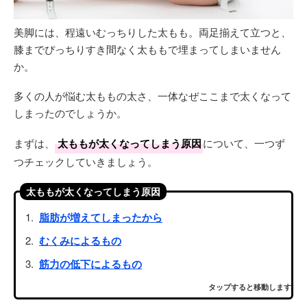
美脚には、程遠いむっちりした太もも。両足揃えて立つと、
膝までぴっちりすき間なく太ももで埋まってしまいません
か。
多くの人が悩む太ももの太さ、一体なぜここまで太くなって
しまったのでしょうか。
まずは、
太ももが太くなってしまう原因
について、一つず
つチェックしていきましょう。
太ももが太くなってしまう原因
脂肪が増えてしまったから
むくみによるもの
筋力の低下によるもの
タップすると移動します