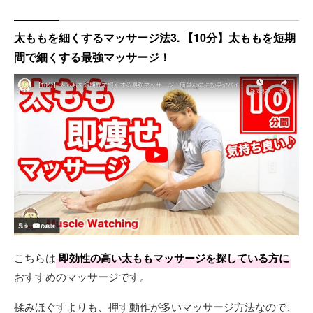
太ももを細くするマッサージ法3. 【10分】太ももを短期
間で細くする最強マッサージ！
こちらは
即効性の高い太ももマッサージを探している方に
おすすめのマッサージです。
揉みほぐすよりも、押す動作が多いマッサージ方法なので、