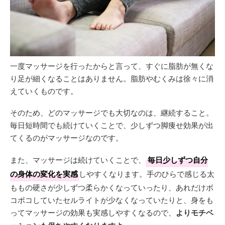
一度マッサージを行ったからと言って、すぐに脂肪が無くな
り足が細くなることはありません。脂肪やむくみは徐々に消
えていくものです。
そのため、どのマッサージでも大切なのは、継続すること。
毎日短時間でも続けていくことで、少しずつ脚痩せ効果が出
てくるのがマッサージなのです。
また、マッサージは続けていくことで、
毎日少しずつ自分
の身体の変化を実感
しやすくなります。手のひらで感じる太
ももの硬さが少しずつ柔らかくなっていったり、あれだけボ
コボコしていたセルライトが少なくなっていたりと、身をも
ってマッサージの効果も実感しやすくなるので、
よりモチベ