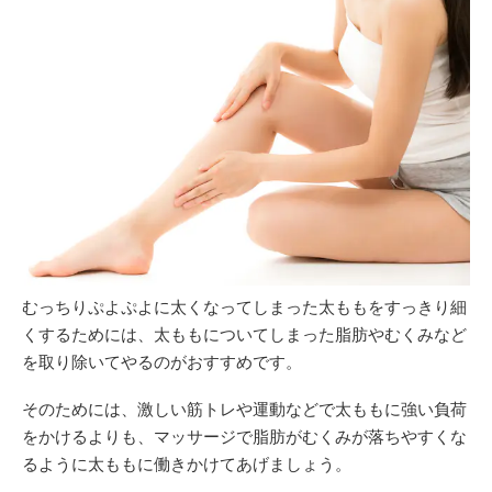
むっちりぷよぷよに太くなってしまった太ももをすっきり細
くするためには、太ももについてしまった脂肪やむくみなど
を取り除いてやるのがおすすめです。
そのためには、激しい筋トレや運動などで太ももに強い負荷
をかけるよりも、マッサージで脂肪がむくみが落ちやすくな
るように太ももに働きかけてあげましょう。