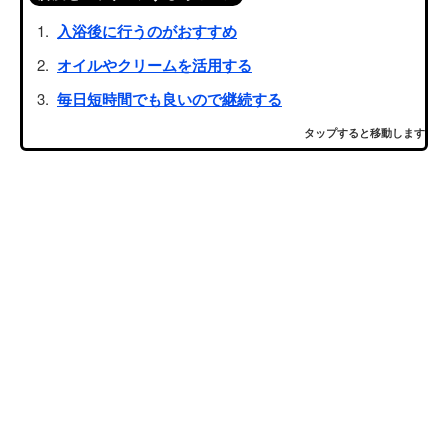
入浴後に行うのがおすすめ
オイルやクリームを活用する
毎日短時間でも良いので継続する
タップすると移動します