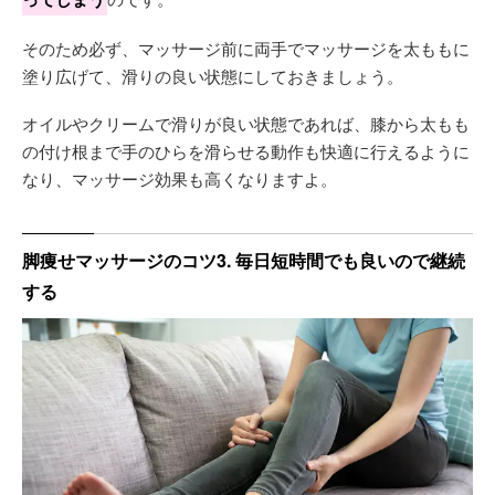
そのため必ず、マッサージ前に両手でマッサージを太ももに
塗り広げて、滑りの良い状態にしておきましょう。
オイルやクリームで滑りが良い状態であれば、膝から太もも
の付け根まで手のひらを滑らせる動作も快適に行えるように
なり、マッサージ効果も高くなりますよ。
脚痩せマッサージのコツ3. 毎日短時間でも良いので継続
する