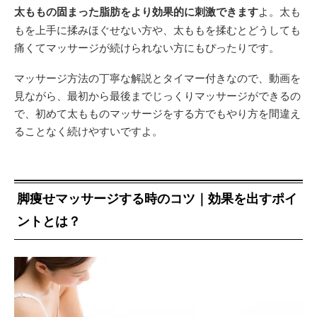
太ももの固まった脂肪をより効果的に刺激できます
よ。太も
もを上手に揉みほぐせない方や、太ももを揉むとどうしても
痛くてマッサージが続けられない方にもぴったりです。
マッサージ方法の丁寧な解説とタイマー付きなので、動画を
見ながら、最初から最後までじっくりマッサージができるの
で、初めて太もものマッサージをする方でもやり方を間違え
ることなく続けやすいですよ。
脚痩せマッサージする時のコツ｜効果を出すポイ
ントとは？